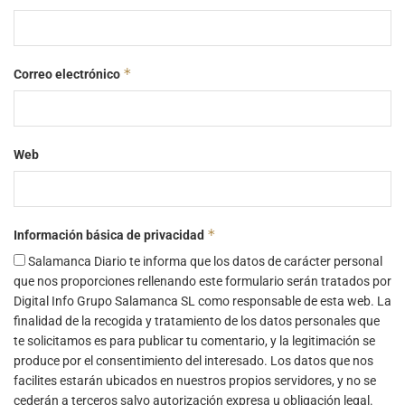
*
Correo electrónico
Web
*
Información básica de privacidad
Salamanca Diario te informa que los datos de carácter personal
que nos proporciones rellenando este formulario serán tratados por
Digital Info Grupo Salamanca SL como responsable de esta web. La
finalidad de la recogida y tratamiento de los datos personales que
te solicitamos es para publicar tu comentario, y la legitimación se
produce por el consentimiento del interesado. Los datos que nos
facilites estarán ubicados en nuestros propios servidores, y no se
cederán a terceros salvo autorización expresa u obligación legal.