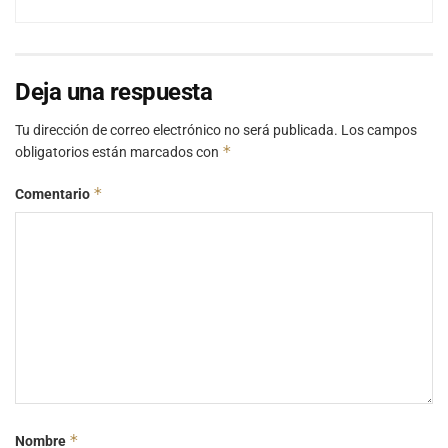
Deja una respuesta
Tu dirección de correo electrónico no será publicada.
Los campos
*
obligatorios están marcados con
*
Comentario
*
Nombre