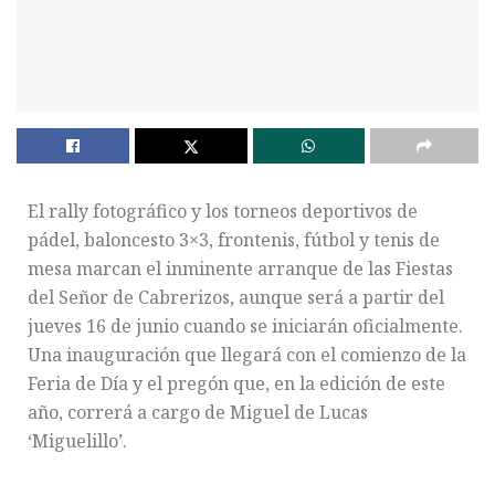
El rally fotográfico y los torneos deportivos de
pádel, baloncesto 3×3, frontenis, fútbol y tenis de
mesa marcan el inminente arranque de las Fiestas
del Señor de Cabrerizos, aunque será a partir del
jueves 16 de junio cuando se iniciarán oficialmente.
Una inauguración que llegará con el comienzo de la
Feria de Día y el pregón que, en la edición de este
año, correrá a cargo de Miguel de Lucas
‘Miguelillo’.