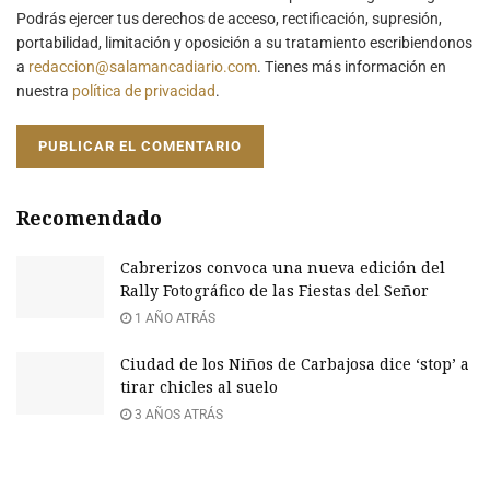
Podrás ejercer tus derechos de acceso, rectificación, supresión,
portabilidad, limitación y oposición a su tratamiento escribiendonos
a
redaccion@salamancadiario.com
. Tienes más información en
nuestra
política de privacidad
.
Recomendado
Cabrerizos convoca una nueva edición del
Rally Fotográfico de las Fiestas del Señor
1 AÑO ATRÁS
Ciudad de los Niños de Carbajosa dice ‘stop’ a
tirar chicles al suelo
3 AÑOS ATRÁS