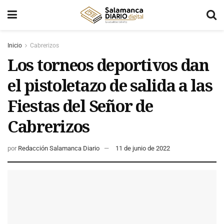
Inicio
Cabrerizos
Los torneos deportivos dan
el pistoletazo de salida a las
Fiestas del Señor de
Cabrerizos
por
Redacción Salamanca Diario
11 de junio de 2022