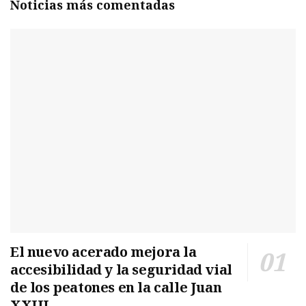
Noticias más comentadas
El nuevo acerado mejora la
accesibilidad y la seguridad vial
de los peatones en la calle Juan
XXIII