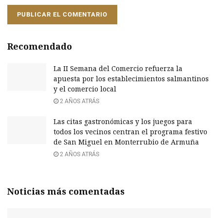
Recomendado
La II Semana del Comercio refuerza la
apuesta por los establecimientos salmantinos
y el comercio local
2 AÑOS ATRÁS
Las citas gastronómicas y los juegos para
todos los vecinos centran el programa festivo
de San Miguel en Monterrubio de Armuña
2 AÑOS ATRÁS
Noticias más comentadas