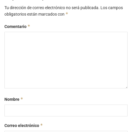
Tu dirección de correo electrónico no será publicada.
Los campos
*
obligatorios están marcados con
*
Comentario
*
Nombre
*
Correo electrónico