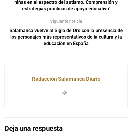
niñas en el espectro del autismo. Comprensión y
estrategias prácticas de apoyo educativo’
Siguiente noticia
Salamanca vuelve al Siglo de Oro con la presencia de
los personajes más representativos de la cultura y la
educación en España
Redacción Salamanca Diario
Deja una respuesta