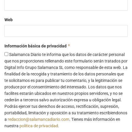
Web
*
Información básica de privacidad
Salamanca Diario te informa que los datos de carácter personal
que nos proporciones rellenando este formulario serán tratados por
Digital Info Grupo Salamanca SL como responsable de esta web. La
finalidad de la recogida y tratamiento de los datos personales que
te solicitamos es para publicar tu comentario, y la legitimación se
produce por el consentimiento del interesado. Los datos que nos
facilites estarán ubicados en nuestros propios servidores, y no se
cederán a terceros salvo autorización expresa u obligación legal.
Podrás ejercer tus derechos de acceso, rectificación, supresión,
portabilidad, limitación y oposición a su tratamiento escribiendonos
a
redaccion@salamancadiario.com
. Tienes más información en
nuestra
política de privacidad
.