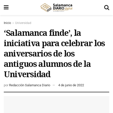
Inicio
Universidad
‘Salamanca finde’, la
iniciativa para celebrar los
aniversarios de los
antiguos alumnos de la
Universidad
por
Redacción Salamanca Diario
4 de junio de 2022