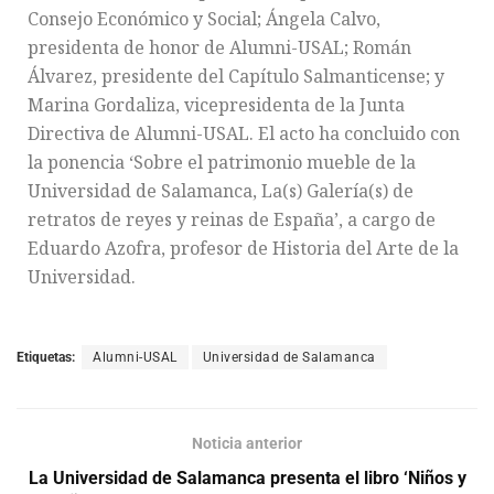
Consejo Económico y Social; Ángela Calvo,
presidenta de honor de Alumni-USAL; Román
Álvarez, presidente del Capítulo Salmanticense; y
Marina Gordaliza, vicepresidenta de la Junta
Directiva de Alumni-USAL. El acto ha concluido con
la ponencia ‘Sobre el patrimonio mueble de la
Universidad de Salamanca, La(s) Galería(s) de
retratos de reyes y reinas de España’, a cargo de
Eduardo Azofra, profesor de Historia del Arte de la
Universidad.
Etiquetas:
Alumni-USAL
Universidad de Salamanca
Noticia anterior
La Universidad de Salamanca presenta el libro ‘Niños y