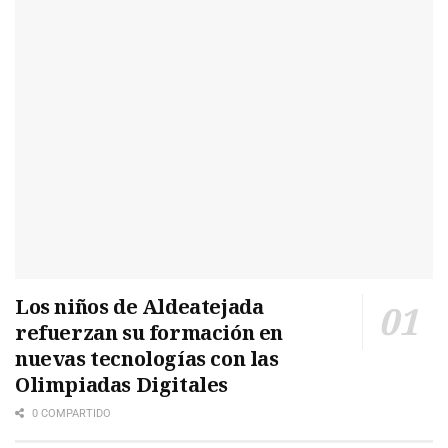
Los niños de Aldeatejada
refuerzan su formación en
nuevas tecnologías con las
Olimpiadas Digitales
0 COMPARTIDO