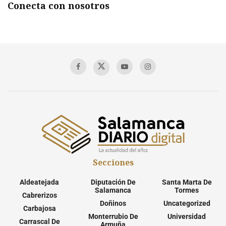
Conecta con nosotros
Secciones
Aldeatejada
Diputación De
Santa Marta De
Salamanca
Tormes
Cabrerizos
Doñinos
Uncategorized
Carbajosa
Monterrubio De
Universidad
Carrascal De
Armuña