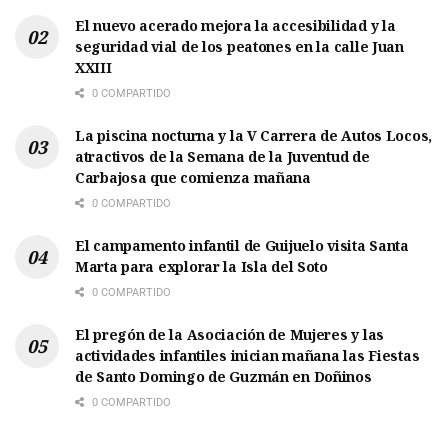
El nuevo acerado mejora la accesibilidad y la
seguridad vial de los peatones en la calle Juan
XXIII
0 COMPARTIDO
La piscina nocturna y la V Carrera de Autos Locos,
atractivos de la Semana de la Juventud de
Carbajosa que comienza mañana
0 COMPARTIDO
El campamento infantil de Guijuelo visita Santa
Marta para explorar la Isla del Soto
0 COMPARTIDO
El pregón de la Asociación de Mujeres y las
actividades infantiles inician mañana las Fiestas
de Santo Domingo de Guzmán en Doñinos
0 COMPARTIDO