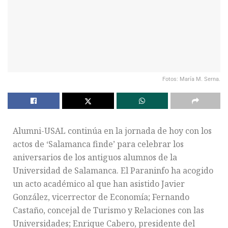
Fotos: María M. Serna.
Alumni-USAL continúa en la jornada de hoy con los
actos de ‘Salamanca finde’ para celebrar los
aniversarios de los antiguos alumnos de la
Universidad de Salamanca. El Paraninfo
ha acogido
un acto académico al que han asistido Javier
González, vicerrector de Economía; Fernando
Castaño, concejal de Turismo y Relaciones con las
Universidades; Enrique Cabero, presidente del