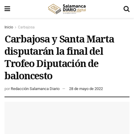
Inicio
Carbajosa
Carbajosa y Santa Marta
disputarán la final del
Trofeo Diputación de
baloncesto
por
Redacción Salamanca Diario
28 de mayo de 2022