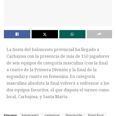
La fiesta del baloncesto provincial ha llegado a
Carbajosa con la presencia de más de 150 jugadores
de seis equipos de categoría masculina (con la final
a cuatro de la Primera División y la final de la
segunda) y cuatro en femenina. En categoría
masculina absoluta la final volverá a enfrentar a los
dos equipos favoritos, el que disputa el torneo como
local, Carbajosa, y Santa Marta.
Etiquetas:
baloncesto
carbajosa
Diputación
Final Four