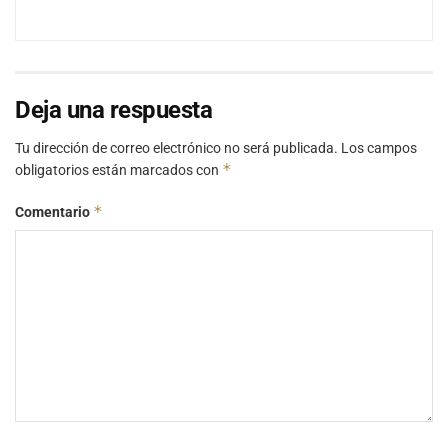
Deja una respuesta
Tu dirección de correo electrónico no será publicada.
Los campos
*
obligatorios están marcados con
*
Comentario