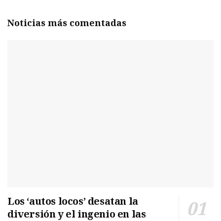
Noticias más comentadas
Los ‘autos locos’ desatan la
diversión y el ingenio en las