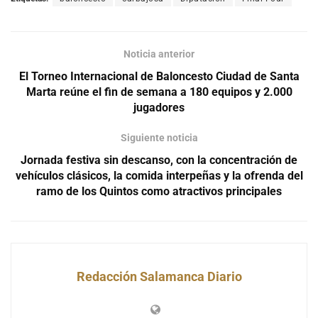
Noticia anterior
El Torneo Internacional de Baloncesto Ciudad de Santa
Marta reúne el fin de semana a 180 equipos y 2.000
jugadores
Siguiente noticia
Jornada festiva sin descanso, con la concentración de
vehículos clásicos, la comida interpeñas y la ofrenda del
ramo de los Quintos como atractivos principales
Redacción Salamanca Diario