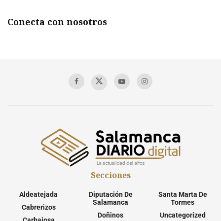
Conecta con nosotros
Secciones
Aldeatejada
Diputación De
Santa Marta De
Salamanca
Tormes
Cabrerizos
Doñinos
Uncategorized
Carbajosa