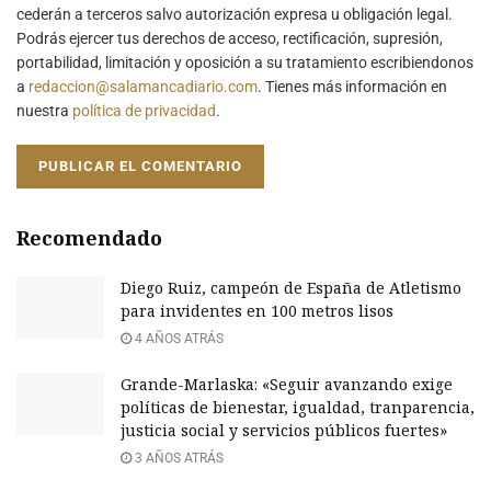
cederán a terceros salvo autorización expresa u obligación legal.
Podrás ejercer tus derechos de acceso, rectificación, supresión,
portabilidad, limitación y oposición a su tratamiento escribiendonos
a
redaccion@salamancadiario.com
. Tienes más información en
nuestra
política de privacidad
.
Recomendado
Diego Ruiz, campeón de España de Atletismo
para invidentes en 100 metros lisos
4 AÑOS ATRÁS
Grande-Marlaska: «Seguir avanzando exige
políticas de bienestar, igualdad, tranparencia,
justicia social y servicios públicos fuertes»
3 AÑOS ATRÁS