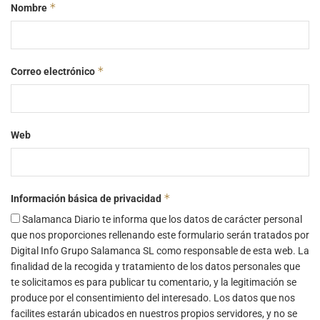
*
Nombre
*
Correo electrónico
Web
*
Información básica de privacidad
Salamanca Diario te informa que los datos de carácter personal
que nos proporciones rellenando este formulario serán tratados por
Digital Info Grupo Salamanca SL como responsable de esta web. La
finalidad de la recogida y tratamiento de los datos personales que
te solicitamos es para publicar tu comentario, y la legitimación se
produce por el consentimiento del interesado. Los datos que nos
facilites estarán ubicados en nuestros propios servidores, y no se