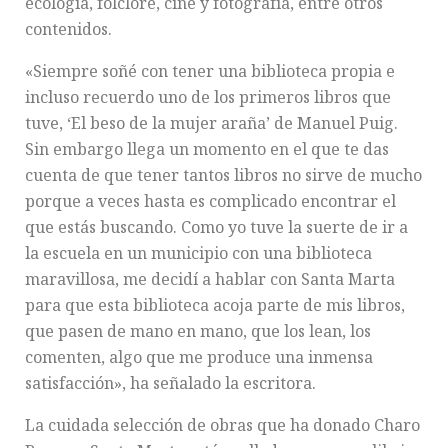
ecología, folclore, cine y fotografía, entre otros
contenidos.
«Siempre soñé con tener una biblioteca propia e
incluso recuerdo uno de los primeros libros que
tuve, ‘El beso de la mujer araña’ de Manuel Puig.
Sin embargo llega un momento en el que te das
cuenta de que tener tantos libros no sirve de mucho
porque a veces hasta es complicado encontrar el
que estás buscando. Como yo tuve la suerte de ir a
la escuela en un municipio con una biblioteca
maravillosa, me decidí a hablar con Santa Marta
para que esta biblioteca acoja parte de mis libros,
que pasen de mano en mano, que los lean, los
comenten, algo que me produce una inmensa
satisfacción», ha señalado la escritora.
La cuidada selección de obras que ha donado Charo