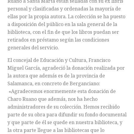
Ruano a Santa Marta están selladas con su ex libris
personal y clasificadas y ordenadas la mayoría de
ellas por la propia autora. La colección se ha puesto
a disposición del público en la sala general de la
biblioteca, con el fin de que los libros puedan ser
retirados en préstamo según las condiciones
generales del servicio.
El concejal de Educación y Cultura, Francisco
Miguel García, agradeció la donación realizada por
la autora que además es de la provincia de
Salamanca, en concreto de Berganciano:
«Agradecemos enormemente esta donación de
Charo Ruano que además, nos ha hecho
administradores de su colección. Hemos recibido
parte de su obra para difundir su fondo documental
y que parte de él se quede en nuestra biblioteca, y
la otra parte llegue a las bibliotecas que lo