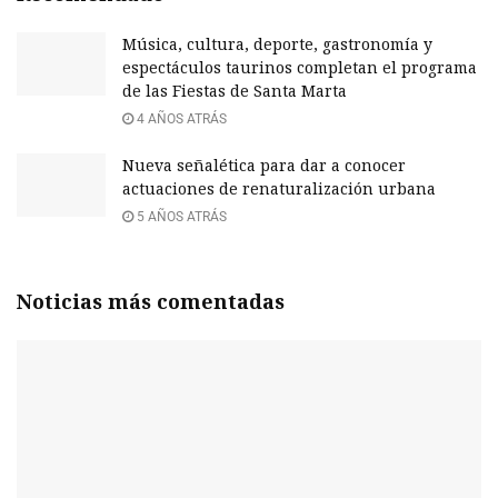
Música, cultura, deporte, gastronomía y
espectáculos taurinos completan el programa
de las Fiestas de Santa Marta
4 AÑOS ATRÁS
Nueva señalética para dar a conocer
actuaciones de renaturalización urbana
5 AÑOS ATRÁS
Noticias más comentadas