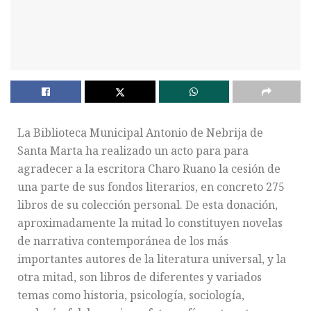
La Biblioteca Municipal Antonio de Nebrija de
Santa Marta ha realizado un acto para para
agradecer a la escritora Charo Ruano la cesión de
una parte de sus fondos literarios, en concreto 275
libros de su colección personal. De esta donación,
aproximadamente la mitad lo constituyen novelas
de narrativa contemporánea de los más
importantes autores de la literatura universal, y la
otra mitad, son libros de diferentes y variados
temas como historia, psicología, sociología,