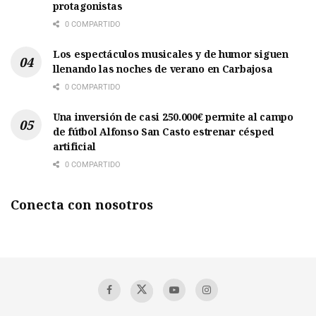
protagonistas
0 COMPARTIDO
Los espectáculos musicales y de humor siguen
llenando las noches de verano en Carbajosa
0 COMPARTIDO
Una inversión de casi 250.000€ permite al campo
de fútbol Alfonso San Casto estrenar césped
artificial
0 COMPARTIDO
Conecta con nosotros