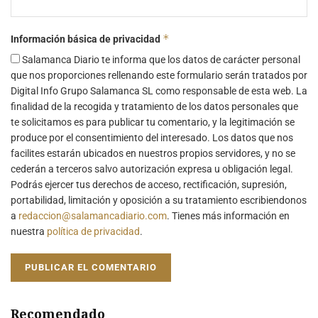
*
Información básica de privacidad
Salamanca Diario te informa que los datos de carácter personal
que nos proporciones rellenando este formulario serán tratados por
Digital Info Grupo Salamanca SL como responsable de esta web. La
finalidad de la recogida y tratamiento de los datos personales que
te solicitamos es para publicar tu comentario, y la legitimación se
produce por el consentimiento del interesado. Los datos que nos
facilites estarán ubicados en nuestros propios servidores, y no se
cederán a terceros salvo autorización expresa u obligación legal.
Podrás ejercer tus derechos de acceso, rectificación, supresión,
portabilidad, limitación y oposición a su tratamiento escribiendonos
a
redaccion@salamancadiario.com
. Tienes más información en
nuestra
política de privacidad
.
Recomendado