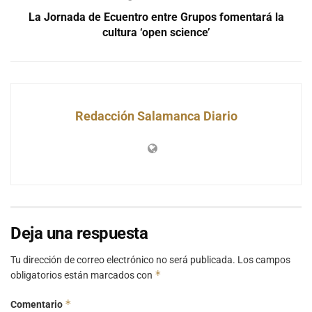
La Jornada de Ecuentro entre Grupos fomentará la
cultura ‘open science’
Redacción Salamanca Diario
Deja una respuesta
Tu dirección de correo electrónico no será publicada.
Los campos
*
obligatorios están marcados con
*
Comentario