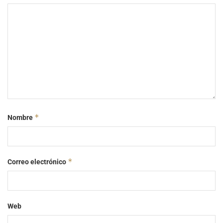
*
Nombre
*
Correo electrónico
Web