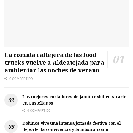
La comida callejera de las food
trucks vuelve a Aldeatejada para
ambientar las noches de verano
0 COMPARTIDO
Los mejores cortadores de jamón exhiben su arte
en Castellanos
0 COMPARTIDO
Doñinos vive una intensa jornada festiva con el
deporte, la convivencia y la música como