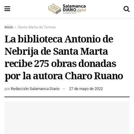
Inicio
Santa Marta de Tormes
La biblioteca Antonio de
Nebrija de Santa Marta
recibe 275 obras donadas
por la autora Charo Ruano
por
Redacción Salamanca Diario
27 de mayo de 2022