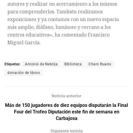
autores y realizar un acercamiento a los mismos
para comprenderlos. También realizamos
exposiciones y ya contamos con un nuevo espacio
más amplio, diáfano, luminoso y cercano a los
centros educativos», ha comentado Francisco
Miguel García.
Etiquetas:
Antonio de Nebrija
Biblioteca
Charo Ruano
donación de libros
Noticia anterior
Más de 150 jugadores de diez equipos disputarán la Final
Four del Trofeo Diputación este fin de semana en
Carbajosa
Siguiente noticia