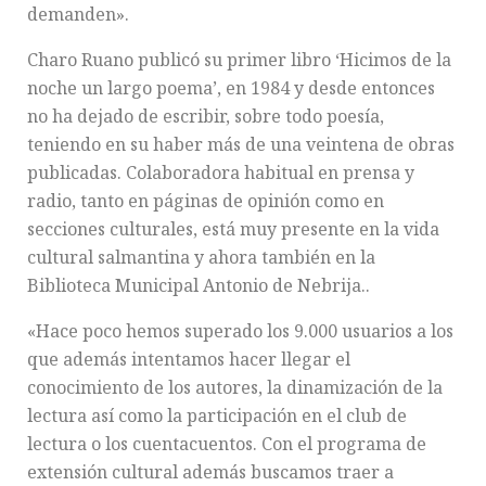
demanden».
Charo Ruano publicó su primer libro ‘Hicimos de la
noche un largo poema’, en 1984 y desde entonces
no ha dejado de escribir, sobre todo poesía,
teniendo en su haber más de una veintena de obras
publicadas. Colaboradora habitual en prensa y
radio, tanto en páginas de opinión como en
secciones culturales, está muy presente en la vida
cultural salmantina y ahora también en la
Biblioteca Municipal Antonio de Nebrija..
«Hace poco hemos superado los 9.000 usuarios a los
que además intentamos hacer llegar el
conocimiento de los autores, la dinamización de la
lectura así como la participación en el club de
lectura o los cuentacuentos. Con el programa de
extensión cultural además buscamos traer a