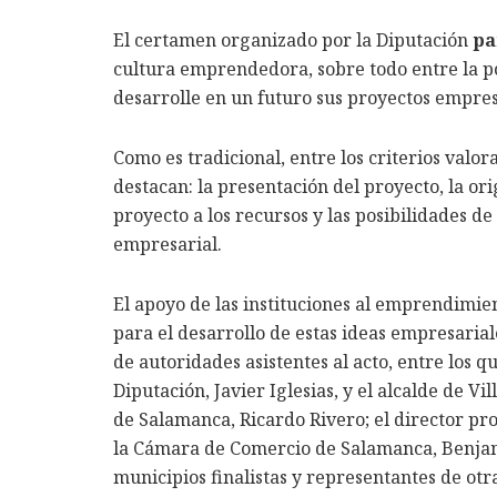
El certamen organizado por la Diputación
pa
cultura emprendedora, sobre todo entre la p
desarrolle en un futuro sus proyectos empres
Como es tradicional, entre los criterios valor
destacan: la presentación del proyecto, la or
proyecto a los recursos y las posibilidades de
empresarial.
El apoyo de las instituciones al emprendimie
para el desarrollo de estas ideas empresaria
de autoridades asistentes al acto, entre los 
Diputación, Javier Iglesias, y el alcalde de V
de Salamanca, Ricardo Rivero; el director pr
la Cámara de Comercio de Salamanca, Benjamí
municipios finalistas y representantes de ot