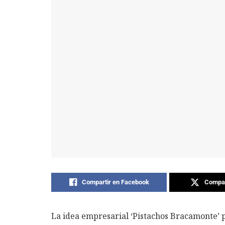
Compartir en Facebook
Compar
La idea empresarial ‘Pistachos Bracamonte’ 