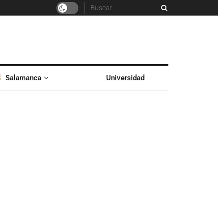
Salamanca
Universidad