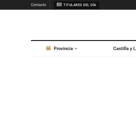
Contacto
TITULARES DEL DÍA
Provincia
Castilla y 