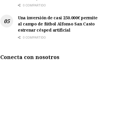
0 COMPARTIDO
Una inversión de casi 250.000€ permite
al campo de fútbol Alfonso San Casto
estrenar césped artificial
0 COMPARTIDO
Conecta con nosotros