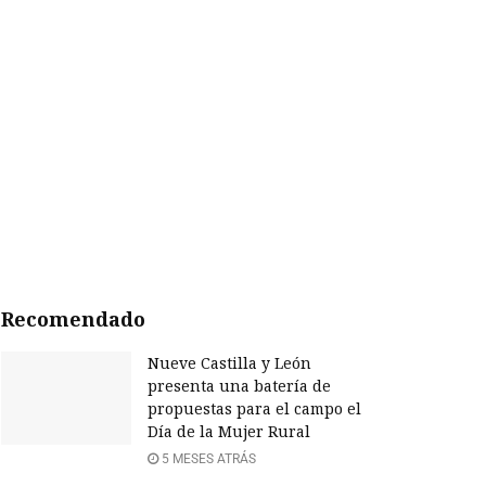
Recomendado
Nueve Castilla y León
presenta una batería de
propuestas para el campo el
Día de la Mujer Rural
5 MESES ATRÁS