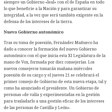
siempre un Gobierno «leal» con el de España en todo
lo que beneficie a la Nación y para garantizar su
integridad, a la vez que será también exigente en la
defensa de los intereses de la tierra.
Nuevo Gobierno autonómico
Tras su toma de posesión, Fernández Mañueco ha
dado a conocer la formación del nuevo Gobierno
autonómico con el que inicia esta XI Legislatura de la
mano de Vox, formada por diez consejerías. Los
nuevos consejeros tomarán mañana miércoles
posesión de su cargo y el jueves 21 se celebrará el
primer consejo de Gobierno de esta nueva etapa, tal y
como ha anunciado el presidente. Un Gobierno de
personas «de valía y experimentadas en la gestión
para trasladarlo a una gestión eficaz de los intereses
de las personas de Castilla y León».