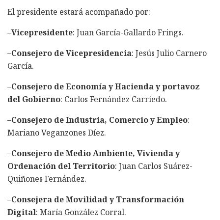
El presidente estará acompañado por:
–
Vicepresidente
: Juan García-Gallardo Frings.
–
Consejero de Vicepresidencia
: Jesús Julio Carnero
García.
–
Consejero de Economía y Hacienda y portavoz
del Gobierno
: Carlos Fernández Carriedo.
–
Consejero de Industria, Comercio y Empleo
:
Mariano Veganzones Díez.
–
Consejero de Medio Ambiente, Vivienda y
Ordenación del Territorio
: Juan Carlos Suárez-
Quiñones Fernández.
–
Consejera de Movilidad y Transformación
Digital
: María González Corral.