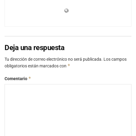
Deja una respuesta
Tu dirección de correo electrónico no será publicada.
Los campos
*
obligatorios están marcados con
*
Comentario