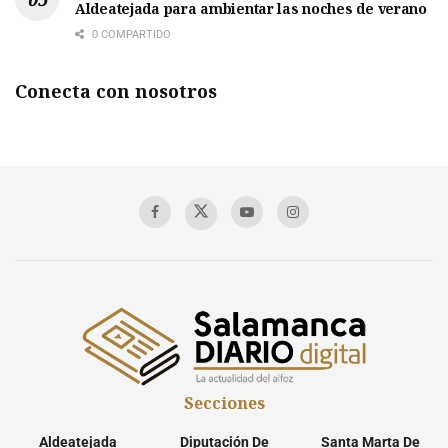
Aldeatejada para ambientar las noches de verano
0 COMPARTIDO
Conecta con nosotros
Secciones
Aldeatejada
Diputación De
Santa Marta De