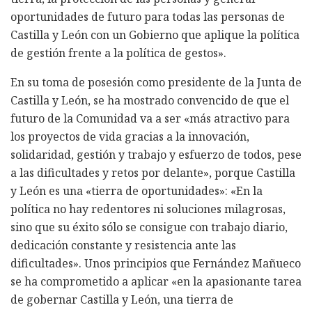
oportunidades de futuro para todas las personas de
Castilla y León con un Gobierno que aplique la política
de gestión frente a la política de gestos».
En su toma de posesión como presidente de la Junta de
Castilla y León, se ha mostrado convencido de que el
futuro de la Comunidad va a ser «más atractivo para
los proyectos de vida gracias a la innovación,
solidaridad, gestión y trabajo y esfuerzo de todos, pese
a las dificultades y retos por delante», porque Castilla
y León es una «tierra de oportunidades»: «En la
política no hay redentores ni soluciones milagrosas,
sino que su éxito sólo se consigue con trabajo diario,
dedicación constante y resistencia ante las
dificultades». Unos principios que Fernández Mañueco
se ha comprometido a aplicar «en la apasionante tarea
de gobernar Castilla y León, una tierra de