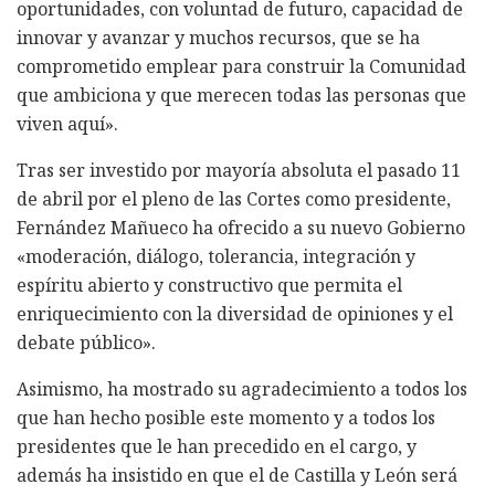
oportunidades, con voluntad de futuro, capacidad de
innovar y avanzar y muchos recursos, que se ha
comprometido emplear para construir la Comunidad
que ambiciona y que merecen todas las personas que
viven aquí».
Tras ser investido por mayoría absoluta el pasado 11
de abril por el pleno de las Cortes como presidente,
Fernández Mañueco ha ofrecido a su nuevo Gobierno
«moderación, diálogo, tolerancia, integración y
espíritu abierto y constructivo que permita el
enriquecimiento con la diversidad de opiniones y el
debate público».
Asimismo, ha mostrado su agradecimiento a todos los
que han hecho posible este momento y a todos los
presidentes que le han precedido en el cargo, y
además ha insistido en que el de Castilla y León será