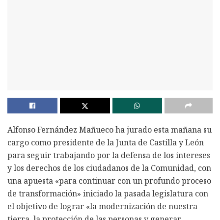
Alfonso Fernández Mañueco ha jurado esta mañana su
cargo como presidente de la Junta de Castilla y León
para seguir trabajando por la defensa de los intereses
y los derechos de los ciudadanos de la Comunidad, con
una apuesta «para continuar con un profundo proceso
de transformación» iniciado la pasada legislatura con
el objetivo de lograr «la modernización de nuestra
tierra, la protección de las personas y generar