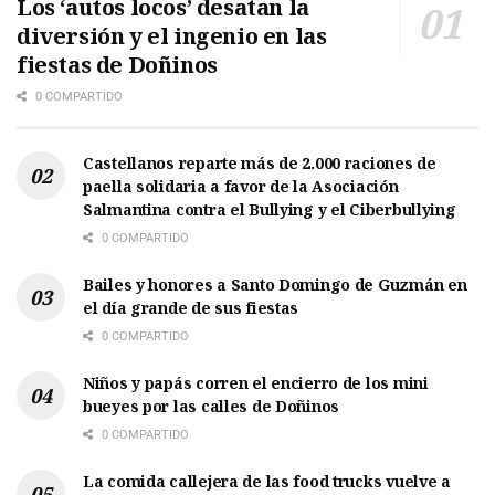
Los ‘autos locos’ desatan la
diversión y el ingenio en las
fiestas de Doñinos
0 COMPARTIDO
Castellanos reparte más de 2.000 raciones de
paella solidaria a favor de la Asociación
Salmantina contra el Bullying y el Ciberbullying
0 COMPARTIDO
Bailes y honores a Santo Domingo de Guzmán en
el día grande de sus fiestas
0 COMPARTIDO
Niños y papás corren el encierro de los mini
bueyes por las calles de Doñinos
0 COMPARTIDO
La comida callejera de las food trucks vuelve a