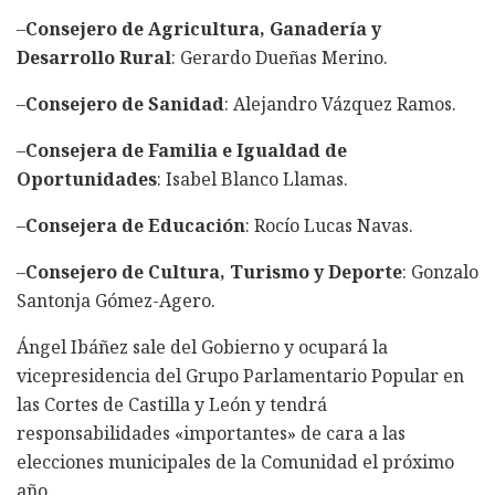
–
Consejero de Agricultura, Ganadería y
Desarrollo Rural
: Gerardo Dueñas Merino.
–
Consejero de Sanidad
: Alejandro Vázquez Ramos.
–
Consejera de Familia e Igualdad de
Oportunidades
: Isabel Blanco Llamas.
–
Consejera de Educación
: Rocío Lucas Navas.
–
Consejero de Cultura, Turismo y Deporte
: Gonzalo
Santonja Gómez-Agero.
Ángel Ibáñez sale del Gobierno y ocupará la
vicepresidencia del Grupo Parlamentario Popular en
las Cortes de Castilla y León y tendrá
responsabilidades «importantes» de cara a las
elecciones municipales de la Comunidad el próximo
año.