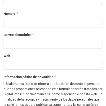
*
Nombre
*
Correo electrónico
Web
*
Información básica de privacidad
Salamanca Diario te informa que los datos de carácter personal
que nos proporciones rellenando este formulario serán tratados por
Digital Info Grupo Salamanca SL como responsable de esta web. La
finalidad de la recogida y tratamiento de los datos personales que
te solicitamos es para publicar tu comentario, y la legitimación se