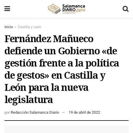
Inicio
Castilla y León
Fernández Mañueco
defiende un Gobierno «de
gestión frente a la política
de gestos» en Castilla y
León para la nueva
legislatura
por
Redacción Salamanca Diario
19 de abril de 2022