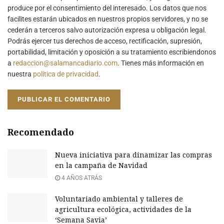
produce por el consentimiento del interesado. Los datos que nos
facilites estarán ubicados en nuestros propios servidores, y no se
cederán a terceros salvo autorización expresa u obligación legal.
Podrás ejercer tus derechos de acceso, rectificación, supresión,
portabilidad, limitación y oposición a su tratamiento escribiendonos
a
redaccion@salamancadiario.com
. Tienes más información en
nuestra
política de privacidad
.
Recomendado
Nueva iniciativa para dinamizar las compras
en la campaña de Navidad
4 AÑOS ATRÁS
Voluntariado ambiental y talleres de
agricultura ecológica, actividades de la
‘Semana Savia’