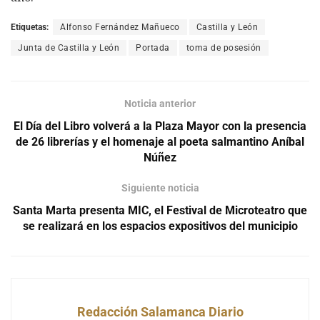
Etiquetas:
Alfonso Fernández Mañueco
Castilla y León
Junta de Castilla y León
Portada
toma de posesión
Noticia anterior
El Día del Libro volverá a la Plaza Mayor con la presencia
de 26 librerías y el homenaje al poeta salmantino Aníbal
Núñez
Siguiente noticia
Santa Marta presenta MIC, el Festival de Microteatro que
se realizará en los espacios expositivos del municipio
Redacción Salamanca Diario