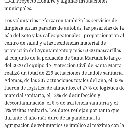
Civil, Proyecto Hombre y algunas instalaciones
municipales.
Los voluntarios reforzaron también los servicios de
limpieza en las paradas de autobús, las pasarelas de la
Isla del Soto y las calles peatonales , proporcionaron al
centro de salud y a las residencias material de
protección del Ayuntamiento y más 6.000 mascarillas
al conjunto de la población de Santa Marta.A lo largo
del 2020 el equipo de Protección Civil de Santa Marta
realizó un total de 229 actuaciones de índole sanitaria.
Además, de las 537 actuaciones totales del año, el 33%
fueron de logística de alimentos, el 27% de logística de
material sanitario, el 12% de desinfección y
descontaminación, el 6% de asistencia sanitaria y el
3% visitas sanitaria. Los datos reflejan por tanto que,
durante el año más duro de la pandemia, la
agrupación de voluntarios se implicó al máximo con la