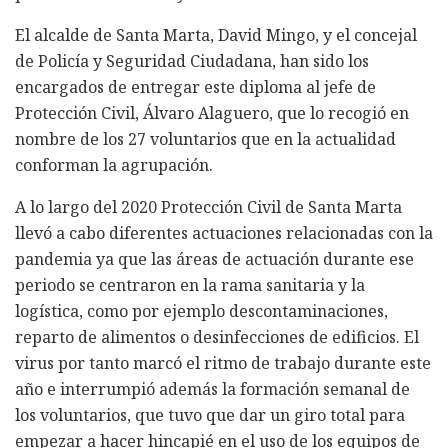
El alcalde de Santa Marta, David Mingo, y el concejal
de Policía y Seguridad Ciudadana, han sido los
encargados de entregar este diploma al jefe de
Protección Civil, Álvaro Alaguero, que lo recogió en
nombre de los 27 voluntarios que en la actualidad
conforman la agrupación.
A lo largo del 2020 Protección Civil de Santa Marta
llevó a cabo diferentes actuaciones relacionadas con la
pandemia ya que las áreas de actuación durante ese
periodo se centraron en la rama sanitaria y la
logística, como por ejemplo descontaminaciones,
reparto de alimentos o desinfecciones de edificios. El
virus por tanto marcó el ritmo de trabajo durante este
año e interrumpió además la formación semanal de
los voluntarios, que tuvo que dar un giro total para
empezar a hacer hincapié en el uso de los equipos de