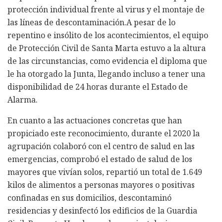
protección individual frente al virus y el montaje de
las líneas de descontaminación.A pesar de lo
repentino e insólito de los acontecimientos, el equipo
de Protección Civil de Santa Marta estuvo a la altura
de las circunstancias, como evidencia el diploma que
le ha otorgado la Junta, llegando incluso a tener una
disponibilidad de 24 horas durante el Estado de
Alarma.
En cuanto a las actuaciones concretas que han
propiciado este reconocimiento, durante el 2020 la
agrupación colaboró con el centro de salud en las
emergencias, comprobó el estado de salud de los
mayores que vivían solos, repartió un total de 1.649
kilos de alimentos a personas mayores o positivas
confinadas en sus domicilios, descontaminó
residencias y desinfectó los edificios de la Guardia