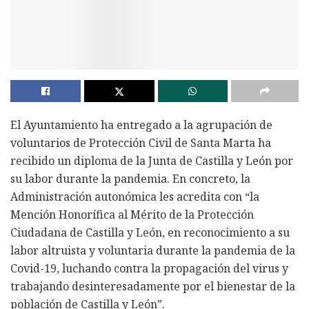
El Ayuntamiento ha entregado a la agrupación de
voluntarios de Protección Civil de Santa Marta ha
recibido un diploma de la Junta de Castilla y León por
su labor durante la pandemia. En concreto, la
Administración autonómica les acredita con “la
Mención Honorífica al Mérito de la Protección
Ciudadana de Castilla y León, en reconocimiento a su
labor altruista y voluntaria durante la pandemia de la
Covid-19, luchando contra la propagación del virus y
trabajando desinteresadamente por el bienestar de la
población de Castilla y León”.