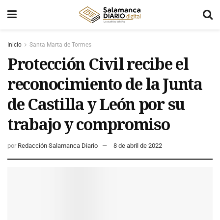
Inicio
Santa Marta de Tormes
Protección Civil recibe el
reconocimiento de la Junta
de Castilla y León por su
trabajo y compromiso
por
Redacción Salamanca Diario
8 de abril de 2022