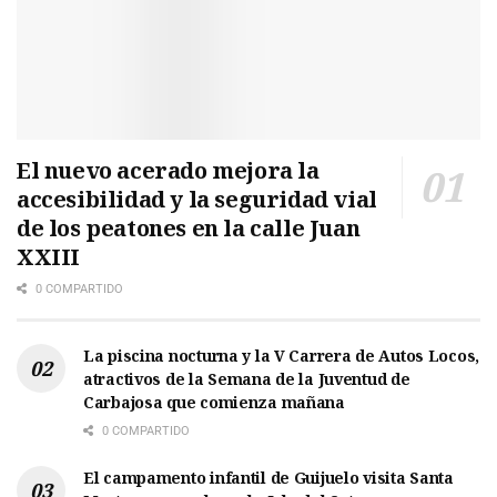
El nuevo acerado mejora la
accesibilidad y la seguridad vial
de los peatones en la calle Juan
XXIII
0 COMPARTIDO
La piscina nocturna y la V Carrera de Autos Locos,
atractivos de la Semana de la Juventud de
Carbajosa que comienza mañana
0 COMPARTIDO
El campamento infantil de Guijuelo visita Santa