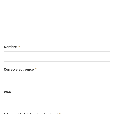
*
Nombre
*
Correo electrónico
Web