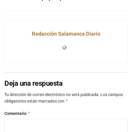
Redacción Salamanca Diario
Deja una respuesta
Tu dirección de correo electrónico no será publicada.
Los campos
*
obligatorios están marcados con
*
Comentario