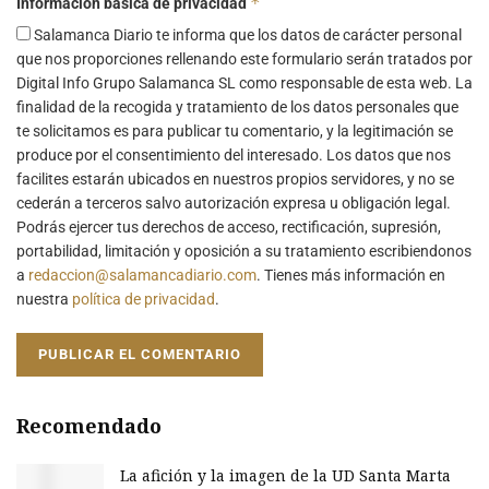
*
Información básica de privacidad
Salamanca Diario te informa que los datos de carácter personal
que nos proporciones rellenando este formulario serán tratados por
Digital Info Grupo Salamanca SL como responsable de esta web. La
finalidad de la recogida y tratamiento de los datos personales que
te solicitamos es para publicar tu comentario, y la legitimación se
produce por el consentimiento del interesado. Los datos que nos
facilites estarán ubicados en nuestros propios servidores, y no se
cederán a terceros salvo autorización expresa u obligación legal.
Podrás ejercer tus derechos de acceso, rectificación, supresión,
portabilidad, limitación y oposición a su tratamiento escribiendonos
a
redaccion@salamancadiario.com
. Tienes más información en
nuestra
política de privacidad
.
Recomendado
La afición y la imagen de la UD Santa Marta