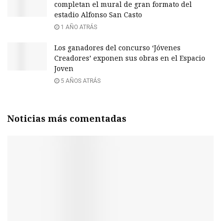
completan el mural de gran formato del
estadio Alfonso San Casto
1 AÑO ATRÁS
Los ganadores del concurso ‘Jóvenes
Creadores’ exponen sus obras en el Espacio
Joven
5 AÑOS ATRÁS
Noticias más comentadas