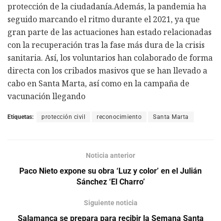
protección de la ciudadanía.Además, la pandemia ha
seguido marcando el ritmo durante el 2021, ya que
gran parte de las actuaciones han estado relacionadas
con la recuperación tras la fase más dura de la crisis
sanitaria. Así, los voluntarios han colaborado de forma
directa con los cribados masivos que se han llevado a
cabo en Santa Marta, así como en la campaña de
vacunación llegando
Etiquetas:
protección civil
reconocimiento
Santa Marta
Noticia anterior
Paco Nieto expone su obra ‘Luz y color’ en el Julián
Sánchez ‘El Charro’
Siguiente noticia
Salamanca se prepara para recibir la Semana Santa