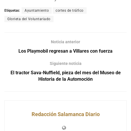
Etiquetas:
Ayuntamiento
cortes de tráfico
Glorieta del Voluntariado
Noticia anterior
Los Playmobil regresan a Villares con fuerza
Siguiente noticia
El tractor Sava-Nuffield, pieza del mes del Museo de
Historia de la Automoción
Redacción Salamanca Diario