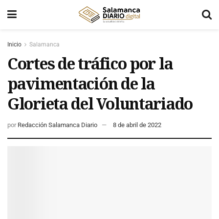
Inicio
Salamanca
Cortes de tráfico por la
pavimentación de la
Glorieta del Voluntariado
por
Redacción Salamanca Diario
8 de abril de 2022