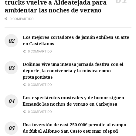
trucks vuelve a Aldeatejada para
ambientar las noches de verano
0 COMPARTIDO
Los mejores cortadores de jamón exhiben su arte
en Castellanos
0 COMPARTIDO
Doñinos vive una intensa jornada festiva con el
deporte, la convivencia y la música como
protagonistas
0 COMPARTIDO
Los espectáculos musicales y de humor siguen
llenando las noches de verano en Carbajosa
0 COMPARTIDO
Una inversión de casi 250.000€ permite al campo
de fútbol Alfonso San Casto estrenar césped