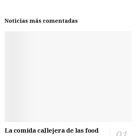
Noticias más comentadas
La comida callejera de las food