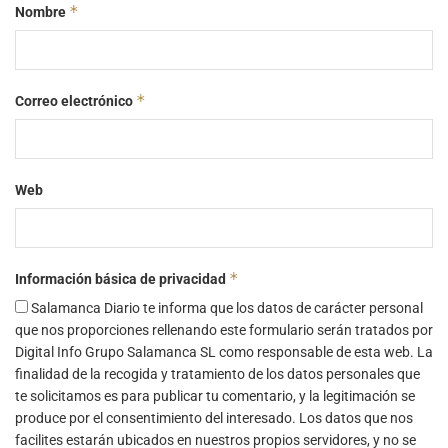
*
Nombre
*
Correo electrónico
Web
*
Información básica de privacidad
Salamanca Diario te informa que los datos de carácter personal
que nos proporciones rellenando este formulario serán tratados por
Digital Info Grupo Salamanca SL como responsable de esta web. La
finalidad de la recogida y tratamiento de los datos personales que
te solicitamos es para publicar tu comentario, y la legitimación se
produce por el consentimiento del interesado. Los datos que nos
facilites estarán ubicados en nuestros propios servidores, y no se