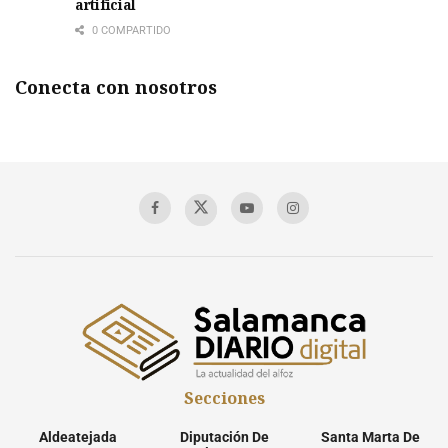
artificial
0 COMPARTIDO
Conecta con nosotros
Secciones
Aldeatejada
Diputación De
Santa Marta De