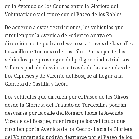
en la Avenida de los Cedros entre la Glorieta del
Voluntariado y el cruce con el Paseo de los Robles.
De acuerdo a estas restricciones, los vehículos que
circulen por la Avenida de Federico Anaya en
dirección norte podrán desviarse a través de las calles
Lazarillo de Tormes o de Los Tilos. Por su parte, los
vehículos que provengan del polígono industrial Los
Villares podrán desviarse a través de las avenidas de
Los Cipreses y de Vicente del Bosque al llegar a la
Glorieta de Castilla y León.
Los vehículos que circulen por el Paseo de los Olivos
desde la Glorieta del Tratado de Tordesillas podrán
desviarse por la calle del Romero hacia la Avenida
Vicente del Bosque, mientras que los vehículos que
circulen por la Avenida de los Cedros hacia la Glorieta
del Voluntariado podrán desviarse por el Paseo de los