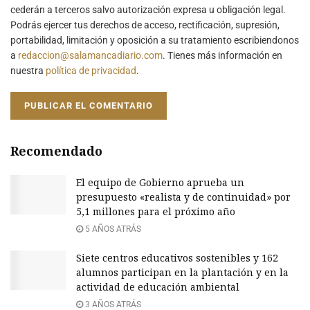
cederán a terceros salvo autorización expresa u obligación legal.
Podrás ejercer tus derechos de acceso, rectificación, supresión,
portabilidad, limitación y oposición a su tratamiento escribiendonos
a
redaccion@salamancadiario.com
. Tienes más información en
nuestra
política de privacidad
.
Recomendado
El equipo de Gobierno aprueba un
presupuesto «realista y de continuidad» por
5,1 millones para el próximo año
5 AÑOS ATRÁS
Siete centros educativos sostenibles y 162
alumnos participan en la plantación y en la
actividad de educación ambiental
3 AÑOS ATRÁS