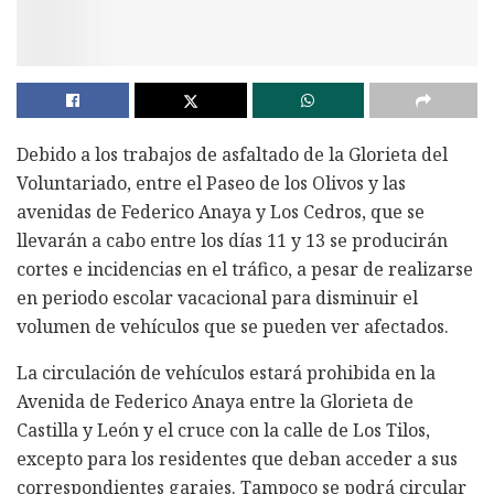
Debido a los trabajos de asfaltado de la Glorieta del
Voluntariado, entre el Paseo de los Olivos y las
avenidas de Federico Anaya y Los Cedros, que se
llevarán a cabo entre los días 11 y 13 se producirán
cortes e incidencias en el tráfico, a pesar de realizarse
en periodo escolar vacacional para disminuir el
volumen de vehículos que se pueden ver afectados.
La circulación de vehículos estará prohibida en la
Avenida de Federico Anaya entre la Glorieta de
Castilla y León y el cruce con la calle de Los Tilos,
excepto para los residentes que deban acceder a sus
correspondientes garajes. Tampoco se podrá circular