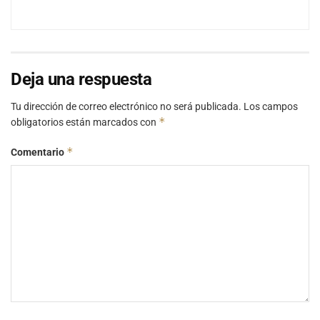
Deja una respuesta
Tu dirección de correo electrónico no será publicada.
Los campos
*
obligatorios están marcados con
*
Comentario