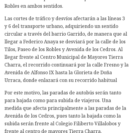
Robles en ambos sentidos.
Las cortes de tráfico y desvíos afectarán a las líneas 3
y 6 del transporte urbano, adquiriendo un sentido
circular a través del barrio Garrido, de manera que al
llegar a Federico Anaya se desviará por la calle de los
Tilos, Paseo de los Robles y Avenida de los Cedros. Al
llegar frente al Centro Municipal de Mayores Tierra
Charra, el recorrido continuará por la calle Fresno y la
Avenida de Alfonso IX hasta la Glorieta de Doña
Urraca, donde enlazará con su recorrido habitual
Por este motivo, las paradas de autobús serán tanto
para bajada como para subida de viajeros. Una
medida que afecta principalmente a las paradas de la
Avenida de los Cedros, pues tanto la bajada como la
subida serán frente al Colegio Filiberto Villalobos y
frente al centro de mayores Tierra Charra.