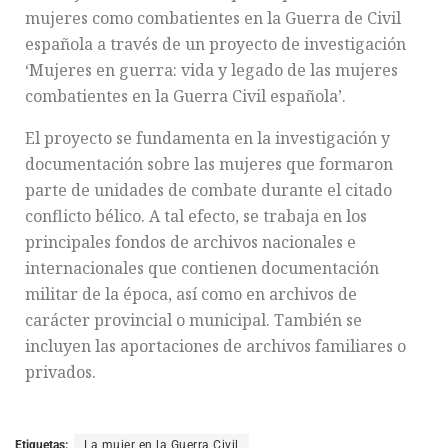
mujeres como combatientes en la Guerra de Civil
española a través de un proyecto de investigación
‘Mujeres en guerra: vida y legado de las mujeres
combatientes en la Guerra Civil española’.
El proyecto se fundamenta en la investigación y
documentación sobre las mujeres que formaron
parte de unidades de combate durante el citado
conflicto bélico. A tal efecto, se trabaja en los
principales fondos de archivos nacionales e
internacionales que contienen documentación
militar de la época, así como en archivos de
carácter provincial o municipal. También se
incluyen las aportaciones de archivos familiares o
privados.
Etiquetas:
La mujer en la Guerra Civil