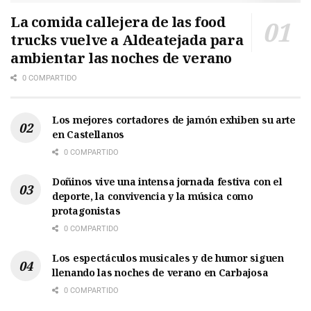
La comida callejera de las food
trucks vuelve a Aldeatejada para
ambientar las noches de verano
0 COMPARTIDO
Los mejores cortadores de jamón exhiben su arte
en Castellanos
0 COMPARTIDO
Doñinos vive una intensa jornada festiva con el
deporte, la convivencia y la música como
protagonistas
0 COMPARTIDO
Los espectáculos musicales y de humor siguen
llenando las noches de verano en Carbajosa
0 COMPARTIDO