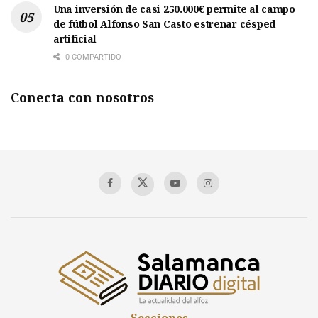
Una inversión de casi 250.000€ permite al campo
de fútbol Alfonso San Casto estrenar césped
artificial
0 COMPARTIDO
Conecta con nosotros