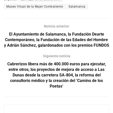
Museo Vitual de la Mujer Combatiente
Salamanca
Noticia anterior
El Ayuntamiento de Salamanca, la Fundación Dearte
Contemporáneo, la Fundación de las Edades del Hombre
y Adrián Sánchez, galardonados con los premios FUNDOS
Siguiente noticia
Cabrerizos libera más de 400.000 euros para ejecutar,
entre otros, los proyectos de mejora de acceso a Las
Dunas desde la carretera SA-804, la reforma del
consultorio médico y la creación del ‘Camino de los
Poetas’