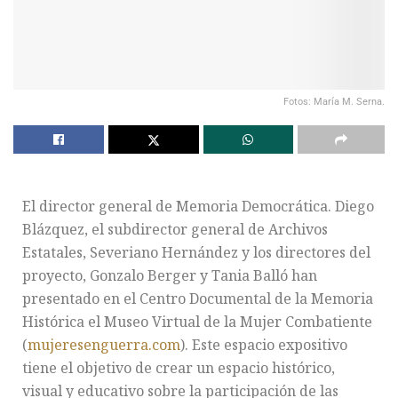
Fotos: María M. Serna.
El director general de Memoria Democrática. Diego
Blázquez, el subdirector general de Archivos
Estatales, Severiano Hernández y los directores del
proyecto, Gonzalo Berger y Tania Balló han
presentado en el Centro Documental de la Memoria
Histórica el Museo Virtual de la Mujer Combatiente
(
mujeresenguerra.com
). Este espacio expositivo
tiene el objetivo de crear un espacio histórico,
visual y educativo sobre la participación de las