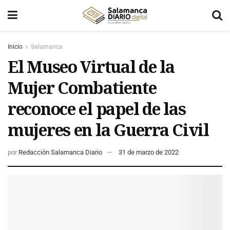
Inicio
Salamanca
El Museo Virtual de la
Mujer Combatiente
reconoce el papel de las
mujeres en la Guerra Civil
por
Redacción Salamanca Diario
31 de marzo de 2022