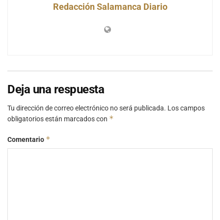
Redacción Salamanca Diario
Deja una respuesta
Tu dirección de correo electrónico no será publicada.
Los campos
*
obligatorios están marcados con
*
Comentario