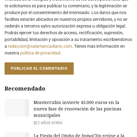
te solicitamos es para publicar tu comentario, y la legitimación se
produce por el consentimiento del interesado. Los datos que nos
facilites estarán ubicados en nuestros propios servidores, y no se
cederán a terceros salvo autorización expresa u obligación legal.
Podrás ejercer tus derechos de acceso, rectificación, supresión,
portabilidad, limitación y oposición a su tratamiento escribiendonos
a
redaccion@salamancadiario.com
. Tienes más información en
nuestra
política de privacidad
.
Recomendado
Monterrubio invierte 43.000 euros en la
nueva fase de renovación de las piscinas
municipales
2 AÑOS ATRÁS
La Fiesta del Otoño de InmoClip reúne a la