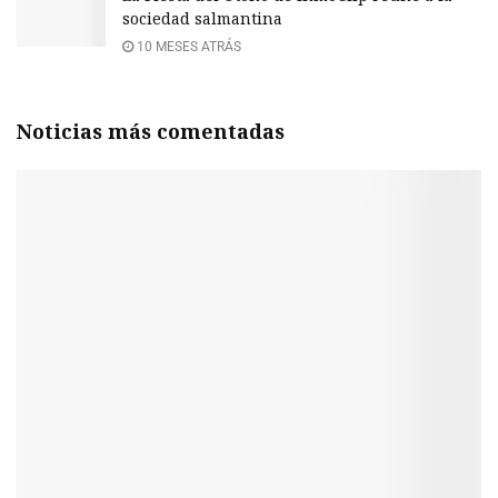
sociedad salmantina
10 MESES ATRÁS
Noticias más comentadas