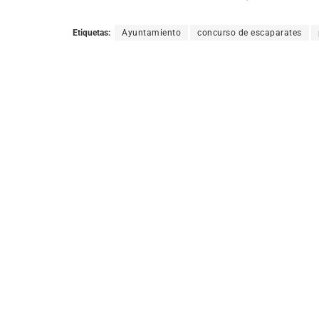
Etiquetas:
Ayuntamiento
concurso de escaparates