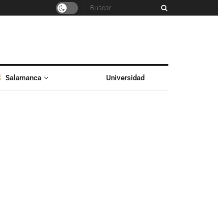
Salamanca
Universidad