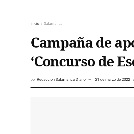
Inicio
Salamanca
Campaña de apo
‘Concurso de Es
por
Redacción Salamanca Diario
21 de marzo de 2022