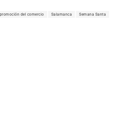
promoción del comercio
Salamanca
Semana Santa