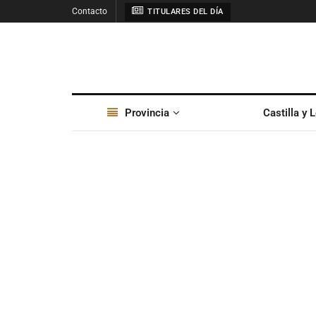
Contacto
TITULARES DEL DÍA
Provincia
Castilla y 