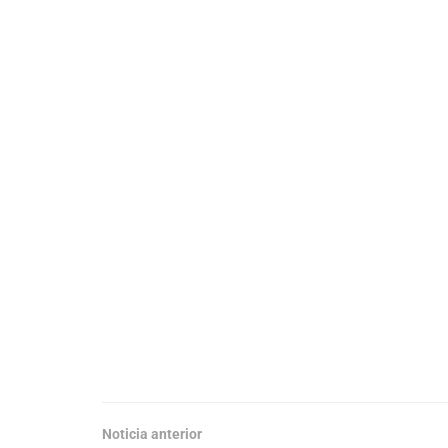
Noticia anterior