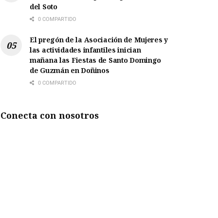
del Soto
0 COMPARTIDO
El pregón de la Asociación de Mujeres y
las actividades infantiles inician
mañana las Fiestas de Santo Domingo
de Guzmán en Doñinos
0 COMPARTIDO
Conecta con nosotros