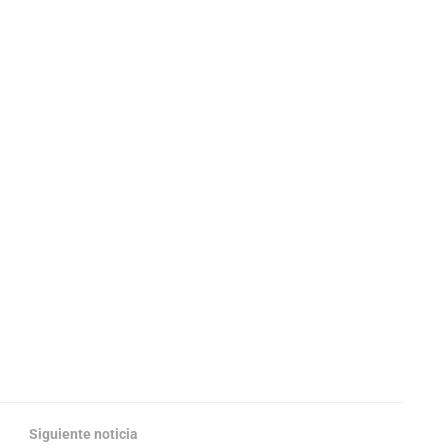
Siguiente noticia