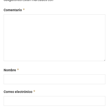
*
Comentario
*
Nombre
*
Correo electrónico