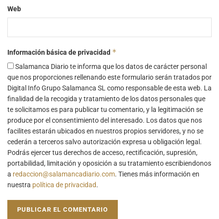
Web
*
Información básica de privacidad
Salamanca Diario te informa que los datos de carácter personal
que nos proporciones rellenando este formulario serán tratados por
Digital Info Grupo Salamanca SL como responsable de esta web. La
finalidad de la recogida y tratamiento de los datos personales que
te solicitamos es para publicar tu comentario, y la legitimación se
produce por el consentimiento del interesado. Los datos que nos
facilites estarán ubicados en nuestros propios servidores, y no se
cederán a terceros salvo autorización expresa u obligación legal.
Podrás ejercer tus derechos de acceso, rectificación, supresión,
portabilidad, limitación y oposición a su tratamiento escribiendonos
a
redaccion@salamancadiario.com
. Tienes más información en
nuestra
política de privacidad
.