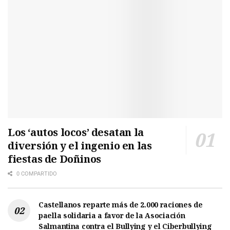
Los ‘autos locos’ desatan la
diversión y el ingenio en las
fiestas de Doñinos
0 COMPARTIDO
Castellanos reparte más de 2.000 raciones de
paella solidaria a favor de la Asociación
Salmantina contra el Bullying y el Ciberbullying