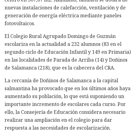
nuevas instalaciones de calefacción, ventilación y de
generación de energía eléctrica mediante paneles
fotovoltaicos.
El Colegio Rural Agrupado Domingo de Guzmán
escolariza en la actualidad a 232 alumnos (83 en el
segundo ciclo de Educación Infantil y 149 en Primaria)
en las localidades de Parada de Arriba (14) y Doñinos
de Salamanca (218), que es la cabecera del CRA.
La cercanía de Doñinos de Salamanca a la capital
salmantina ha provocado que en los últimos años haya
aumentado su población, lo que está suponiendo un
importante incremento de escolares cada curso. Por
ello, la Consejería de Educación considera necesario
realizar una ampliación en el colegio para dar
respuesta a las necesidades de escolarización.