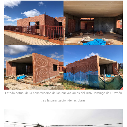
Estado actual de la construcción de las nuevas aulas del CRA Domingo de Guzmán
tras la paralización de las obras.