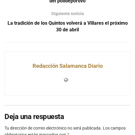
del polideportivo
Siguiente noticia
La tradición de los Quintos volverá a Villares el próximo
30 de abril
Redacción Salamanca Diario
Deja una respuesta
Tu dirección de correo electrónico no será publicada.
Los campos
*
obligatorios están marcados con