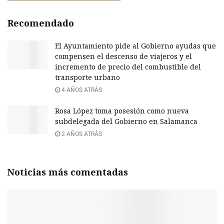
Recomendado
El Ayuntamiento pide al Gobierno ayudas que
compensen el descenso de viajeros y el
incremento de precio del combustible del
transporte urbano
4 AÑOS ATRÁS
Rosa López toma posesión como nueva
subdelegada del Gobierno en Salamanca
2 AÑOS ATRÁS
Noticias más comentadas