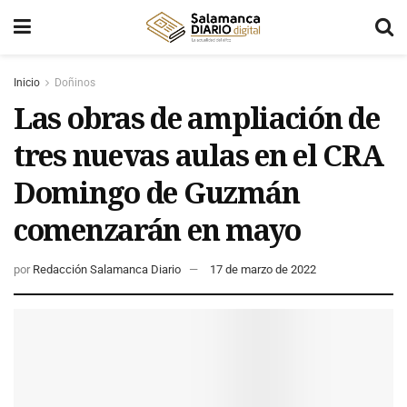
Inicio
Doñinos
Las obras de ampliación de
tres nuevas aulas en el CRA
Domingo de Guzmán
comenzarán en mayo
por
Redacción Salamanca Diario
17 de marzo de 2022