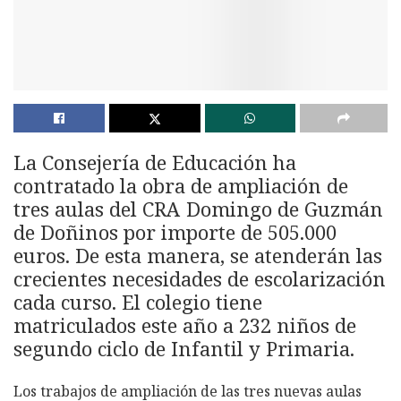
La Consejería de Educación ha
contratado la obra de ampliación de
tres aulas del CRA Domingo de Guzmán
de Doñinos por importe de 505.000
euros. De esta manera, se atenderán las
crecientes necesidades de escolarización
cada curso. El colegio tiene
matriculados este año a 232 niños de
segundo ciclo de Infantil y Primaria.
Los trabajos de ampliación de las tres nuevas aulas