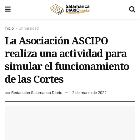
Inicio
Universidad
La Asociación ASCIPO
realiza una actividad para
simular el funcionamiento
de las Cortes
por
Redacción Salamanca Diario
2 de marzo de 2022