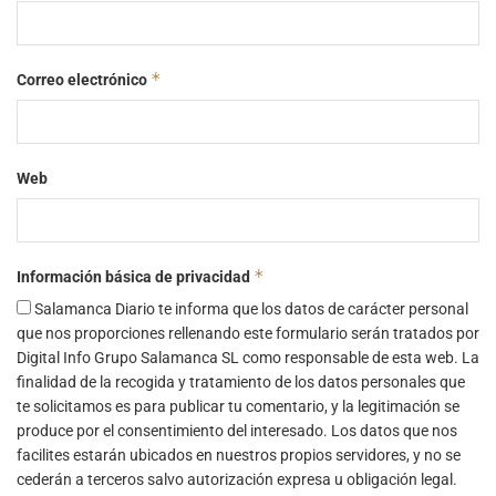
*
Correo electrónico
Web
*
Información básica de privacidad
Salamanca Diario te informa que los datos de carácter personal
que nos proporciones rellenando este formulario serán tratados por
Digital Info Grupo Salamanca SL como responsable de esta web. La
finalidad de la recogida y tratamiento de los datos personales que
te solicitamos es para publicar tu comentario, y la legitimación se
produce por el consentimiento del interesado. Los datos que nos
facilites estarán ubicados en nuestros propios servidores, y no se
cederán a terceros salvo autorización expresa u obligación legal.