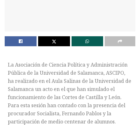
La Asociación de Ciencia Política y Administración
Pública de la Universidad de Salamanca, ASCIPO,
ha realizado en el Aula Salinas de la Universidad de
Salamanca un acto en el que han simulado el
funcionamiento de las Cortes de Castilla y León.
Para esta sesión han contado con la presencia del
procurador Socialista, Fernando Pablos y la
participación de medio centenar de alumnos.