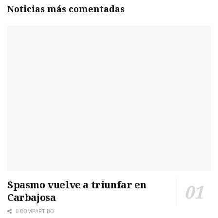
Noticias más comentadas
Spasmo vuelve a triunfar en
Carbajosa
0 COMPARTIDO