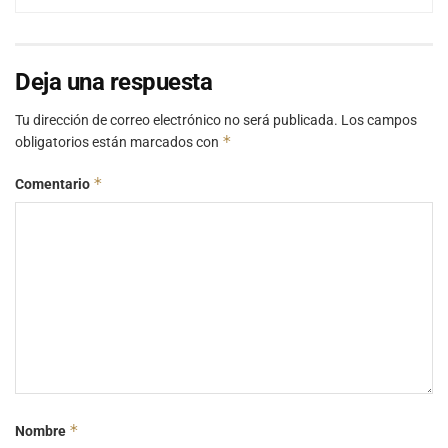
Deja una respuesta
Tu dirección de correo electrónico no será publicada.
Los campos
*
obligatorios están marcados con
*
Comentario
*
Nombre