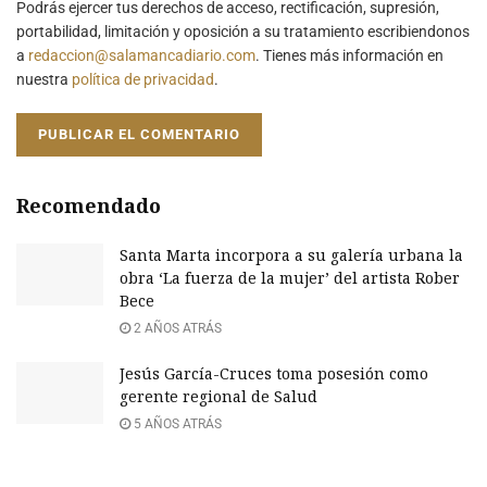
Podrás ejercer tus derechos de acceso, rectificación, supresión,
portabilidad, limitación y oposición a su tratamiento escribiendonos
a
redaccion@salamancadiario.com
. Tienes más información en
nuestra
política de privacidad
.
Recomendado
Santa Marta incorpora a su galería urbana la
obra ‘La fuerza de la mujer’ del artista Rober
Bece
2 AÑOS ATRÁS
Jesús García-Cruces toma posesión como
gerente regional de Salud
5 AÑOS ATRÁS