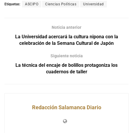
Etiquetas:
ASCIPO
Ciencias Políticas
Universidad
Noticia anterior
La Universidad acercará la cultura nipona con la
celebración de la Semana Cultural de Japón
Siguiente noticia
La técnica del encaje de bolillos protagoniza los
cuadernos de taller
Redacción Salamanca Diario