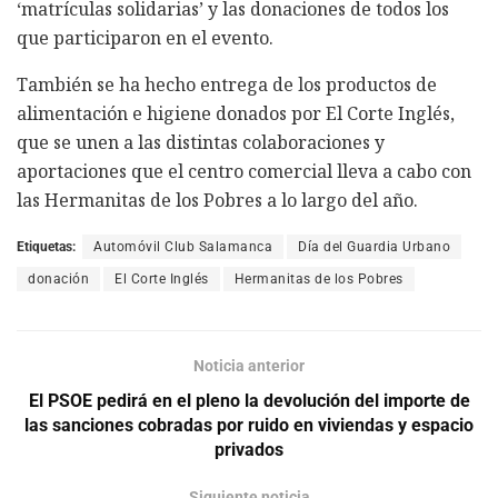
‘matrículas solidarias’ y las donaciones de todos los
que participaron en el evento.
También se ha hecho entrega de los productos de
alimentación e higiene donados por El Corte Inglés,
que se unen a las distintas colaboraciones y
aportaciones que el centro comercial lleva a cabo con
las Hermanitas de los Pobres a lo largo del año.
Etiquetas:
Automóvil Club Salamanca
Día del Guardia Urbano
donación
El Corte Inglés
Hermanitas de los Pobres
Noticia anterior
El PSOE pedirá en el pleno la devolución del importe de
las sanciones cobradas por ruido en viviendas y espacio
privados
Siguiente noticia