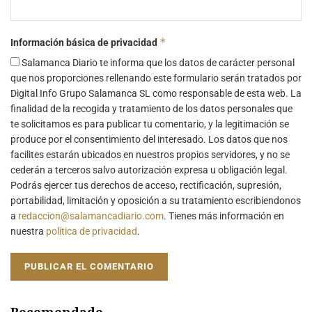
*
Información básica de privacidad
Salamanca Diario te informa que los datos de carácter personal
que nos proporciones rellenando este formulario serán tratados por
Digital Info Grupo Salamanca SL como responsable de esta web. La
finalidad de la recogida y tratamiento de los datos personales que
te solicitamos es para publicar tu comentario, y la legitimación se
produce por el consentimiento del interesado. Los datos que nos
facilites estarán ubicados en nuestros propios servidores, y no se
cederán a terceros salvo autorización expresa u obligación legal.
Podrás ejercer tus derechos de acceso, rectificación, supresión,
portabilidad, limitación y oposición a su tratamiento escribiendonos
a
redaccion@salamancadiario.com
. Tienes más información en
nuestra
política de privacidad
.
Recomendado