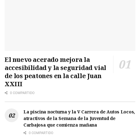
El nuevo acerado mejora la
accesibilidad y la seguridad vial
de los peatones en la calle Juan
XXIII
0 COMPARTIDO
La piscina nocturna y la V Carrera de Autos Locos,
atractivos de la Semana de la Juventud de
Carbajosa que comienza mañana
0 COMPARTIDO