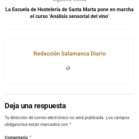
La Escuela de Hostelería de Santa Marta pone en marcha
el curso ‘Análisis sensorial del vino’
Redacción Salamanca Diario
Deja una respuesta
Tu dirección de correo electrónico no será publicada.
Los campos
*
obligatorios están marcados con
*
Comentario