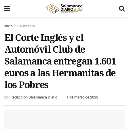
Inicio
Salamanca
El Corte Inglés y el
Automóvil Club de
Salamanca entregan 1.601
euros a las Hermanitas de
los Pobres
por
Redacción Salamanca Diario
1 de marzo de 2022