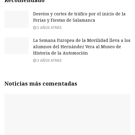
Desvíos y cortes de tráfico por el inicio de la
Ferias y Fiestas de Salamanca
2 AÑOS ATRÁS
La Semana Europea de la Movilidad lleva a los
alumnos del Hernández Vera al Museo de
Historia de la Automoción
3 AÑOS ATRÁS
Noticias más comentadas