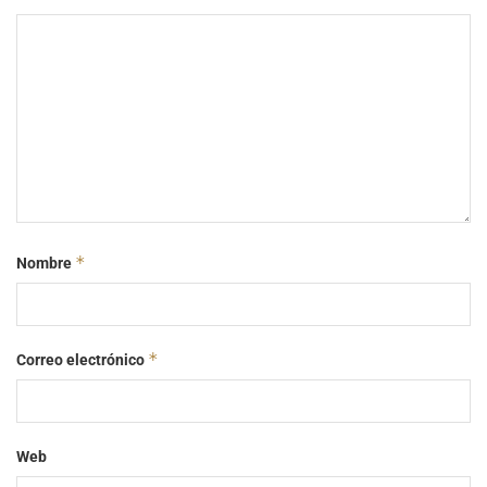
*
Nombre
*
Correo electrónico
Web