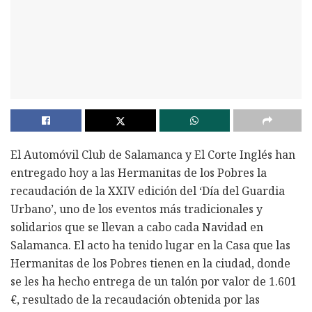
El Automóvil Club de Salamanca y El Corte Inglés han
entregado hoy a las Hermanitas de los Pobres la
recaudación de la XXIV edición del ‘Día del Guardia
Urbano’, uno de los eventos más tradicionales y
solidarios que se llevan a cabo cada Navidad en
Salamanca. El acto ha tenido lugar en la Casa que las
Hermanitas de los Pobres tienen en la ciudad, donde
se les ha hecho entrega de un talón por valor de 1.601
€, resultado de la recaudación obtenida por las