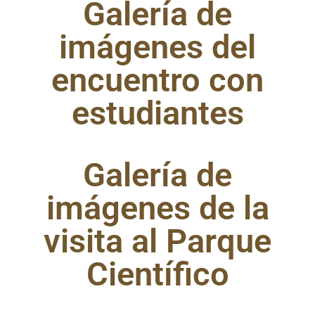
Galería de
imágenes del
encuentro con
estudiantes
Galería de
imágenes de la
visita al Parque
Científico