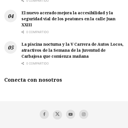
0 COMPARTIDO
El nuevo acerado mejora la accesibilidad y la
seguridad vial de los peatones en la calle Juan
XXIII
0 COMPARTIDO
La piscina nocturna y la V Carrera de Autos Locos,
atractivos de la Semana de la Juventud de
Carbajosa que comienza mañana
0 COMPARTIDO
Conecta con nosotros