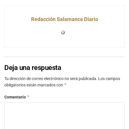
Redacción Salamanca Diario
Deja una respuesta
Tu dirección de correo electrónico no será publicada.
Los campos
*
obligatorios están marcados con
*
Comentario