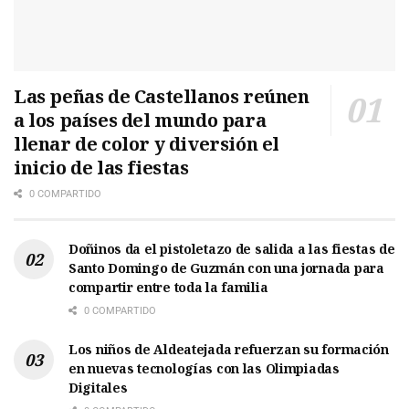
Las peñas de Castellanos reúnen
a los países del mundo para
llenar de color y diversión el
inicio de las fiestas
0 COMPARTIDO
Doñinos da el pistoletazo de salida a las fiestas de
Santo Domingo de Guzmán con una jornada para
compartir entre toda la familia
0 COMPARTIDO
Los niños de Aldeatejada refuerzan su formación
en nuevas tecnologías con las Olimpiadas
Digitales