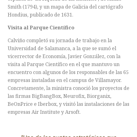
Smith (1794), y un mapa de Galicia del cartógrafo
Hondius, publicado de 1631.
Visita al Parque Científico
Calviño completó su jornada de trabajo en la
Universidad de Salamanca, a la que se sumó el
vicerrector de Economía, Javier González, con la
visita al Parque Científico en el que mantuvo un
encuentro con algunos de los responsables de las 65
empresas instaladas en el campus de Villamayor.
Concretamente, la ministra conoció los proyectos de
las firmas BigBangBox, Neurofix, Biorganix,
BeOnPrice e Iberbox, y visitó las instalaciones de las
empresas Air Institute y Arsoft.