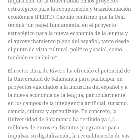
implicación de la Universidad en los proyectos
estratégicos para la recuperación y transformación
económica (PERTE). Calviño confirmó que la Usal
tendrá “un papel fundamental en el proyecto
estratégico para la nueva economía de la lengua y
el aprovechamiento pleno del español, tanto desde
el punto de vista cultural, político y social, como
también económico”.
El rector Ricardo Rivero ha ofrecido el potencial de
la Universidad de Salamanca para participar en
proyectos vinculados a la industria del español y a
la nueva economía de la lengua, particularmente
en los campos de la inteligencia artificial, turismo,
ciencia, cultura y aprendizaje. En concreto, la
Universidad de Salamanca ha recibido ya 5,5
millones de euros en distintos programas para
impulsar su digitalización, la recualificación de sus