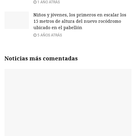
1 AÑO ATRÁS
Niños y jóvenes, los primeros en escalar los
15 metros de altura del nuevo rocódromo
ubicado en el pabellón
5 AÑOS ATRÁS
Noticias más comentadas