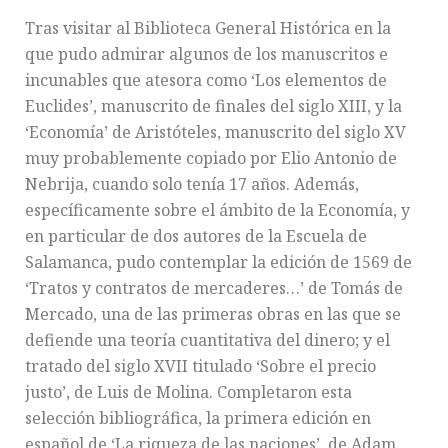
Tras visitar al Biblioteca General Histórica en la
que pudo admirar algunos de los manuscritos e
incunables que atesora como ‘Los elementos de
Euclides’, manuscrito de finales del siglo XIII, y la
‘Economía’ de Aristóteles, manuscrito del siglo XV
muy probablemente copiado por Elio Antonio de
Nebrija, cuando solo tenía 17 años. Además,
específicamente sobre el ámbito de la Economía, y
en particular de dos autores de la Escuela de
Salamanca, pudo contemplar la edición de 1569 de
‘Tratos y contratos de mercaderes…’ de Tomás de
Mercado, una de las primeras obras en las que se
defiende una teoría cuantitativa del dinero; y el
tratado del siglo XVII titulado ‘Sobre el precio
justo’, de Luis de Molina. Completaron esta
selección bibliográfica, la primera edición en
español de ‘La riqueza de las naciones’, de Adam