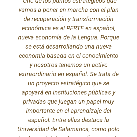
“Uno de los puntos estratégicos que
vamos a poner en marcha con el plan
de recuperación y transformación
económica es el PERTE en español,
nueva economía de la Lengua. Porque
se está desarrollando una nueva
economía basada en el conocimiento
y nosotros tenemos un activo
extraordinario en español. Se trata de
un proyecto estratégico que se
apoyará en instituciones públicas y
privadas que juegan un papel muy
importante en el aprendizaje del
español. Entre ellas destaca la
Universidad de Salamanca, como polo