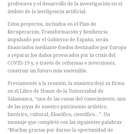
profesores y el desarrollo de la investigación en el
ámbito de la inteligencia artificial.
Estos proyectos, incluidos en el Plan de
Recuperación, Transformación y Resiliencia
impulsado por el Gobierno de España, serán
financiados mediante fondos destinados por Europa
a reparar los daños provocados por la crisis del
COVID-19 y, a través de reformas e inversiones,
construir un futuro más sostenible.
Previamente a la reunión, la ministra dejó su firma
en el Libro de Honor de la Universidad de
Salamanca, “una de las cunas del conocimiento, una
de las joyas de nuestro patrimonio artístico,
histórico, cultural, filosófico, científico…”. Un
mensaje que completó con las siguientes palabras:
“Muchas gracias por darme la oportunidad de