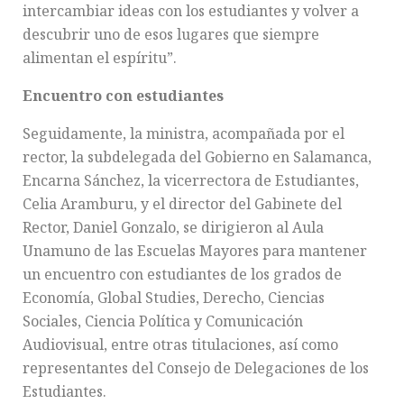
intercambiar ideas con los estudiantes y volver a
descubrir uno de esos lugares que siempre
alimentan el espíritu”.
Encuentro con estudiantes
Seguidamente, la ministra, acompañada por el
rector, la subdelegada del Gobierno en Salamanca,
Encarna Sánchez, la vicerrectora de Estudiantes,
Celia Aramburu, y el director del Gabinete del
Rector, Daniel Gonzalo, se dirigieron al Aula
Unamuno de las Escuelas Mayores para mantener
un encuentro con estudiantes de los grados de
Economía, Global Studies, Derecho, Ciencias
Sociales, Ciencia Política y Comunicación
Audiovisual, entre otras titulaciones, así como
representantes del Consejo de Delegaciones de los
Estudiantes.