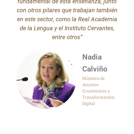
fundamental de esta enseñanza, junto
con otros pilares que trabajan también
en este sector, como la Real Academia
de la Lengua y el Instituto Cervantes,
entre otros”
Nadia
Calviño
Ministra de
Asuntos
Económicos y
Transformación
Digital