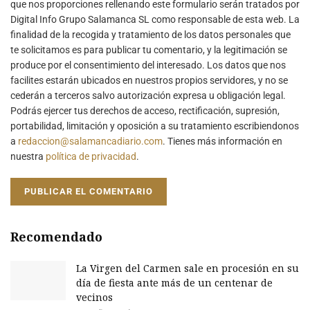
que nos proporciones rellenando este formulario serán tratados por
Digital Info Grupo Salamanca SL como responsable de esta web. La
finalidad de la recogida y tratamiento de los datos personales que
te solicitamos es para publicar tu comentario, y la legitimación se
produce por el consentimiento del interesado. Los datos que nos
facilites estarán ubicados en nuestros propios servidores, y no se
cederán a terceros salvo autorización expresa u obligación legal.
Podrás ejercer tus derechos de acceso, rectificación, supresión,
portabilidad, limitación y oposición a su tratamiento escribiendonos
a
redaccion@salamancadiario.com
. Tienes más información en
nuestra
política de privacidad
.
Recomendado
La Virgen del Carmen sale en procesión en su
día de fiesta ante más de un centenar de
vecinos