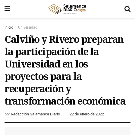
Inicio
Universidad
Calviño y Rivero preparan
la participación de la
Universidad en los
proyectos para la
recuperación y
transformación económica
por
Redacción Salamanca Diario
22 de enero de 2022