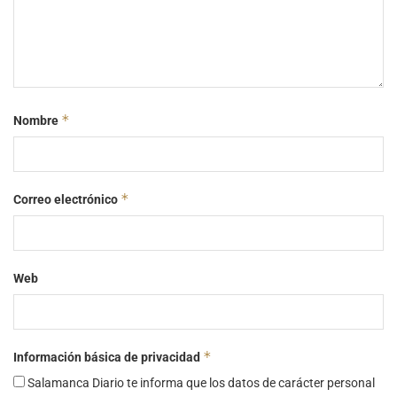
*
Nombre
*
Correo electrónico
Web
*
Información básica de privacidad
Salamanca Diario te informa que los datos de carácter personal