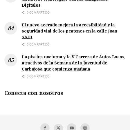
Digitales
0 COMPARTIDO
El nuevo acerado mejora la accesibilidad y la
seguridad vial de los peatones en la calle Juan
XXIII
0 COMPARTIDO
La piscina nocturna y la V Carrera de Autos Locos,
atractivos de la Semana de la Juventud de
Carbajosa que comienza mañana
0 COMPARTIDO
Conecta con nosotros