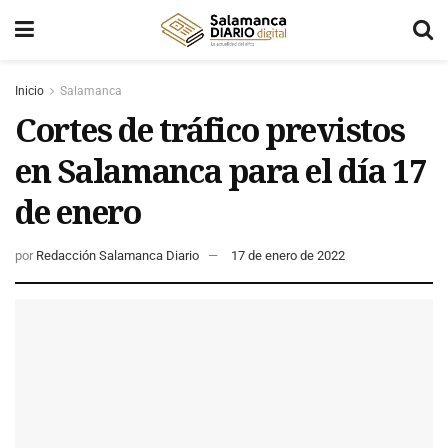
Inicio
Salamanca
Cortes de tráfico previstos
en Salamanca para el día 17
de enero
por
Redacción Salamanca Diario
17 de enero de 2022