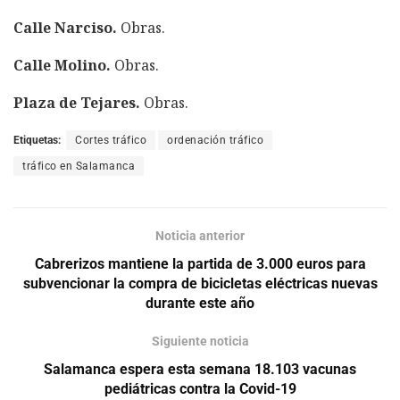
Calle Narciso.
Obras.
Calle Molino.
Obras.
Plaza de Tejares.
Obras.
Etiquetas:
Cortes tráfico
ordenación tráfico
tráfico en Salamanca
Noticia anterior
Cabrerizos mantiene la partida de 3.000 euros para
subvencionar la compra de bicicletas eléctricas nuevas
durante este año
Siguiente noticia
Salamanca espera esta semana 18.103 vacunas
pediátricas contra la Covid-19