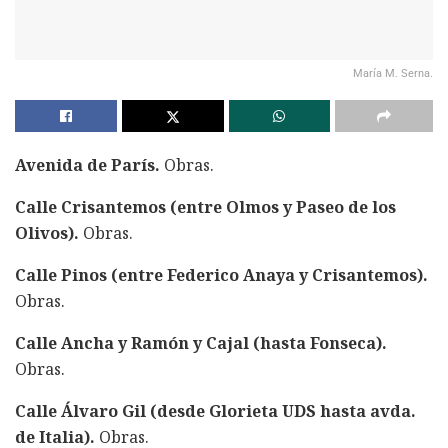
María M. Serna.
Avenida de París.
Obras.
Calle Crisantemos (entre Olmos y Paseo de los
Olivos).
Obras.
Calle Pinos (entre Federico Anaya y Crisantemos).
Obras.
Calle Ancha y Ramón y Cajal (hasta Fonseca).
Obras.
Calle Álvaro Gil (desde Glorieta UDS hasta avda.
de Italia).
Obras.