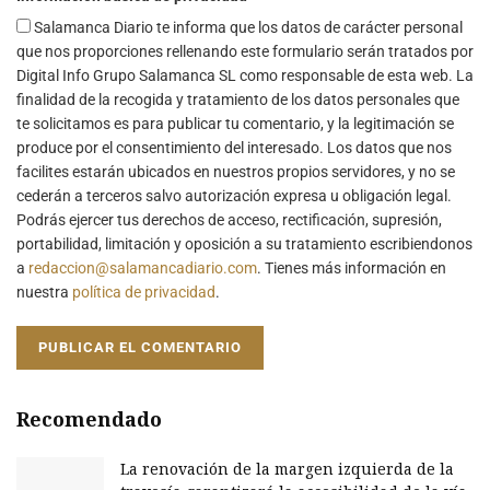
Salamanca Diario te informa que los datos de carácter personal
que nos proporciones rellenando este formulario serán tratados por
Digital Info Grupo Salamanca SL como responsable de esta web. La
finalidad de la recogida y tratamiento de los datos personales que
te solicitamos es para publicar tu comentario, y la legitimación se
produce por el consentimiento del interesado. Los datos que nos
facilites estarán ubicados en nuestros propios servidores, y no se
cederán a terceros salvo autorización expresa u obligación legal.
Podrás ejercer tus derechos de acceso, rectificación, supresión,
portabilidad, limitación y oposición a su tratamiento escribiendonos
a
redaccion@salamancadiario.com
. Tienes más información en
nuestra
política de privacidad
.
Recomendado
La renovación de la margen izquierda de la