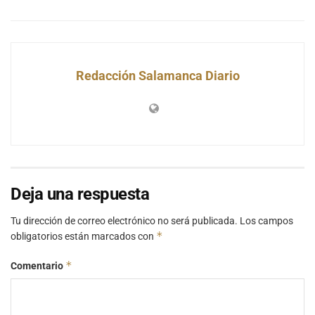
Redacción Salamanca Diario
Deja una respuesta
Tu dirección de correo electrónico no será publicada.
Los campos
*
obligatorios están marcados con
*
Comentario