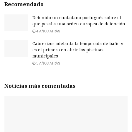
Recomendado
Detenido un ciudadano portugués sobre el
que pesaba una orden europea de detención
4 AÑOS ATRÁS
Cabrerizos adelanta la temporada de baño y
es el primero en abrir las piscinas
municipales
5 AÑOS ATRÁS
Noticias más comentadas