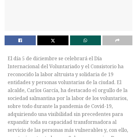
El día 5 de diciembre se celebrará el Día
Internacional del Voluntariado y el Consistorio ha
reconocido la labor altruista y solidaria de 19
entidades y personas voluntarias de la ciudad. El
alcalde, Carlos García, ha destacado el orgullo de la
sociedad salmantina por la labor de los voluntarios,
sobre todo durante la pandemia de Covid-19,
adquiriendo una visibilidad sin precedentes para
expandir toda su capacidad transformadora al
servicio de las personas más vulnerables y, con ello,