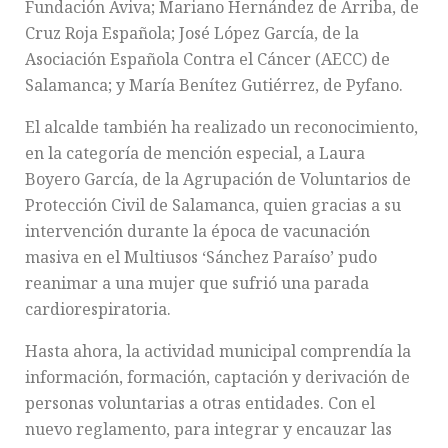
Fundación Aviva; Mariano Hernández de Arriba, de
Cruz Roja Española; José López García, de la
Asociación Española Contra el Cáncer (AECC) de
Salamanca; y María Benítez Gutiérrez, de Pyfano.
El alcalde también ha realizado un reconocimiento,
en la categoría de mención especial, a Laura
Boyero García, de la Agrupación de Voluntarios de
Protección Civil de Salamanca, quien gracias a su
intervención durante la época de vacunación
masiva en el Multiusos ‘Sánchez Paraíso’ pudo
reanimar a una mujer que sufrió una parada
cardiorespiratoria.
Hasta ahora, la actividad municipal comprendía la
información, formación, captación y derivación de
personas voluntarias a otras entidades. Con el
nuevo reglamento, para integrar y encauzar las