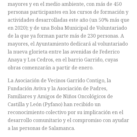
mayores y en el medio ambiente, con más de 450
personas participantes en los cursos de formación y
actividades desarrolladas este año (un 50% más que
en 2020); y de una Bolsa Municipal de Voluntariado
de la que ya forman parte más de 230 personas. A
mayores, el Ayuntamiento dedicará al voluntariado
la nueva glorieta entre las avenidas de Federico
Anaya y Los Cedros, en el barrio Garrido, cuyas
obras comenzarán a partir de enero.
La Asociación de Vecinos Garrido Contigo, la
Fundación Aviva y la Asociación de Padres,
Familiares y Amigos de Niños Oncológicos de
Castilla y León (Pyfano) han recibido un
reconocimiento colectivo por su implicación en el
desarrollo comunitario y el compromiso con ayudar
a las personas de Salamanca.