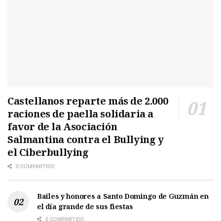
Castellanos reparte más de 2.000
raciones de paella solidaria a
favor de la Asociación
Salmantina contra el Bullying y
el Ciberbullying
0 COMPARTIDO
Bailes y honores a Santo Domingo de Guzmán en
el día grande de sus fiestas
0 COMPARTIDO