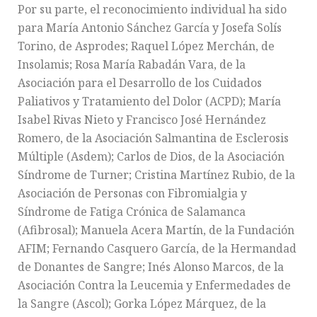
Por su parte, el reconocimiento individual ha sido
para María Antonio Sánchez García y Josefa Solís
Torino, de Asprodes; Raquel López Merchán, de
Insolamis; Rosa María Rabadán Vara, de la
Asociación para el Desarrollo de los Cuidados
Paliativos y Tratamiento del Dolor (ACPD); María
Isabel Rivas Nieto y Francisco José Hernández
Romero, de la Asociación Salmantina de Esclerosis
Múltiple (Asdem); Carlos de Dios, de la Asociación
Síndrome de Turner; Cristina Martínez Rubio, de la
Asociación de Personas con Fibromialgia y
Síndrome de Fatiga Crónica de Salamanca
(Afibrosal); Manuela Acera Martín, de la Fundación
AFIM; Fernando Casquero García, de la Hermandad
de Donantes de Sangre; Inés Alonso Marcos, de la
Asociación Contra la Leucemia y Enfermedades de
la Sangre (Ascol); Gorka López Márquez, de la