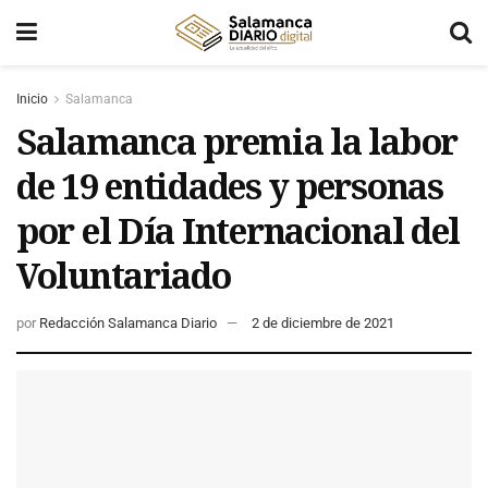
Inicio
Salamanca
Salamanca premia la labor
de 19 entidades y personas
por el Día Internacional del
Voluntariado
por
Redacción Salamanca Diario
2 de diciembre de 2021