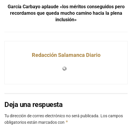
García Carbayo aplaude «los méritos conseguidos pero
recordamos que queda mucho camino hacia la plena
inclusión»
Redacción Salamanca Diario
Deja una respuesta
Tu dirección de correo electrónico no será publicada.
Los campos
*
obligatorios están marcados con