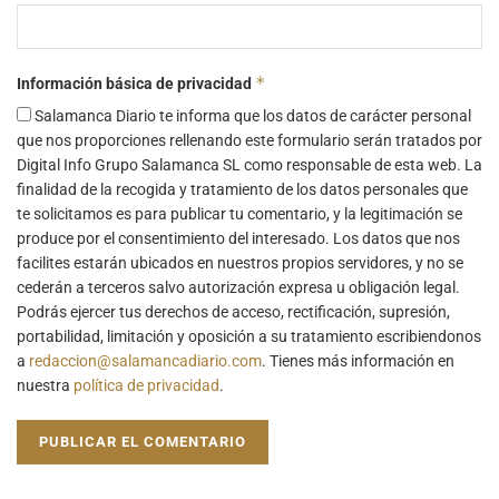
*
Información básica de privacidad
Salamanca Diario te informa que los datos de carácter personal
que nos proporciones rellenando este formulario serán tratados por
Digital Info Grupo Salamanca SL como responsable de esta web. La
finalidad de la recogida y tratamiento de los datos personales que
te solicitamos es para publicar tu comentario, y la legitimación se
produce por el consentimiento del interesado. Los datos que nos
facilites estarán ubicados en nuestros propios servidores, y no se
cederán a terceros salvo autorización expresa u obligación legal.
Podrás ejercer tus derechos de acceso, rectificación, supresión,
portabilidad, limitación y oposición a su tratamiento escribiendonos
a
redaccion@salamancadiario.com
. Tienes más información en
nuestra
política de privacidad
.