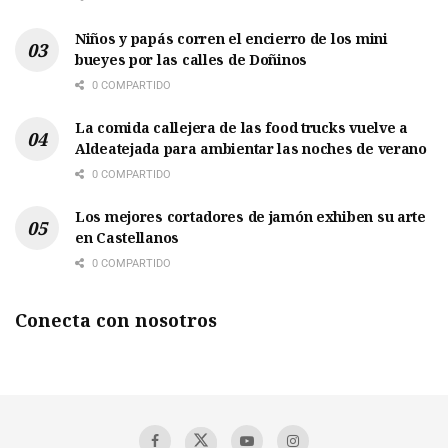
Niños y papás corren el encierro de los mini
bueyes por las calles de Doñinos
0 COMPARTIDO
La comida callejera de las food trucks vuelve a
Aldeatejada para ambientar las noches de verano
0 COMPARTIDO
Los mejores cortadores de jamón exhiben su arte
en Castellanos
0 COMPARTIDO
Conecta con nosotros