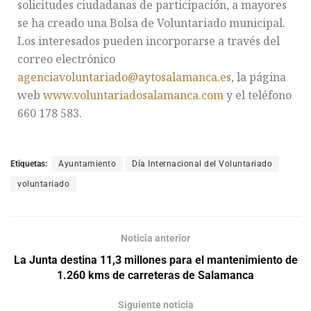
solicitudes ciudadanas de participación, a mayores
se ha creado una Bolsa de Voluntariado municipal.
Los interesados pueden incorporarse a través del
correo electrónico
agenciavoluntariado@aytosalamanca.es
, la página
web
www.voluntariadosalamanca.com
y el teléfono
660 178 583.
Etiquetas:
Ayuntamiento
Día Internacional del Voluntariado
voluntariado
Noticia anterior
La Junta destina 11,3 millones para el mantenimiento de
1.260 kms de carreteras de Salamanca
Siguiente noticia