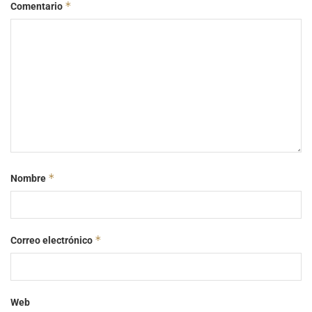
*
Comentario
*
Nombre
*
Correo electrónico
Web