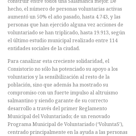
construir entre todos una Salamanca mejor. De
hecho, el número de personas voluntarias activas
aumentó un 50% el año pasado, hasta 4.743, y las
personas que han ejercido alguna vez acciones de
voluntariado se han triplicado, hasta 19.913, según
el último estudio municipal realizado entre 114
entidades sociales de la ciudad.
Para canalizar esta creciente solidaridad, el
Consistorio no sólo ha potenciado su apoyo a los
voluntarios y la sensibilización al resto de la
población, sino que además ha mostrado su
compromiso con un fuerte impulso al altruismo
salmantino y siendo garante de su correcto
desarrollo a través del primer Reglamento
Municipal del Voluntariado; de un renovado
Programa Municipal de Voluntariado (‘VoluntaS’),
centrado principalmente en la ayuda a las personas