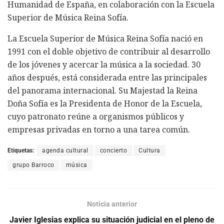
Humanidad de España, en colaboración con la Escuela
Superior de Música Reina Sofía.
La Escuela Superior de Música Reina Sofía nació en
1991 con el doble objetivo de contribuir al desarrollo
de los jóvenes y acercar la música a la sociedad. 30
años después, está considerada entre las principales
del panorama internacional. Su Majestad la Reina
Doña Sofía es la Presidenta de Honor de la Escuela,
cuyo patronato reúne a organismos públicos y
empresas privadas en torno a una tarea común.
Etiquetas:
agenda cultural
concierto
Cultura
grupo Barroco
música
Noticia anterior
Javier Iglesias explica su situación judicial en el pleno de