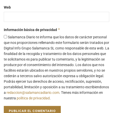
Web
*
Información básica de privacidad
Salamanca Diario te informa que los datos de carácter personal
que nos proporciones rellenando este formulario serán tratados por
Digital Info Grupo Salamanca SL como responsable de esta web. La
finalidad de la recogida y tratamiento de los datos personales que
te solicitamos es para publicar tu comentario, y la legitimación se
produce por el consentimiento del interesado. Los datos que nos
facilites estarán ubicados en nuestros propios servidores, y no se
cederán a terceros salvo autorización expresa u obligación legal.
Podrás ejercer tus derechos de acceso, rectificación, supresión,
portabilidad, limitación y oposición a su tratamiento escribiendonos
a
redaccion@salamancadiario.com
. Tienes más información en
nuestra
política de privacidad
.