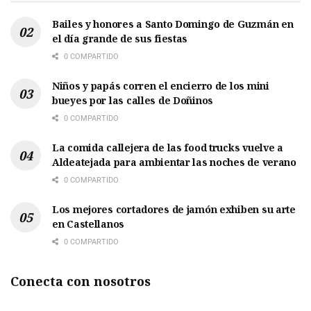
Bailes y honores a Santo Domingo de Guzmán en
el día grande de sus fiestas
0 COMPARTIDO
Niños y papás corren el encierro de los mini
bueyes por las calles de Doñinos
0 COMPARTIDO
La comida callejera de las food trucks vuelve a
Aldeatejada para ambientar las noches de verano
0 COMPARTIDO
Los mejores cortadores de jamón exhiben su arte
en Castellanos
0 COMPARTIDO
Conecta con nosotros