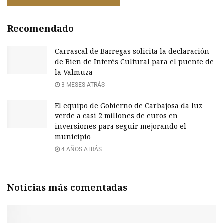
Recomendado
Carrascal de Barregas solicita la declaración
de Bien de Interés Cultural para el puente de
la Valmuza
3 MESES ATRÁS
El equipo de Gobierno de Carbajosa da luz
verde a casi 2 millones de euros en
inversiones para seguir mejorando el
municipio
4 AÑOS ATRÁS
Noticias más comentadas