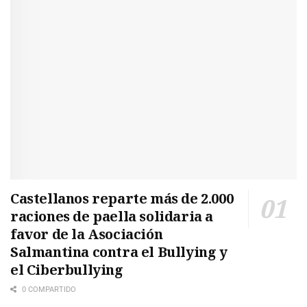
Castellanos reparte más de 2.000
raciones de paella solidaria a
favor de la Asociación
Salmantina contra el Bullying y
el Ciberbullying
0 COMPARTIDO