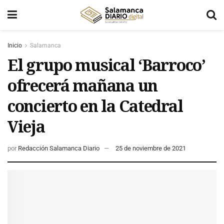
Inicio
Salamanca
El grupo musical ‘Barroco’
ofrecerá mañana un
concierto en la Catedral
Vieja
por
Redacción Salamanca Diario
25 de noviembre de 2021