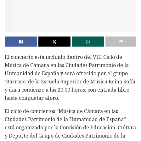
El concierto está incluido dentro del VIII Ciclo de
Música de Cámara en las Ciudades Patrimonio de la
Humanidad de España y será ofrecido por el grupo
‘Barroco’ de la Escuela Superior de Música Reina Sofía
y dará comienzo a las 20:00 horas, con entrada libre
hasta completar aforo.
El ciclo de conciertos “Música de Cámara en las
Ciudades Patrimonio de la Humanidad de España”
está organizado por la Comisión de Educación, Cultura
y Deporte del Grupo de Ciudades Patrimonio de la