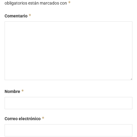
*
obligatorios están marcados con
*
Comentario
*
Nombre
*
Correo electrónico