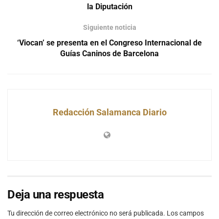
la Diputación
Siguiente noticia
‘Viocan’ se presenta en el Congreso Internacional de
Guías Caninos de Barcelona
Redacción Salamanca Diario
Deja una respuesta
Tu dirección de correo electrónico no será publicada.
Los campos