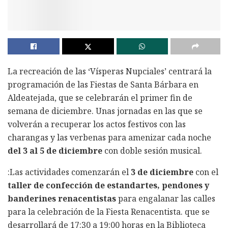
La recreación de las ‘Vísperas Nupciales’ centrará la
programación de las Fiestas de Santa Bárbara en
Aldeatejada, que se celebrarán el primer fin de
semana de diciembre. Unas jornadas en las que se
volverán a recuperar los actos festivos con las
charangas y las verbenas para amenizar cada noche
del 3 al 5 de diciembre
con doble sesión musical.
:Las actividades comenzarán el
3 de diciembre
con el
taller de confección de estandartes, pendones y
banderines renacentistas
para engalanar las calles
para la celebración de la Fiesta Renacentista. que se
desarrollará de 17:30 a 19:00 horas en la Biblioteca