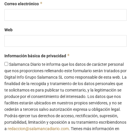
*
Correo electrónico
Web
*
Información básica de privacidad
Salamanca Diario te informa que los datos de carácter personal
que nos proporciones rellenando este formulario serán tratados por
Digital Info Grupo Salamanca SL como responsable de esta web. La
finalidad de la recogida y tratamiento de los datos personales que
te solicitamos es para publicar tu comentario, y la legitimación se
produce por el consentimiento del interesado. Los datos que nos
facilites estarán ubicados en nuestros propios servidores, y no se
cederán a terceros salvo autorización expresa u obligación legal.
Podrás ejercer tus derechos de acceso, rectificación, supresión,
portabilidad, limitación y oposición a su tratamiento escribiendonos
a
redaccion@salamancadiario.com
. Tienes más información en