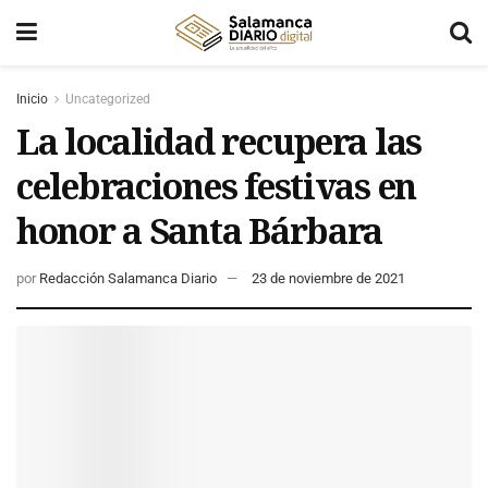
Inicio
Uncategorized
La localidad recupera las
celebraciones festivas en
honor a Santa Bárbara
por
Redacción Salamanca Diario
23 de noviembre de 2021