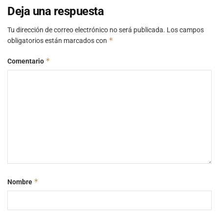
Deja una respuesta
Tu dirección de correo electrónico no será publicada.
Los campos
*
obligatorios están marcados con
*
Comentario
*
Nombre