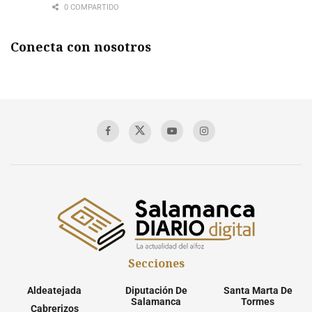
0 COMPARTIDO
Conecta con nosotros
Secciones
Aldeatejada
Diputación De
Santa Marta De
Salamanca
Tormes
Cabrerizos