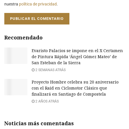
nuestra
política de privacidad
.
Recomendado
Evaristo Palacios se impone en el X Certamen
de Pintura Rápida ‘Ángel Gómez Mateo’ de
San Esteban de la Sierra
2 SEMANAS ATRÁS
Proyecto Hombre celebra su 20 aniversario
con el Raid en Ciclomotor Clásico que
finalizará en Santiago de Compostela
2 AÑOS ATRÁS
Noticias más comentadas