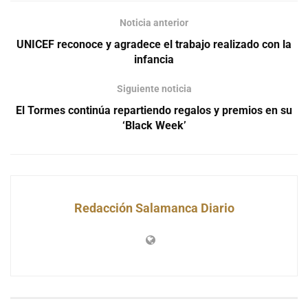
Noticia anterior
UNICEF reconoce y agradece el trabajo realizado con la
infancia
Siguiente noticia
El Tormes continúa repartiendo regalos y premios en su
‘Black Week’
Redacción Salamanca Diario