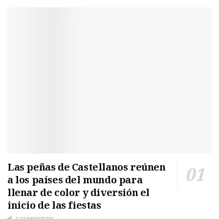
Las peñas de Castellanos reúnen
a los países del mundo para
llenar de color y diversión el
inicio de las fiestas