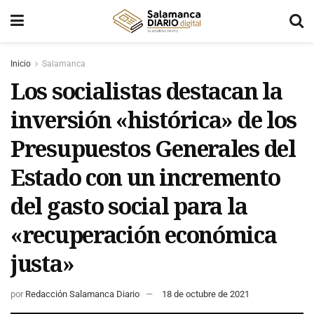
Inicio
Salamanca
Los socialistas destacan la
inversión «histórica» de los
Presupuestos Generales del
Estado con un incremento
del gasto social para la
«recuperación económica
justa»
por
Redacción Salamanca Diario
18 de octubre de 2021