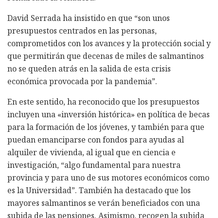
David Serrada ha insistido en que “son unos
presupuestos centrados en las personas,
comprometidos con los avances y la protección social y
que permitirán que decenas de miles de salmantinos
no se queden atrás en la salida de esta crisis
económica provocada por la pandemia”.
En este sentido, ha reconocido que los presupuestos
incluyen una «inversión histórica» en política de becas
para la formación de los jóvenes, y también para que
puedan emanciparse con fondos para ayudas al
alquiler de vivienda, al igual que en ciencia e
investigación, “algo fundamental para nuestra
provincia y para uno de sus motores económicos como
es la Universidad”. También ha destacado que los
mayores salmantinos se verán beneficiados con una
subida de las pensiones. Asimismo, recogen la subida