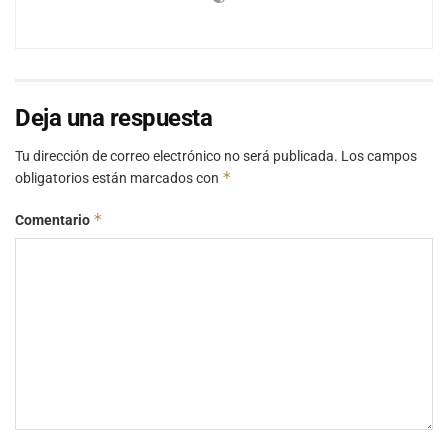
Deja una respuesta
Tu dirección de correo electrónico no será publicada.
Los campos
*
obligatorios están marcados con
*
Comentario