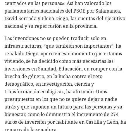
centrados en las personas». Así han valorado los
parlamentarios nacionales del PSOE por Salamanca,
David Serrada y Elena Diego, las cuentas del Ejecutivo
nacional y su repercusión en la provincia.
Las inversiones no se pueden traducir solo en
infraestructuras, “que también son importantes”, ha
señalado Diego, «pero en este momento que estamos
viviendo, se ha decidido como más necesarias las
inversiones en Sanidad, Educación, en romper con la
brecha de género, en la lucha contra el reto
demográfico, en investigación, ciencia y
transformación ecológica», ha afirmado. Unos
presupuestos en los que no se quiere dejar a nadie
atrás y que suponen un futuro para las personas y su
bienestar, como lo demuestra el incremento de 274
euros de inversión por habitante en Castilla y León, ha
remarcado la senadora.