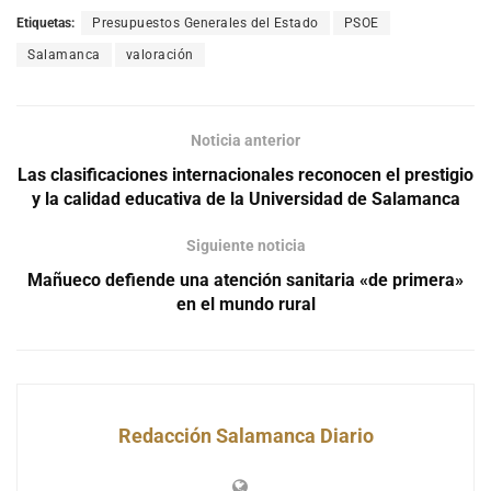
Etiquetas:
Presupuestos Generales del Estado
PSOE
Salamanca
valoración
Noticia anterior
Las clasificaciones internacionales reconocen el prestigio
y la calidad educativa de la Universidad de Salamanca
Siguiente noticia
Mañueco defiende una atención sanitaria «de primera»
en el mundo rural
Redacción Salamanca Diario