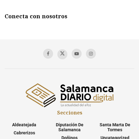
Conecta con nosotros
Secciones
Aldeatejada
Diputación De
Santa Marta De
Salamanca
Tormes
Cabrerizos
Doñinos
Uncategorized