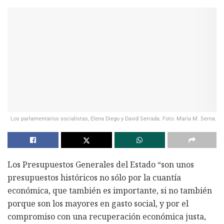
Los parlamentarios socialistas, Elena Diego y David Serrada. Foto: María M. Serna.
Los Presupuestos Generales del Estado “son unos
presupuestos históricos no sólo por la cuantía
económica, que también es importante, si no también
porque son los mayores en gasto social, y por el
compromiso con una recuperación económica justa,