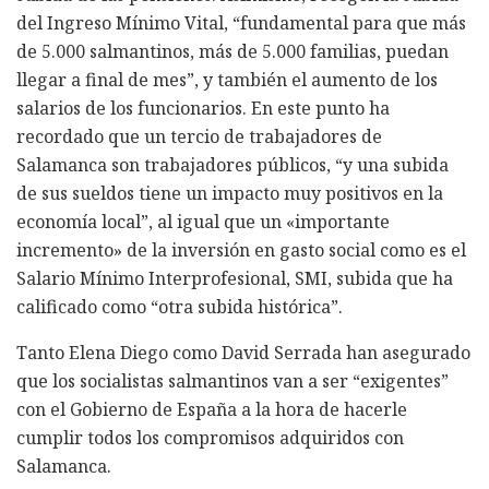
del Ingreso Mínimo Vital, “fundamental para que más
de 5.000 salmantinos, más de 5.000 familias, puedan
llegar a final de mes”, y también el aumento de los
salarios de los funcionarios. En este punto ha
recordado que un tercio de trabajadores de
Salamanca son trabajadores públicos, “y una subida
de sus sueldos tiene un impacto muy positivos en la
economía local”, al igual que un «importante
incremento» de la inversión en gasto social como es el
Salario Mínimo Interprofesional, SMI, subida que ha
calificado como “otra subida histórica”.
Tanto Elena Diego como David Serrada han asegurado
que los socialistas salmantinos van a ser “exigentes”
con el Gobierno de España a la hora de hacerle
cumplir todos los compromisos adquiridos con
Salamanca.