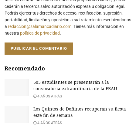
cederán a terceros salvo autorización expresa u obligación legal.
Podrás ejercer tus derechos de acceso, rectificación, supresión,
portabilidad, limitación y oposición a su tratamiento escribiendonos
a
redaccion@salamancadiario.com
. Tienes más información en
nuestra
política de privacidad
.
Recomendado
505 estudiantes se presentarán a la
convocatoria extraordinaria de la EBAU
4 AÑOS ATRÁS
Los Quintos de Doñinos recuperan su fiesta
este fin de semana
4 AÑOS ATRÁS