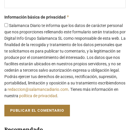
*
Información básica de privacidad
Salamanca Diario te informa que los datos de carácter personal
que nos proporciones rellenando este formulario serán tratados por
Digital Info Grupo Salamanca SL como responsable de esta web. La
finalidad de la recogida y tratamiento de los datos personales que
te solicitamos es para publicar tu comentario, y la legitimación se
produce por el consentimiento del interesado. Los datos que nos
facilites estarán ubicados en nuestros propios servidores, y no se
cederán a terceros salvo autorización expresa u obligación legal.
Podrás ejercer tus derechos de acceso, rectificación, supresión,
portabilidad, limitación y oposición a su tratamiento escribiendonos
a
redaccion@salamancadiario.com
. Tienes más información en
nuestra
política de privacidad
.
Recomendado