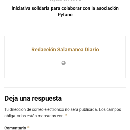
Iniciativa solidaria para colaborar con la asociación
Pyfano
Redacción Salamanca Diario
Deja una respuesta
Tu dirección de correo electrónico no será publicada.
Los campos
*
obligatorios están marcados con
*
Comentario