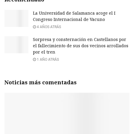
La Universidad de Salamanca acoge el I
Congreso Internacional de Vacuno
4 AÑOS ATRÁS
Sorpresa y consternación en Castellanos por
el fallecimiento de sus dos vecinos arrollados
por el tren
1 AÑO ATRÁS
Noticias más comentadas