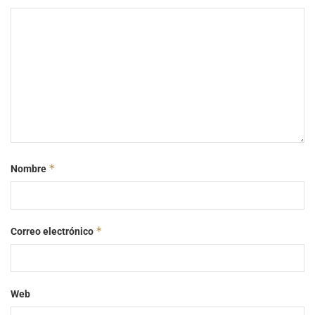
*
Nombre
*
Correo electrónico
Web