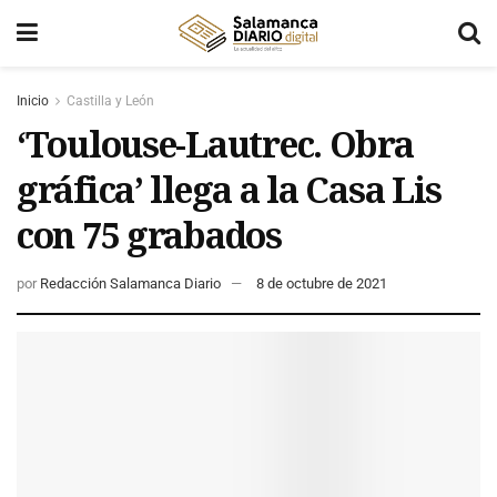
Inicio
Castilla y León
‘Toulouse-Lautrec. Obra
gráfica’ llega a la Casa Lis
con 75 grabados
por
Redacción Salamanca Diario
8 de octubre de 2021