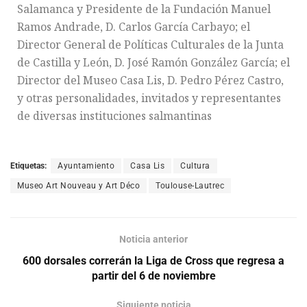
Salamanca y Presidente de la Fundación Manuel
Ramos Andrade, D. Carlos García Carbayo; el
Director General de Políticas Culturales de la Junta
de Castilla y León, D. José Ramón González García; el
Director del Museo Casa Lis, D. Pedro Pérez Castro,
y otras personalidades, invitados y representantes
de diversas instituciones salmantinas
Etiquetas:
Ayuntamiento
Casa Lis
Cultura
Museo Art Nouveau y Art Déco
Toulouse-Lautrec
Noticia anterior
600 dorsales correrán la Liga de Cross que regresa a
partir del 6 de noviembre
Siguiente noticia