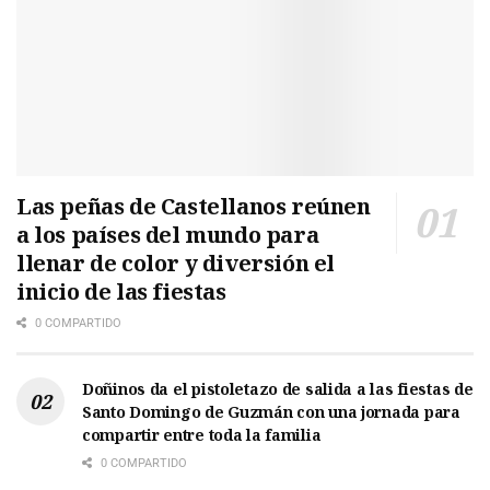
Las peñas de Castellanos reúnen
a los países del mundo para
llenar de color y diversión el
inicio de las fiestas
0 COMPARTIDO
Doñinos da el pistoletazo de salida a las fiestas de
Santo Domingo de Guzmán con una jornada para
compartir entre toda la familia
0 COMPARTIDO