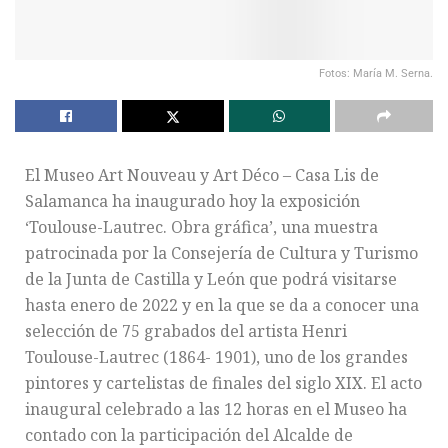
Fotos: María M. Serna.
El Museo Art Nouveau y Art Déco – Casa Lis de
Salamanca ha inaugurado hoy la exposición
‘Toulouse-Lautrec. Obra gráfica’, una muestra
patrocinada por la Consejería de Cultura y Turismo
de la Junta de Castilla y León que podrá visitarse
hasta enero de 2022 y en la que se da a conocer una
selección de 75 grabados del artista Henri
Toulouse-Lautrec (1864- 1901), uno de los grandes
pintores y cartelistas de finales del siglo XIX. El acto
inaugural celebrado a las 12 horas en el Museo ha
contado con la participación del Alcalde de