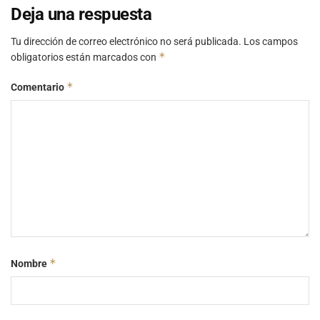
Deja una respuesta
Tu dirección de correo electrónico no será publicada.
Los campos
*
obligatorios están marcados con
*
Comentario
*
Nombre