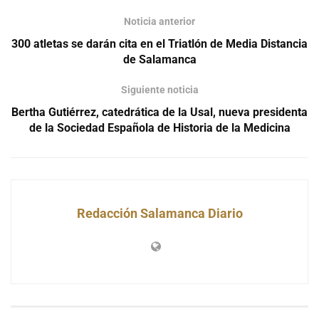
Noticia anterior
300 atletas se darán cita en el Triatlón de Media Distancia
de Salamanca
Siguiente noticia
Bertha Gutiérrez, catedrática de la Usal, nueva presidenta
de la Sociedad Española de Historia de la Medicina
Redacción Salamanca Diario