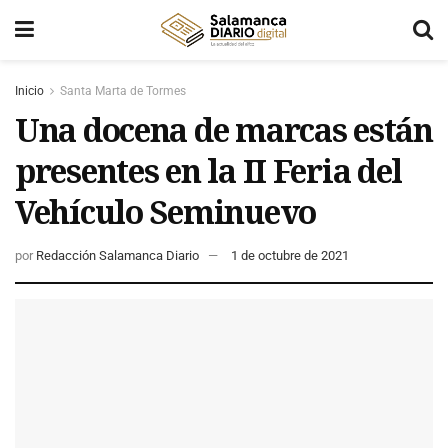
Inicio
Santa Marta de Tormes
Una docena de marcas están
presentes en la II Feria del
Vehículo Seminuevo
por
Redacción Salamanca Diario
1 de octubre de 2021