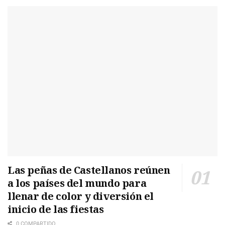
Las peñas de Castellanos reúnen
a los países del mundo para
llenar de color y diversión el
inicio de las fiestas
0 COMPARTIDO