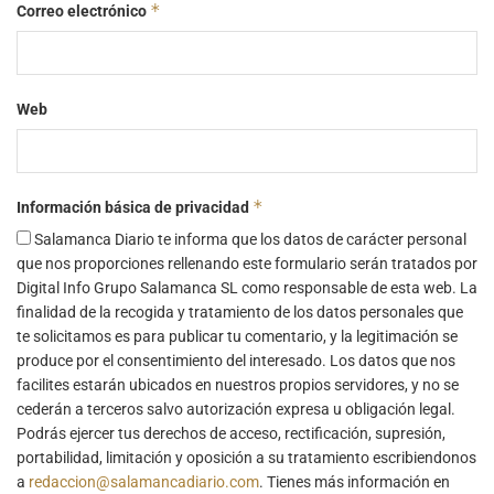
*
Correo electrónico
Web
*
Información básica de privacidad
Salamanca Diario te informa que los datos de carácter personal
que nos proporciones rellenando este formulario serán tratados por
Digital Info Grupo Salamanca SL como responsable de esta web. La
finalidad de la recogida y tratamiento de los datos personales que
te solicitamos es para publicar tu comentario, y la legitimación se
produce por el consentimiento del interesado. Los datos que nos
facilites estarán ubicados en nuestros propios servidores, y no se
cederán a terceros salvo autorización expresa u obligación legal.
Podrás ejercer tus derechos de acceso, rectificación, supresión,
portabilidad, limitación y oposición a su tratamiento escribiendonos
a
redaccion@salamancadiario.com
. Tienes más información en