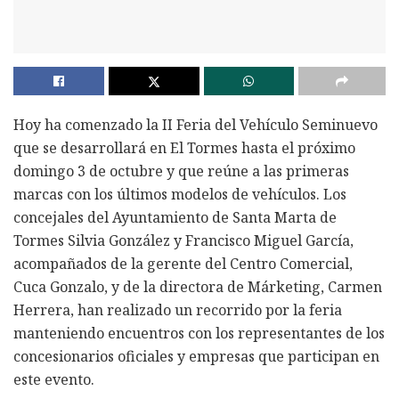
Hoy ha comenzado la II Feria del Vehículo Seminuevo
que se desarrollará en El Tormes hasta el próximo
domingo 3 de octubre y que reúne a las primeras
marcas con los últimos modelos de vehículos. Los
concejales del Ayuntamiento de Santa Marta de
Tormes Silvia González y Francisco Miguel García,
acompañados de la gerente del Centro Comercial,
Cuca Gonzalo, y de la directora de Márketing, Carmen
Herrera, han realizado un recorrido por la feria
manteniendo encuentros con los representantes de los
concesionarios oficiales y empresas que participan en
este evento.