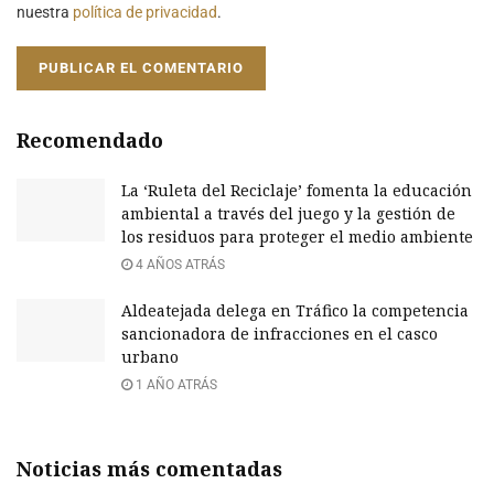
nuestra
política de privacidad
.
Recomendado
La ‘Ruleta del Reciclaje’ fomenta la educación
ambiental a través del juego y la gestión de
los residuos para proteger el medio ambiente
4 AÑOS ATRÁS
Aldeatejada delega en Tráfico la competencia
sancionadora de infracciones en el casco
urbano
1 AÑO ATRÁS
Noticias más comentadas