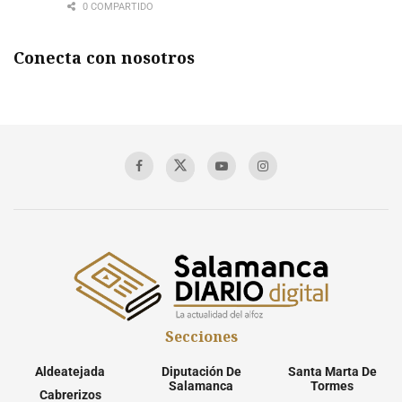
0 COMPARTIDO
Conecta con nosotros
Secciones
Aldeatejada
Diputación De
Santa Marta De
Salamanca
Tormes
Cabrerizos