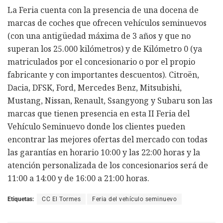
La Feria cuenta con la presencia de una docena de
marcas de coches que ofrecen vehículos seminuevos
(con una antigüedad máxima de 3 años y que no
superan los 25.000 kilómetros) y de Kilómetro 0 (ya
matriculados por el concesionario o por el propio
fabricante y con importantes descuentos). Citroën,
Dacia, DFSK, Ford, Mercedes Benz, Mitsubishi,
Mustang, Nissan, Renault, Ssangyong y Subaru son las
marcas que tienen presencia en esta II Feria del
Vehículo Seminuevo donde los clientes pueden
encontrar las mejores ofertas del mercado con todas
las garantías en horario 10:00 y las 22:00 horas y la
atención personalizada de los concesionarios será de
11:00 a 14:00 y de 16:00 a 21:00 horas.
Etiquetas:
CC El Tormes
Feria del vehículo seminuevo