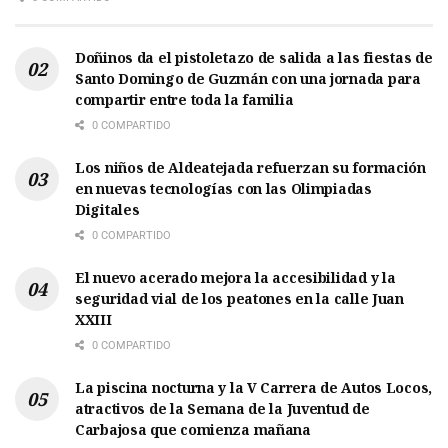
Doñinos da el pistoletazo de salida a las fiestas de
Santo Domingo de Guzmán con una jornada para
compartir entre toda la familia
0 COMPARTIDO
Los niños de Aldeatejada refuerzan su formación
en nuevas tecnologías con las Olimpiadas
Digitales
0 COMPARTIDO
El nuevo acerado mejora la accesibilidad y la
seguridad vial de los peatones en la calle Juan
XXIII
0 COMPARTIDO
La piscina nocturna y la V Carrera de Autos Locos,
atractivos de la Semana de la Juventud de
Carbajosa que comienza mañana