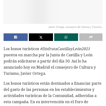
Javier Ortega, consejero de Cultura y Turismo.
Los bonos turísticos
#DisfrutaCastillayLeón2021
puestos en marcha por la Junta de Castilla y León
podrán solicitarse a partir del día 30. Así lo ha
anunciado hoy en Madrid el consejero de Cultura y
Turismo, Javier Ortega.
Los bonos turísticos están destinados a financiar parte
del gasto de las personas en los establecimientos y
actividades turísticas de la Comunidad, adheridas a
esta campaña. En su intervención en el Foro de