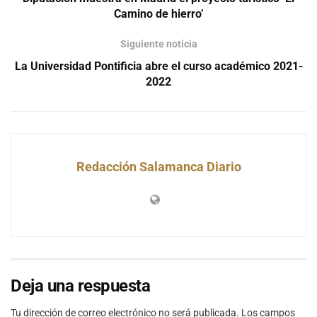
Camino de hierro’
Siguiente noticia
La Universidad Pontificia abre el curso académico 2021-
2022
Redacción Salamanca Diario
Deja una respuesta
Tu dirección de correo electrónico no será publicada.
Los campos