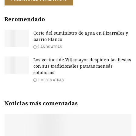
Recomendado
Corte del suministro de agua en Pizarrales y
barrio Blanco
2 AÑOS ATRÁS
Los vecinos de Villamayor despiden las fiestas
con sus tradicionales patatas meneás
solidarias
3 MESES ATRÁS
Noticias más comentadas