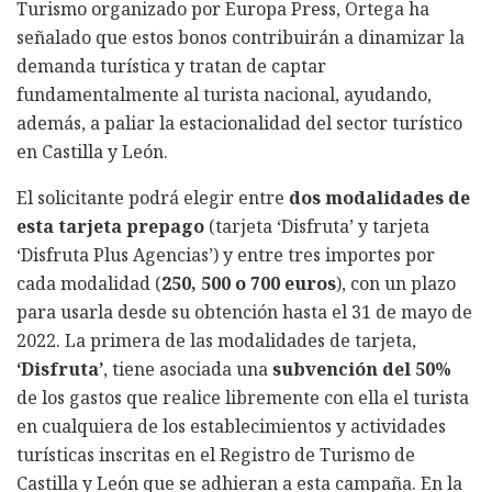
Turismo organizado por Europa Press, Ortega ha
señalado que estos bonos contribuirán a dinamizar la
demanda turística y tratan de captar
fundamentalmente al turista nacional, ayudando,
además, a paliar la estacionalidad del sector turístico
en Castilla y León.
El solicitante podrá elegir entre
dos modalidades de
esta tarjeta prepago
(tarjeta ‘Disfruta’ y tarjeta
‘Disfruta Plus Agencias’) y entre tres importes por
cada modalidad (
250, 500 o 700 euros
), con un plazo
para usarla desde su obtención hasta el 31 de mayo de
2022. La primera de las modalidades de tarjeta,
‘Disfruta’
, tiene asociada una
subvención del 50%
de los gastos que realice libremente con ella el turista
en cualquiera de los establecimientos y actividades
turísticas inscritas en el Registro de Turismo de
Castilla y León que se adhieran a esta campaña. En la