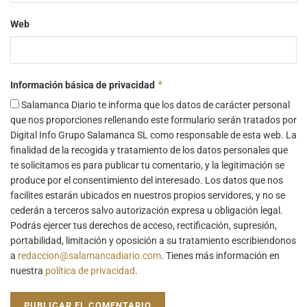
Web
*
Información básica de privacidad
Salamanca Diario te informa que los datos de carácter personal
que nos proporciones rellenando este formulario serán tratados por
Digital Info Grupo Salamanca SL como responsable de esta web. La
finalidad de la recogida y tratamiento de los datos personales que
te solicitamos es para publicar tu comentario, y la legitimación se
produce por el consentimiento del interesado. Los datos que nos
facilites estarán ubicados en nuestros propios servidores, y no se
cederán a terceros salvo autorización expresa u obligación legal.
Podrás ejercer tus derechos de acceso, rectificación, supresión,
portabilidad, limitación y oposición a su tratamiento escribiendonos
a
redaccion@salamancadiario.com
. Tienes más información en
nuestra
política de privacidad
.