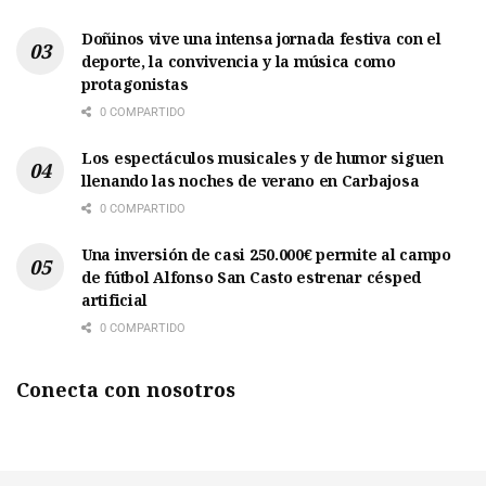
Doñinos vive una intensa jornada festiva con el
deporte, la convivencia y la música como
protagonistas
0 COMPARTIDO
Los espectáculos musicales y de humor siguen
llenando las noches de verano en Carbajosa
0 COMPARTIDO
Una inversión de casi 250.000€ permite al campo
de fútbol Alfonso San Casto estrenar césped
artificial
0 COMPARTIDO
Conecta con nosotros