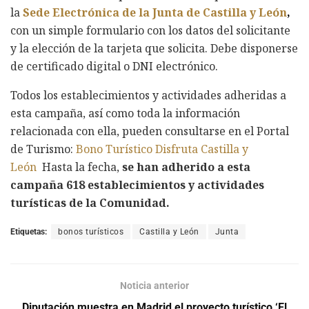
la
Sede Electrónica de la Junta de Castilla y León
,
con un simple formulario con los datos del solicitante
y la elección de la tarjeta que solicita. Debe disponerse
de certificado digital o DNI electrónico.
Todos los establecimientos y actividades adheridas a
esta campaña, así como toda la información
relacionada con ella, pueden consultarse en el Portal
de Turismo:
Bono Turístico Disfruta Castilla y
León
Hasta la fecha,
se han adherido a esta
campaña 618 establecimientos y actividades
turísticas de la Comunidad.
Etiquetas:
bonos turísticos
Castilla y León
Junta
Noticia anterior
Diputación muestra en Madrid el proyecto turístico ‘El