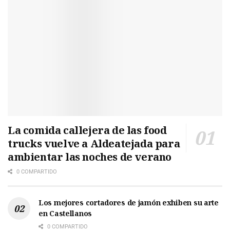
La comida callejera de las food
trucks vuelve a Aldeatejada para
ambientar las noches de verano
0 COMPARTIDO
Los mejores cortadores de jamón exhiben su arte
en Castellanos
0 COMPARTIDO