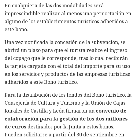
En cualquiera de las dos modalidades será
imprescindible realizar al menos una pernoctación en
alguno de los establecimientos turísticos adheridos a
este bono.
Una vez notificada la concesión de la subvención, se
abrirá un plazo para que el turista realice el ingreso
del copago que le corresponde, tras lo cual recibirán
la tarjeta cargada con el total del importe para su uso
en los servicios y productos de las empresas turísticas
adheridos a este Bono turístico.
Para la distribución de los fondos del Bono turístico, la
Consejería de Cultura y Turismo y la Unión de Cajas
Rurales de Castilla y León firmaron un
convenio de
colaboración para la gestión de los dos millones
de euros
destinados por la Junta a estos bonos.
Pueden solicitarse a partir del 30 de septiembre en