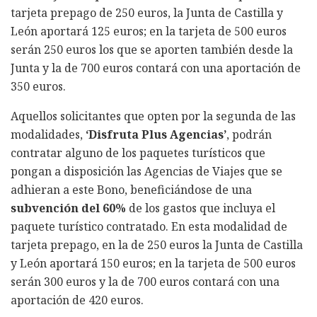
tarjeta prepago de 250 euros, la Junta de Castilla y
León aportará 125 euros; en la tarjeta de 500 euros
serán 250 euros los que se aporten también desde la
Junta y la de 700 euros contará con una aportación de
350 euros.
Aquellos solicitantes que opten por la segunda de las
modalidades,
‘Disfruta Plus Agencias’
, podrán
contratar alguno de los paquetes turísticos que
pongan a disposición las Agencias de Viajes que se
adhieran a este Bono, beneficiándose de una
subvención del 60%
de los gastos que incluya el
paquete turístico contratado. En esta modalidad de
tarjeta prepago, en la de 250 euros la Junta de Castilla
y León aportará 150 euros; en la tarjeta de 500 euros
serán 300 euros y la de 700 euros contará con una
aportación de 420 euros.