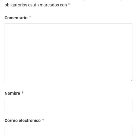
*
obligatorios están marcados con
*
Comentario
*
Nombre
*
Correo electrónico