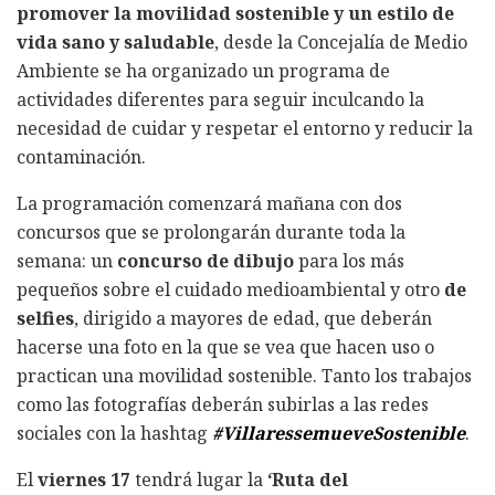
promover la movilidad sostenible y un estilo de
vida sano y saludable
, desde la Concejalía de Medio
Ambiente se ha organizado un programa de
actividades diferentes para seguir inculcando la
necesidad de cuidar y respetar el entorno y reducir la
contaminación.
La programación comenzará mañana con dos
concursos que se prolongarán durante toda la
semana: un
concurso de dibujo
para los más
pequeños sobre el cuidado medioambiental y otro
de
selfies
, dirigido a mayores de edad, que deberán
hacerse una foto en la que se vea que hacen uso o
practican una movilidad sostenible. Tanto los trabajos
como las fotografías deberán subirlas a las redes
sociales con la hashtag
#VillaressemueveSostenible
.
El
viernes 17
tendrá lugar la
‘Ruta del