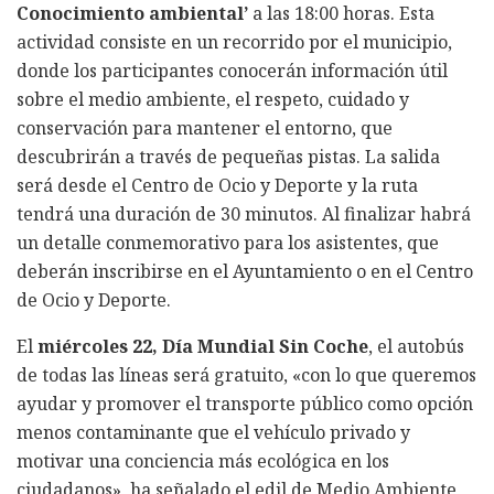
Conocimiento ambiental’
a las 18:00 horas. Esta
actividad consiste en un recorrido por el municipio,
donde los participantes conocerán información útil
sobre el medio ambiente, el respeto, cuidado y
conservación para mantener el entorno, que
descubrirán a través de pequeñas pistas. La salida
será desde el Centro de Ocio y Deporte y la ruta
tendrá una duración de 30 minutos. Al finalizar habrá
un detalle conmemorativo para los asistentes, que
deberán inscribirse en el Ayuntamiento o en el Centro
de Ocio y Deporte.
El
miércoles 22, Día Mundial Sin Coche
, el autobús
de todas las líneas será gratuito, «con lo que queremos
ayudar y promover el transporte público como opción
menos contaminante que el vehículo privado y
motivar una conciencia más ecológica en los
ciudadanos», ha señalado el edil de Medio Ambiente,