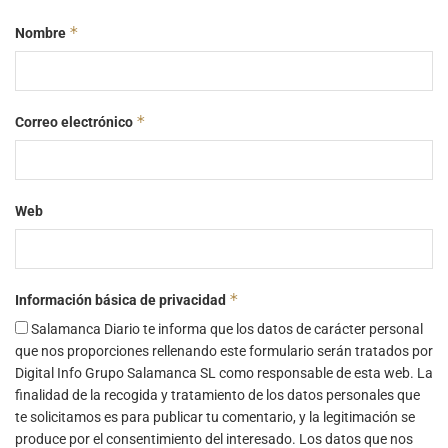
*
Nombre
*
Correo electrónico
Web
*
Información básica de privacidad
Salamanca Diario te informa que los datos de carácter personal
que nos proporciones rellenando este formulario serán tratados por
Digital Info Grupo Salamanca SL como responsable de esta web. La
finalidad de la recogida y tratamiento de los datos personales que
te solicitamos es para publicar tu comentario, y la legitimación se
produce por el consentimiento del interesado. Los datos que nos