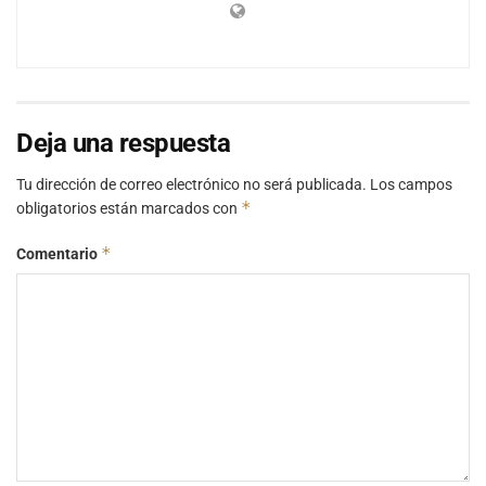
Deja una respuesta
Tu dirección de correo electrónico no será publicada.
Los campos
*
obligatorios están marcados con
*
Comentario