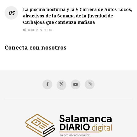
La piscina nocturna y la V Carrera de Autos Locos,
atractivos de la Semana de la Juventud de
Carbajosa que comienza mañana
0 COMPARTIDO
Conecta con nosotros