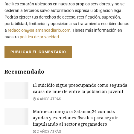
facilites estarán ubicados en nuestros propios servidores, y no se
cederán a terceros salvo autorización expresa u obligación legal.
Podrás ejercer tus derechos de acceso, rectificación, supresión,
portabilidad, limitación y oposición a su tratamiento escribiendonos
a
redaccion@salamancadiario.com
. Tienes más información en
nuestra
política de privacidad
.
Recomendado
El suicidio sigue preocupando como segunda
causa de muerte entre la población juvenil
4 AÑOS ATRÁS
Mañueco inaugura Salamaq24 con más
ayudas y exenciones fiscales para seguir
impulsando al sector agroganadero
2 AÑOS ATRÁS