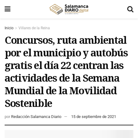
Inicio
Villares de la Reina
Concursos, ruta ambiental
por el municipio y autobús
gratis el día 22 centran las
actividades de la Semana
Mundial de la Movilidad
Sostenible
por
Redacción Salamanca Diario
15 de septiembre de 2021