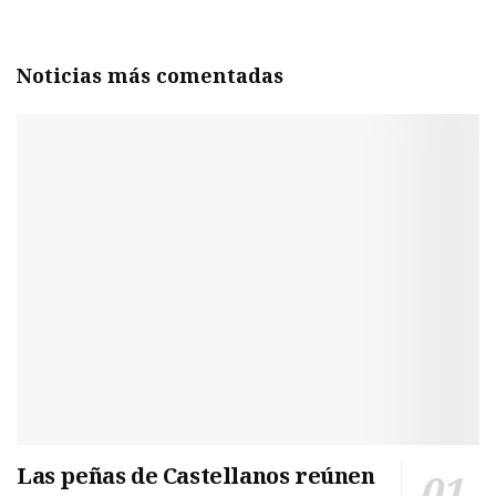
Noticias más comentadas
Las peñas de Castellanos reúnen