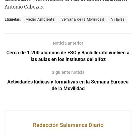
Antonio Cabezas.
Etiquetas:
Medio Ambiente
Semana de la Movilidad
Villares
Noticia anterior
Cerca de 1.200 alumnos de ESO y Bachillerato vuelven a
las aulas en los institutos del alfoz
Siguiente noticia
Actividades lúdicas y formativas en la Semana Europea
de la Movilidad
Redacción Salamanca Diario