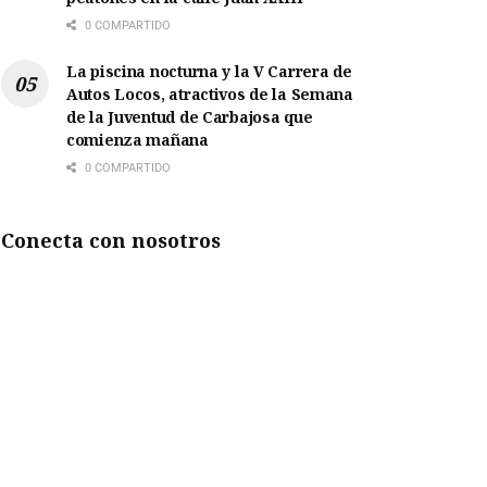
0 COMPARTIDO
La piscina nocturna y la V Carrera de
Autos Locos, atractivos de la Semana
de la Juventud de Carbajosa que
comienza mañana
0 COMPARTIDO
Conecta con nosotros