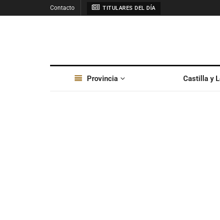
Contacto
TITULARES DEL DÍA
Provincia
Castilla y 