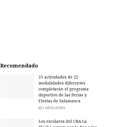
Recomendado
25 actividades de 22
modalidades diferentes
completarán el programa
deportivo de las Ferias y
Fiestas de Salamanca
3 AÑOS ATRÁS
Los escolares del CRA La