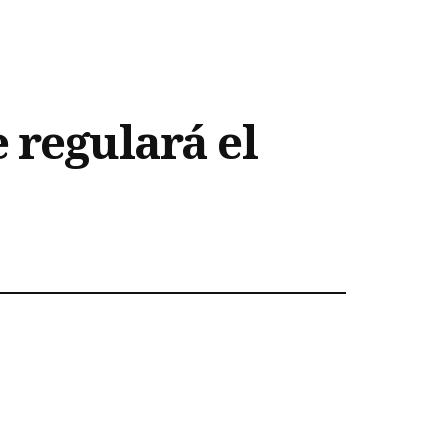
 regulará el