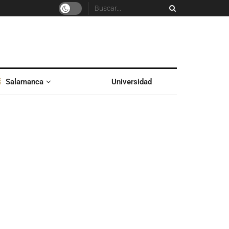
Salamanca
Universidad