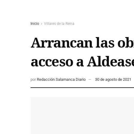
Inicio
Villares de la Reina
Arrancan las ob
acceso a Aldeas
por
Redacción Salamanca Diario
30 de agosto de 2021