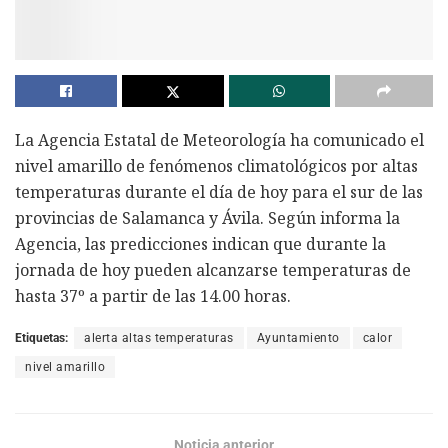
La Agencia Estatal de Meteorología ha comunicado el
nivel amarillo de fenómenos climatológicos por altas
temperaturas durante el día de hoy para el sur de las
provincias de Salamanca y Ávila. Según informa la
Agencia, las predicciones indican que durante la
jornada de hoy pueden alcanzarse temperaturas de
hasta 37º a partir de las 14.00 horas.
Etiquetas:
alerta altas temperaturas
Ayuntamiento
calor
nivel amarillo
Noticia anterior