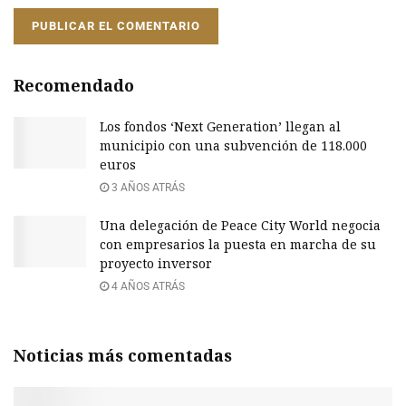
Recomendado
Los fondos ‘Next Generation’ llegan al
municipio con una subvención de 118.000
euros
3 AÑOS ATRÁS
Una delegación de Peace City World negocia
con empresarios la puesta en marcha de su
proyecto inversor
4 AÑOS ATRÁS
Noticias más comentadas