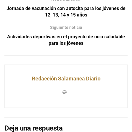
Jornada de vacunación con autocita para los jóvenes de
12, 13, 14 y 15 años
Siguiente noticia
Actividades deportivas en el proyecto de ocio saludable
para los jóvenes
Redacción Salamanca Diario
Deja una respuesta