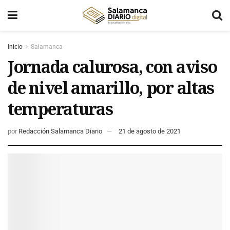
Inicio
Salamanca
Jornada calurosa, con aviso
de nivel amarillo, por altas
temperaturas
por
Redacción Salamanca Diario
21 de agosto de 2021