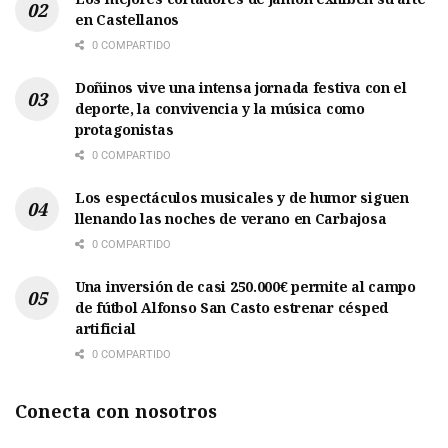
en Castellanos
0 COMPARTIDO
Doñinos vive una intensa jornada festiva con el
deporte, la convivencia y la música como
protagonistas
0 COMPARTIDO
Los espectáculos musicales y de humor siguen
llenando las noches de verano en Carbajosa
0 COMPARTIDO
Una inversión de casi 250.000€ permite al campo
de fútbol Alfonso San Casto estrenar césped
artificial
0 COMPARTIDO
Conecta con nosotros