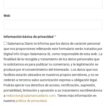
Web
*
Información básica de privacidad
Salamanca Diario te informa que los datos de carácter personal
que nos proporciones rellenando este formulario serán tratados por
Digital Info Grupo Salamanca SL como responsable de esta web. La
finalidad de la recogida y tratamiento de los datos personales que
te solicitamos es para publicar tu comentario, y la legitimación se
produce por el consentimiento del interesado. Los datos que nos
facilites estarán ubicados en nuestros propios servidores, y no se
cederán a terceros salvo autorización expresa u obligación legal.
Podrás ejercer tus derechos de acceso, rectificación, supresión,
portabilidad, limitación y oposición a su tratamiento escribiendonos
a
redaccion@salamancadiario.com
. Tienes más información en
nuestra
política de privacidad
.