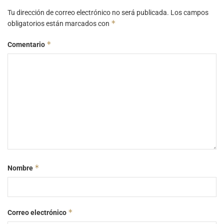
Tu dirección de correo electrónico no será publicada.
Los campos
*
obligatorios están marcados con
*
Comentario
*
Nombre
*
Correo electrónico