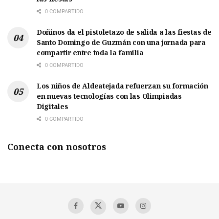
0 COMPARTIDO
Doñinos da el pistoletazo de salida a las fiestas de
Santo Domingo de Guzmán con una jornada para
compartir entre toda la familia
0 COMPARTIDO
Los niños de Aldeatejada refuerzan su formación
en nuevas tecnologías con las Olimpiadas
Digitales
0 COMPARTIDO
Conecta con nosotros