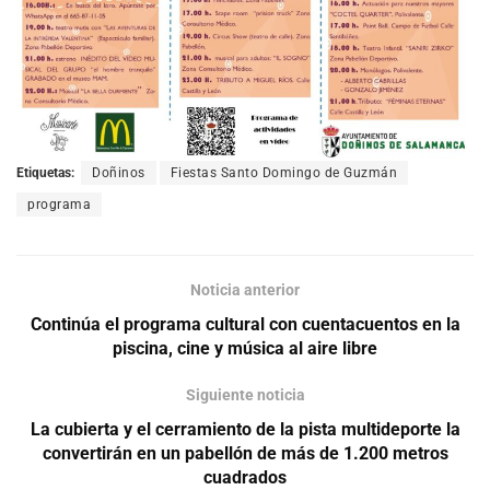
Etiquetas:
Doñinos
Fiestas Santo Domingo de Guzmán
programa
Noticia anterior
Continúa el programa cultural con cuentacuentos en la
piscina, cine y música al aire libre
Siguiente noticia
La cubierta y el cerramiento de la pista multideporte la
convertirán en un pabellón de más de 1.200 metros
cuadrados