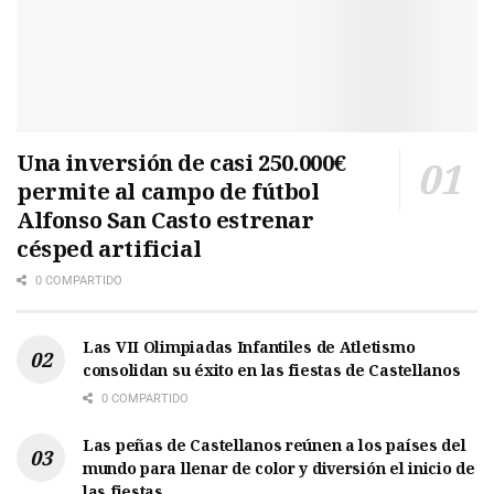
Una inversión de casi 250.000€
permite al campo de fútbol
Alfonso San Casto estrenar
césped artificial
0 COMPARTIDO
Las VII Olimpiadas Infantiles de Atletismo
consolidan su éxito en las fiestas de Castellanos
0 COMPARTIDO
Las peñas de Castellanos reúnen a los países del
mundo para llenar de color y diversión el inicio de
las fiestas