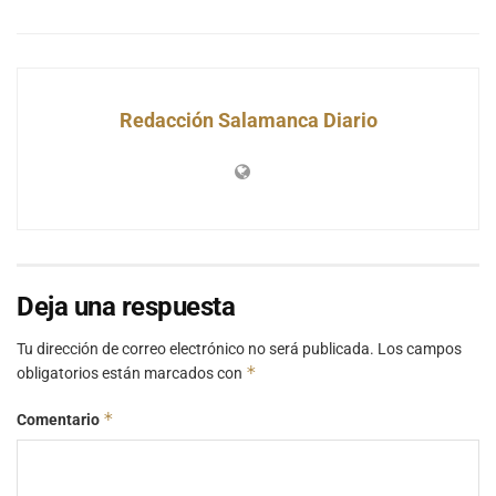
Redacción Salamanca Diario
Deja una respuesta
Tu dirección de correo electrónico no será publicada.
Los campos
*
obligatorios están marcados con
*
Comentario