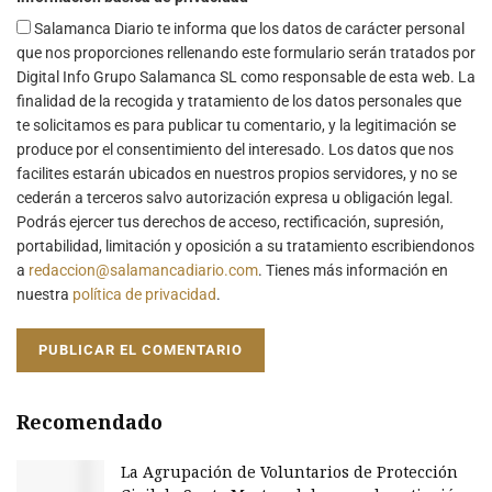
Salamanca Diario te informa que los datos de carácter personal
que nos proporciones rellenando este formulario serán tratados por
Digital Info Grupo Salamanca SL como responsable de esta web. La
finalidad de la recogida y tratamiento de los datos personales que
te solicitamos es para publicar tu comentario, y la legitimación se
produce por el consentimiento del interesado. Los datos que nos
facilites estarán ubicados en nuestros propios servidores, y no se
cederán a terceros salvo autorización expresa u obligación legal.
Podrás ejercer tus derechos de acceso, rectificación, supresión,
portabilidad, limitación y oposición a su tratamiento escribiendonos
a
redaccion@salamancadiario.com
. Tienes más información en
nuestra
política de privacidad
.
Recomendado
La Agrupación de Voluntarios de Protección