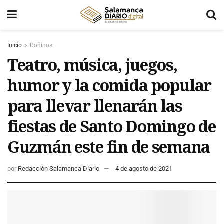
Inicio
Doñinos
Teatro, música, juegos,
humor y la comida popular
para llevar llenarán las
fiestas de Santo Domingo de
Guzmán este fin de semana
por
Redacción Salamanca Diario
4 de agosto de 2021