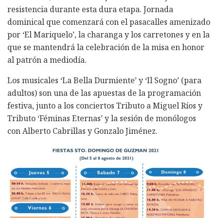
resistencia durante esta dura etapa. Jornada
dominical que comenzará con el pasacalles amenizado
por ‘El Mariquelo’, la charanga y los carretones y en la
que se mantendrá la celebración de la misa en honor
al patrón a mediodía.
Los musicales ‘La Bella Durmiente’ y ‘Il Sogno’ (para
adultos) son una de las apuestas de la programación
festiva, junto a los conciertos Tributo a Miguel Ríos y
Tributo ‘Féminas Eternas’ y la sesión de monólogos
con Alberto Cabrillas y Gonzalo Jiménez.