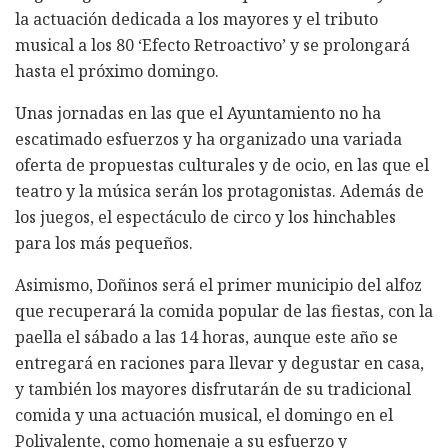
la actuación dedicada a los mayores y el tributo
musical a los 80 ‘Efecto Retroactivo’ y se prolongará
hasta el próximo domingo.
Unas jornadas en las que el Ayuntamiento no ha
escatimado esfuerzos y ha organizado una variada
oferta de propuestas culturales y de ocio, en las que el
teatro y la música serán los protagonistas. Además de
los juegos, el espectáculo de circo y los hinchables
para los más pequeños.
Asimismo, Doñinos será el primer municipio del alfoz
que recuperará la comida popular de las fiestas, con la
paella el sábado a las 14 horas, aunque este año se
entregará en raciones para llevar y degustar en casa,
y también los mayores disfrutarán de su tradicional
comida y una actuación musical, el domingo en el
Polivalente, como homenaje a su esfuerzo y