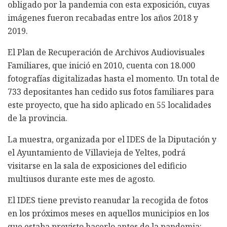
obligado por la pandemia con esta exposición, cuyas
imágenes fueron recabadas entre los años 2018 y
2019.
El Plan de Recuperación de Archivos Audiovisuales
Familiares, que inició en 2010, cuenta con 18.000
fotografías digitalizadas hasta el momento. Un total de
733 depositantes han cedido sus fotos familiares para
este proyecto, que ha sido aplicado en 55 localidades
de la provincia.
La muestra, organizada por el IDES de la Diputación y
el Ayuntamiento de Villavieja de Yeltes, podrá
visitarse en la sala de exposiciones del edificio
multiusos durante este mes de agosto.
El IDES tiene previsto reanudar la recogida de fotos
en los próximos meses en aquellos municipios en los
que estaba previsto hacerlo antes de la pandemia: