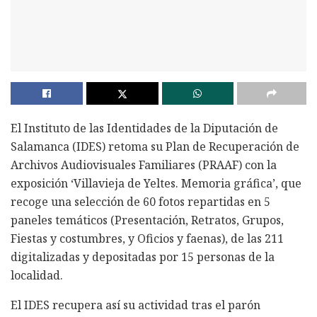
El Instituto de las Identidades de la Diputación de
Salamanca (IDES) retoma su Plan de Recuperación de
Archivos Audiovisuales Familiares (PRAAF) con la
exposición ‘Villavieja de Yeltes. Memoria gráfica’, que
recoge una selección de 60 fotos repartidas en 5
paneles temáticos (Presentación, Retratos, Grupos,
Fiestas y costumbres, y Oficios y faenas), de las 211
digitalizadas y depositadas por 15 personas de la
localidad.
El IDES recupera así su actividad tras el parón