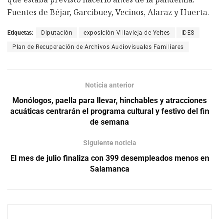
Fuentes de Béjar, Garcibuey, Vecinos, Alaraz y Huerta.
Etiquetas:
Diputación
exposición Villavieja de Yeltes
IDES
Plan de Recuperación de Archivos Audiovisuales Familiares
Noticia anterior
Monólogos, paella para llevar, hinchables y atracciones
acuáticas centrarán el programa cultural y festivo del fin
de semana
Siguiente noticia
El mes de julio finaliza con 399 desempleados menos en
Salamanca