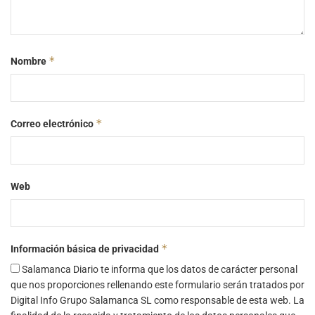
*
Nombre
*
Correo electrónico
Web
*
Información básica de privacidad
Salamanca Diario te informa que los datos de carácter personal
que nos proporciones rellenando este formulario serán tratados por
Digital Info Grupo Salamanca SL como responsable de esta web. La