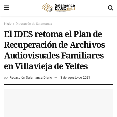
Inicio
Diputación de Salamanca
El IDES retoma el Plan de
Recuperación de Archivos
Audiovisuales Familiares
en Villavieja de Yeltes
por
Redacción Salamanca Diario
3 de agosto de 2021