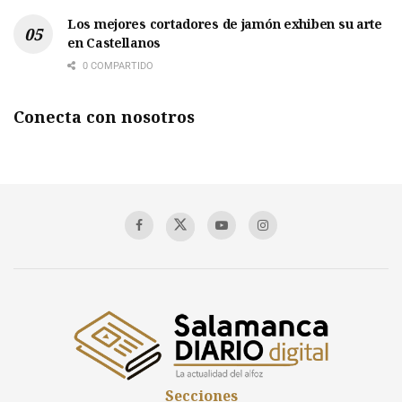
Los mejores cortadores de jamón exhiben su arte
en Castellanos
0 COMPARTIDO
Conecta con nosotros
Secciones