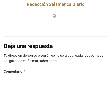
Redacción Salamanca Diario
Deja una respuesta
Tu dirección de correo electrónico no será publicada.
Los campos
*
obligatorios están marcados con
*
Comentario