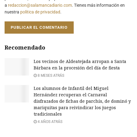
a
redaccion@salamancadiario.com
. Tienes más información en
nuestra
política de privacidad
.
Recomendado
Los vecinos de Aldeatejada arropan a Santa
Bárbara en la procesión del día de fiesta
8 MESES ATRÁS
Los alumnos de Infantil del Miguel
Hernández recuperan el Carnaval
disfrazados de fichas de parchís, de dominó y
mariquitas para reivindicar los juegos
tradicionales
4 AÑOS ATRÁS