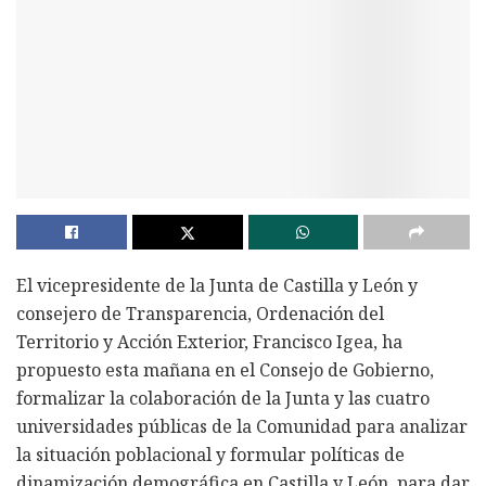
El vicepresidente de la Junta de Castilla y León y
consejero de Transparencia, Ordenación del
Territorio y Acción Exterior, Francisco Igea, ha
propuesto esta mañana en el Consejo de Gobierno,
formalizar la colaboración de la Junta y las cuatro
universidades públicas de la Comunidad para analizar
la situación poblacional y formular políticas de
dinamización demográfica en Castilla y León, para dar