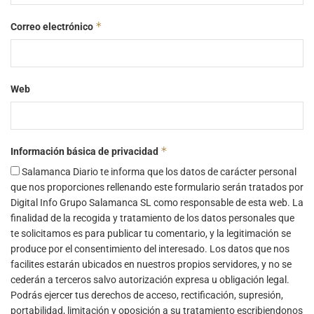
*
Correo electrónico
Web
*
Información básica de privacidad
Salamanca Diario te informa que los datos de carácter personal
que nos proporciones rellenando este formulario serán tratados por
Digital Info Grupo Salamanca SL como responsable de esta web. La
finalidad de la recogida y tratamiento de los datos personales que
te solicitamos es para publicar tu comentario, y la legitimación se
produce por el consentimiento del interesado. Los datos que nos
facilites estarán ubicados en nuestros propios servidores, y no se
cederán a terceros salvo autorización expresa u obligación legal.
Podrás ejercer tus derechos de acceso, rectificación, supresión,
portabilidad, limitación y oposición a su tratamiento escribiendonos