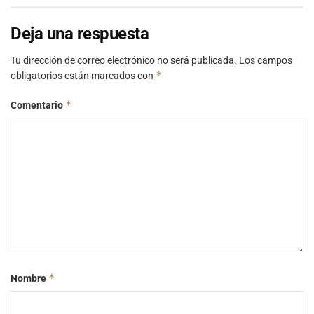
Deja una respuesta
Tu dirección de correo electrónico no será publicada.
Los campos
*
obligatorios están marcados con
*
Comentario
*
Nombre