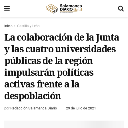
Inicio
Castilla y León
La colaboración de la Junta
y las cuatro universidades
públicas de la región
impulsarán políticas
activas frente a la
despoblación
por
Redacción Salamanca Diario
29 de julio de 2021