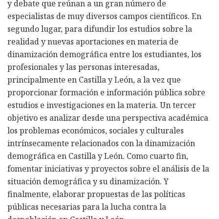
y debate que reúnan a un gran número de
especialistas de muy diversos campos científicos. En
segundo lugar, para difundir los estudios sobre la
realidad y nuevas aportaciones en materia de
dinamización demográfica entre los estudiantes, los
profesionales y las personas interesadas,
principalmente en Castilla y León, a la vez que
proporcionar formación e información pública sobre
estudios e investigaciones en la materia. Un tercer
objetivo es analizar desde una perspectiva académica
los problemas económicos, sociales y culturales
intrínsecamente relacionados con la dinamización
demográfica en Castilla y León. Como cuarto fin,
fomentar iniciativas y proyectos sobre el análisis de la
situación demográfica y su dinamización. Y
finalmente, elaborar propuestas de las políticas
públicas necesarias para la lucha contra la