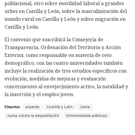
poblacional, otro sobre movilidad laboral a grandes
urbes en Castilla y León, sobre la masculinización del
mundo rural en Castilla y León y sobre migración en
Castilla y León.
El convenio que suscribirá la Consejería de
Transparencia, Ordenación del Territorio y Acción
Exterior, como responsable en materia de reto
demográfico, con las cuatro universidades también
incluye la realización de tres estudios específicos con
evolución, medidas de mejoras y evaluación
concernientes al envejecimiento activo, la natalidad y
la inserción y el empleo joven.
Etiquetas:
acuerdo
Castilla y León
Junta
lucha contra la despoblación
Universidades públicas