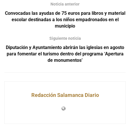
Noticia anterior
Convocadas las ayudas de 75 euros para libros y material
escolar destinadas a los niños empadronados en el
municipio
Siguiente noticia
Diputación y Ayuntamiento abrirán las iglesias en agosto
para fomentar el turismo dentro del programa ‘Apertura
de monumentos’
Redacción Salamanca Diario