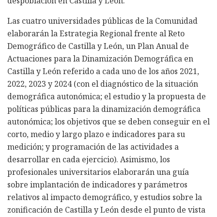
despoblación en Castilla y León.
Las cuatro universidades públicas de la Comunidad
elaborarán la Estrategia Regional frente al Reto
Demográfico de Castilla y León, un Plan Anual de
Actuaciones para la Dinamización Demográfica en
Castilla y León referido a cada uno de los años 2021,
2022, 2023 y 2024 (con el diagnóstico de la situación
demográfica autonómica; el estudio y la propuesta de
políticas públicas para la dinamización demográfica
autonómica; los objetivos que se deben conseguir en el
corto, medio y largo plazo e indicadores para su
medición; y programación de las actividades a
desarrollar en cada ejercicio). Asimismo, los
profesionales universitarios elaborarán una guía
sobre implantación de indicadores y parámetros
relativos al impacto demográfico, y estudios sobre la
zonificación de Castilla y León desde el punto de vista