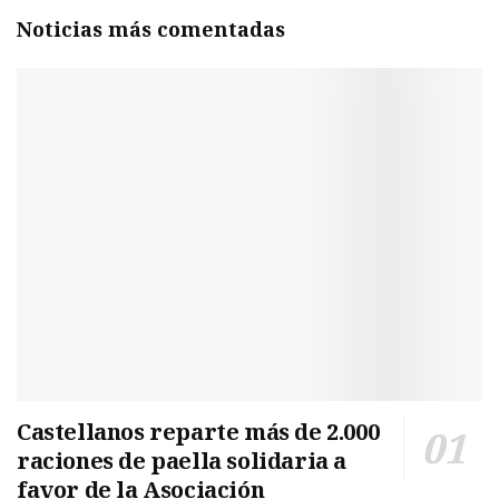
Noticias más comentadas
Castellanos reparte más de 2.000
raciones de paella solidaria a
favor de la Asociación