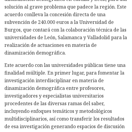
solución al grave problema que padece la región. Este
acuerdo conlleva la concesión directa de una
subvención de 240.000 euros a la Universidad de
Burgos, que contará con la colaboración técnica de las
universidades de León, Salamanca y Valladolid para la
realización de actuaciones en materia de
dinamización demográfica.
Este acuerdo con las universidades públicas tiene una
finalidad múltiple. En primer lugar, para fomentar la
investigación interdisciplinar en materia de
dinamización demográfica entre profesores,
investigadores y especialistas universitarios
procedentes de las diversas ramas del saber,
incluyendo enfoques temáticos y metodológicos
multidisciplinarios, así como transferir los resultados
de esa investigación generando espacios de discusión