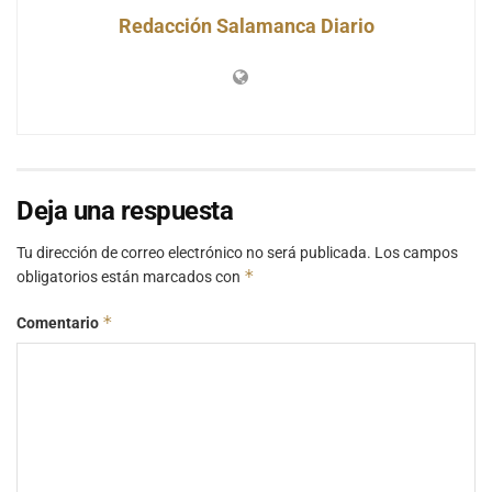
Redacción Salamanca Diario
Deja una respuesta
Tu dirección de correo electrónico no será publicada.
Los campos
*
obligatorios están marcados con
*
Comentario