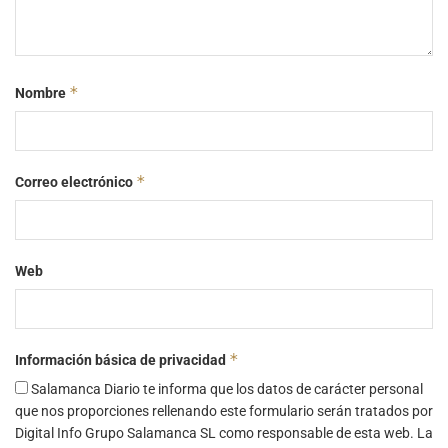
*
Nombre
*
Correo electrónico
Web
*
Información básica de privacidad
Salamanca Diario te informa que los datos de carácter personal
que nos proporciones rellenando este formulario serán tratados por
Digital Info Grupo Salamanca SL como responsable de esta web. La