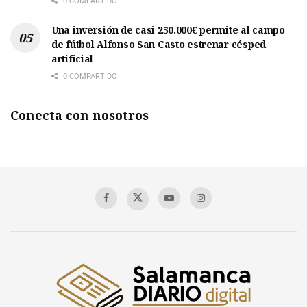
0 COMPARTIDO
Una inversión de casi 250.000€ permite al campo
de fútbol Alfonso San Casto estrenar césped
artificial
0 COMPARTIDO
Conecta con nosotros