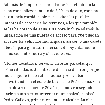
Además de limpiar las parcelas, se ha delimitado la
zona con mallazo pintado de 2,20 cm de alto, con una
resistencia considerable para evitar los posibles
intentos de acceder a los terrenos, a los que también
se les ha dotado de agua. Esta obra incluye además la
instalación de una puerta de acceso para que puedan
acceder los vehículos municipales, así como una caseta
abierta para guardar materiales del Ayuntamiento
como cemento, tierra y otros enseres.
“Hemos decidido intervenir en estas parcelas que
están situadas justo enfrente de la vía del tren porque
mucha gente tiraba ahí residuos y se estaban
convirtiendo en el cubo de basura de Peñasolana. Con
esta obra y después de 20 años, hemos conseguido
darle un uso a estos terrenos municipales”, explicó
Pedro Gallego, primer teniente de alcalde. La obra la