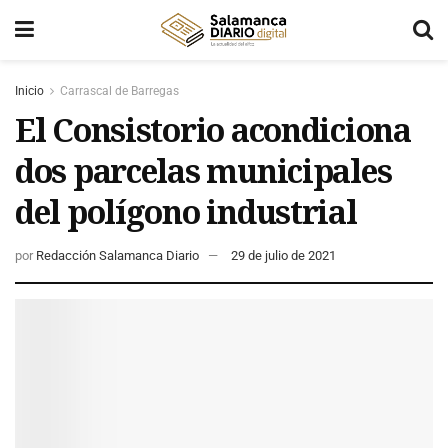
Inicio
Carrascal de Barregas
El Consistorio acondiciona
dos parcelas municipales
del polígono industrial
por
Redacción Salamanca Diario
29 de julio de 2021