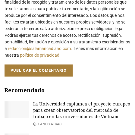
finalidad de la recogida y tratamiento de los datos personales que
te solicitamos es para publicar tu comentario, y la legitimación se
produce por el consentimiento del interesado. Los datos que nos
facilites estarán ubicados en nuestros propios servidores, y no se
cederán a terceros salvo autorización expresa u obligación legal.
Podrás ejercer tus derechos de acceso, rectificación, supresión,
portabilidad, limitación y oposición a su tratamiento escribiendonos
a
redaccion@salamancadiario.com
. Tienes más información en
nuestra
política de privacidad
.
Recomendado
La Universidad capitanea el proyecto europeo
para crear observatorios del mercado de
trabajo en las universidades de Vietnam
3 AÑOS ATRÁS