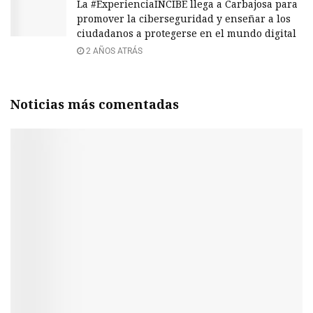
La #ExperienciaINCIBE llega a Carbajosa para
promover la ciberseguridad y enseñar a los
ciudadanos a protegerse en el mundo digital
2 AÑOS ATRÁS
Noticias más comentadas