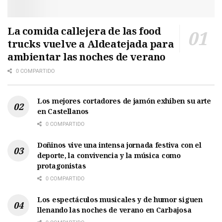
La comida callejera de las food
trucks vuelve a Aldeatejada para
ambientar las noches de verano
0 COMPARTIDO
Los mejores cortadores de jamón exhiben su arte
en Castellanos
0 COMPARTIDO
Doñinos vive una intensa jornada festiva con el
deporte, la convivencia y la música como
protagonistas
0 COMPARTIDO
Los espectáculos musicales y de humor siguen
llenando las noches de verano en Carbajosa