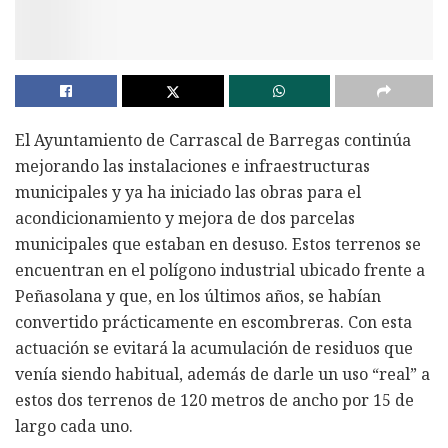
El Ayuntamiento de Carrascal de Barregas continúa
mejorando las instalaciones e infraestructuras
municipales y ya ha iniciado las obras para el
acondicionamiento y mejora de dos parcelas
municipales que estaban en desuso. Estos terrenos se
encuentran en el polígono industrial ubicado frente a
Peñasolana y que, en los últimos años, se habían
convertido prácticamente en escombreras. Con esta
actuación se evitará la acumulación de residuos que
venía siendo habitual, además de darle un uso “real” a
estos dos terrenos de 120 metros de ancho por 15 de
largo cada uno.