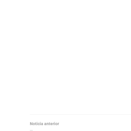
Noticia anterior