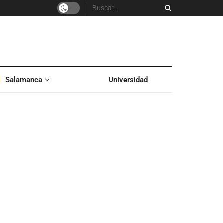
Salamanca
Universidad