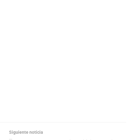
Siguiente noticia