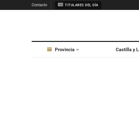
Contacto
TITULARES DEL DÍA
Provincia
Castilla y 