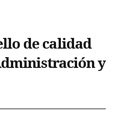
ello de calidad
Administración y