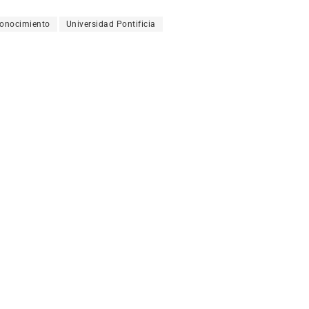
conocimiento
Universidad Pontificia