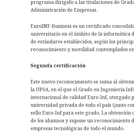
programa dirigido a las titulaciones de Grad
Administración de Empresas.
EuroINF-Business es un certificado concedido
universitario en el ámbito de la informática
de estándares establecidos, según los princip
reconocimiento y movilidad contemplados en
Segunda certificación
Este nuevo reconocimiento se suma al obteni
la UPSA, en el que el Grado en Ingeniería Info
internacional de calidad Euro-Inf, otorgado 
universidad privada de todo el país (junto c
sello Euro-Inf para este grado. La obtención d
de los alumnos y supone un reconocimiento de
empresas tecnológicas de todo el mundo.