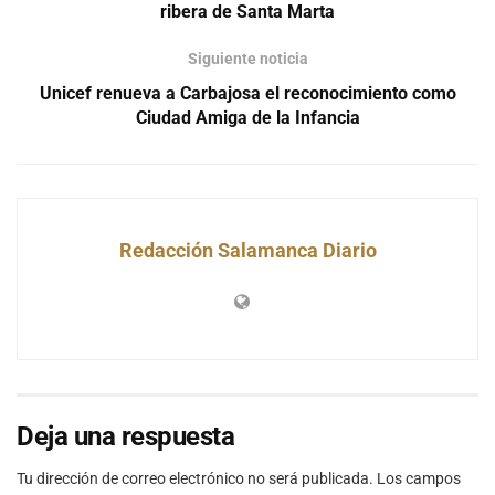
ribera de Santa Marta
Siguiente noticia
Unicef renueva a Carbajosa el reconocimiento como
Ciudad Amiga de la Infancia
Redacción Salamanca Diario
Deja una respuesta
Tu dirección de correo electrónico no será publicada.
Los campos