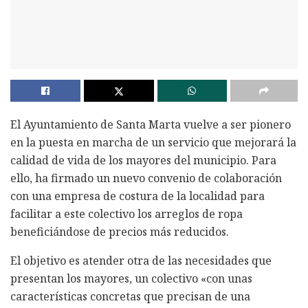
El Ayuntamiento de Santa Marta vuelve a ser pionero
en la puesta en marcha de un servicio que mejorará la
calidad de vida de los mayores del municipio. Para
ello, ha firmado un nuevo convenio de colaboración
con una empresa de costura de la localidad para
facilitar a este colectivo los arreglos de ropa
beneficiándose de precios más reducidos.
El objetivo es atender otra de las necesidades que
presentan los mayores, un colectivo «con unas
características concretas que precisan de una