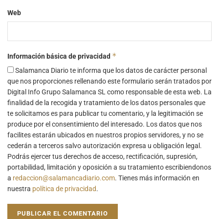
Web
*
Información básica de privacidad
Salamanca Diario te informa que los datos de carácter personal
que nos proporciones rellenando este formulario serán tratados por
Digital Info Grupo Salamanca SL como responsable de esta web. La
finalidad de la recogida y tratamiento de los datos personales que
te solicitamos es para publicar tu comentario, y la legitimación se
produce por el consentimiento del interesado. Los datos que nos
facilites estarán ubicados en nuestros propios servidores, y no se
cederán a terceros salvo autorización expresa u obligación legal.
Podrás ejercer tus derechos de acceso, rectificación, supresión,
portabilidad, limitación y oposición a su tratamiento escribiendonos
a
redaccion@salamancadiario.com
. Tienes más información en
nuestra
política de privacidad
.