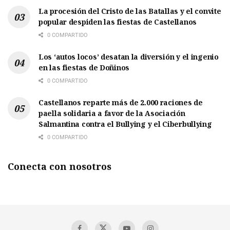
La procesión del Cristo de las Batallas y el convite
popular despiden las fiestas de Castellanos
0 COMPARTIDO
Los ‘autos locos’ desatan la diversión y el ingenio
en las fiestas de Doñinos
0 COMPARTIDO
Castellanos reparte más de 2.000 raciones de
paella solidaria a favor de la Asociación
Salmantina contra el Bullying y el Ciberbullying
0 COMPARTIDO
Conecta con nosotros