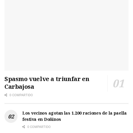
Spasmo vuelve a triunfar en
Carbajosa
0 COMPARTIDO
Los vecinos agotan las 1.200 raciones de la paella
festiva en Doñinos
0 COMPARTIDO