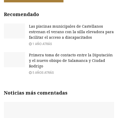
Recomendado
Las piscinas municipales de Castellanos
estrenan el verano con la silla elevadora para
facilitar el acceso a discapacitados
1 AÑO ATRÁS
Primera toma de contacto entre la Diputación
y el nuevo obispo de Salamanca y Ciudad
Rodrigo
5 AÑOS ATRÁS
Noticias más comentadas