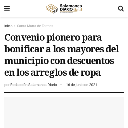
Inicio
Santa Marta de Tormes
Convenio pionero para
bonificar a los mayores del
municipio con descuentos
en los arreglos de ropa
por
Redacción Salamanca Diario
16 de junio de 2021