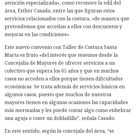
atención especializada», como reconoce la edil del
área, Esther Casado, entre las que figuran estos
servicios relacionados con la costura, «de manera que
pretendemos que accedan a ellos con descuentos y
mejoras en las condiciones».
Este nuevo convenio con Taller de Costura Santa
Marta es fruto «del interés que tenemos desde la
Concejalía de Mayores de ofrecer servicios a un
colectivo que supera los 65 años y que en muchos
casos no acceden a ellos porque tienen dificultades
económicas. Se trata además de servicios básicos en
algunos casos, puesto que muchos de nuestros
mayores tienen en algunas ocasiones las capacidades
más mermadas y les puede costar algo como enhebrar
una aguja o coser un dobladillo”, señala Casado.
En este sentido, según la concejala del área, “se