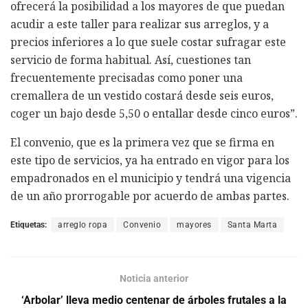
ofrecerá la posibilidad a los mayores de que puedan
acudir a este taller para realizar sus arreglos, y a
precios inferiores a lo que suele costar sufragar este
servicio de forma habitual. Así, cuestiones tan
frecuentemente precisadas como poner una
cremallera de un vestido costará desde seis euros,
coger un bajo desde 5,50 o entallar desde cinco euros”.
El convenio, que es la primera vez que se firma en
este tipo de servicios, ya ha entrado en vigor para los
empadronados en el municipio y tendrá una vigencia
de un año prorrogable por acuerdo de ambas partes.
Etiquetas:
arreglo ropa
Convenio
mayores
Santa Marta
Noticia anterior
‘Arbolar’ lleva medio centenar de árboles frutales a la