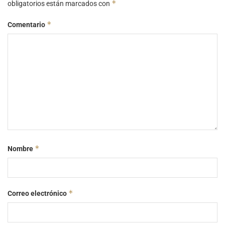
*
obligatorios están marcados con
*
Comentario
*
Nombre
*
Correo electrónico