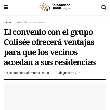
Inicio
Santa Marta de Tormes
El convenio con el grupo
Colisée ofrecerá ventajas
para que los vecinos
accedan a sus residencias
por
Redacción Salamanca Diario
3 de junio de 2021