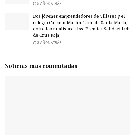
5 AÑOS ATRÁS
Dos jóvenes emprendedores de Villares y el
colegio Carmen Martín Gaite de Santa Marta,
entre los finalistas a los ‘Premios Solidaridad’
de Cruz Roja
3 AÑOS ATRÁS
Noticias más comentadas