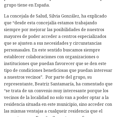
grupo tiene en España.
La concejala de Salud, Silvia González, ha explicado
que “desde esta concejalía estamos trabajando
siempre por mejorar las posibilidades de nuestros
mayores de poder acceder a centros especializados
que se ajusten a sus necesidades y circunstancias
personasales. En este sentido buscamos siempre
establecer colaboraciones con organizaciones o
instituciones que puedan favorecer que se den este
tipo de condiciones beneficiosas que puedan interesar
a nuestros vecinos”. Por parte del grupo, su
representante, Beatriz Santamaría, ha comentado que
“se trata de un convenio muy interesante porque los
vecinos de la localidad no solo van a poder optar a la
residencia situada en este municipio, sino acceder con
las mismas ventajas a cualqueir residencia que el