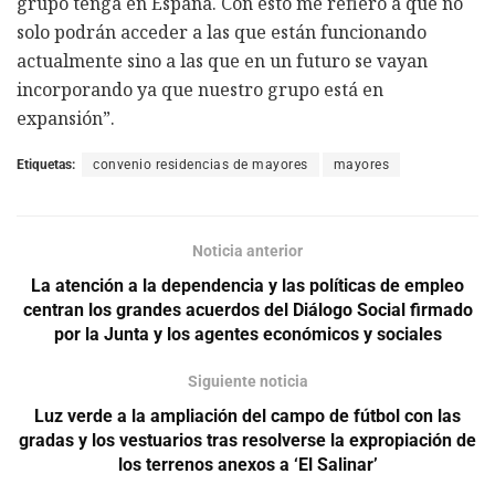
grupo tenga en España. Con esto me refiero a que no
solo podrán acceder a las que están funcionando
actualmente sino a las que en un futuro se vayan
incorporando ya que nuestro grupo está en
expansión”.
Etiquetas:
convenio residencias de mayores
mayores
Noticia anterior
La atención a la dependencia y las políticas de empleo
centran los grandes acuerdos del Diálogo Social firmado
por la Junta y los agentes económicos y sociales
Siguiente noticia
Luz verde a la ampliación del campo de fútbol con las
gradas y los vestuarios tras resolverse la expropiación de
los terrenos anexos a ‘El Salinar’