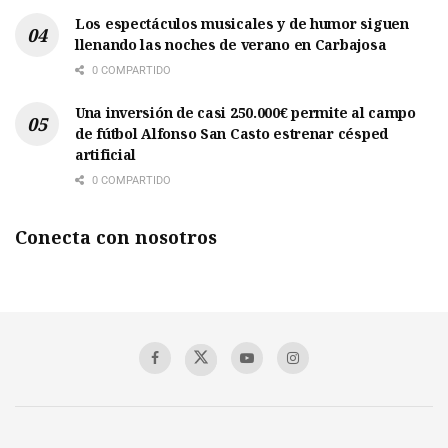
Los espectáculos musicales y de humor siguen
llenando las noches de verano en Carbajosa
0 COMPARTIDO
Una inversión de casi 250.000€ permite al campo
de fútbol Alfonso San Casto estrenar césped
artificial
0 COMPARTIDO
Conecta con nosotros