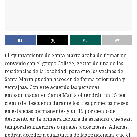
El Ayuntamiento de Santa Marta acaba de firmar un
convenio con el grupo Colisée, gestor de una de las
residencias de la localidad, para que los vecinos de
Santa Marta puedan acceder de forma prioritaria y
ventajosa. Con este acuerdo las personas
empadronadas en Santa Marta obtendrán un 15 por
ciento de descuento durante los tres primeros meses
en estancias permanentes y un 15 por ciento de
descuento en la primera factura de estancias que sean
temporales inferiores o iguales a dos meses. Además,
podrán acceder a cualquiera de las residencias que el