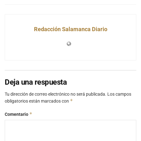
Redacción Salamanca Diario
Deja una respuesta
Tu dirección de correo electrónico no será publicada.
Los campos
*
obligatorios están marcados con
*
Comentario