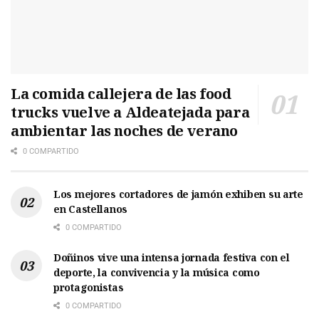
La comida callejera de las food
trucks vuelve a Aldeatejada para
ambientar las noches de verano
0 COMPARTIDO
Los mejores cortadores de jamón exhiben su arte
en Castellanos
0 COMPARTIDO
Doñinos vive una intensa jornada festiva con el
deporte, la convivencia y la música como
protagonistas
0 COMPARTIDO