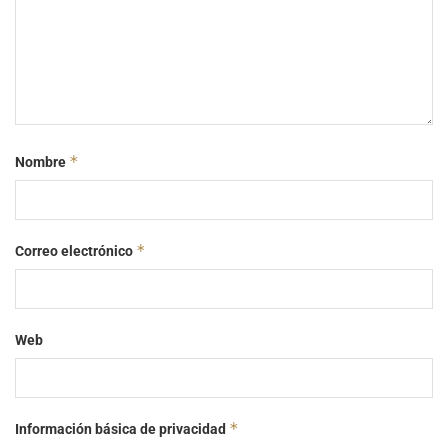
*
Nombre
*
Correo electrónico
Web
*
Información básica de privacidad