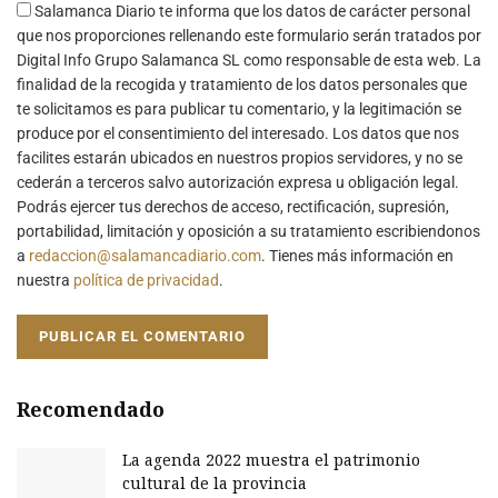
Salamanca Diario te informa que los datos de carácter personal
que nos proporciones rellenando este formulario serán tratados por
Digital Info Grupo Salamanca SL como responsable de esta web. La
finalidad de la recogida y tratamiento de los datos personales que
te solicitamos es para publicar tu comentario, y la legitimación se
produce por el consentimiento del interesado. Los datos que nos
facilites estarán ubicados en nuestros propios servidores, y no se
cederán a terceros salvo autorización expresa u obligación legal.
Podrás ejercer tus derechos de acceso, rectificación, supresión,
portabilidad, limitación y oposición a su tratamiento escribiendonos
a
redaccion@salamancadiario.com
. Tienes más información en
nuestra
política de privacidad
.
Recomendado
La agenda 2022 muestra el patrimonio
cultural de la provincia