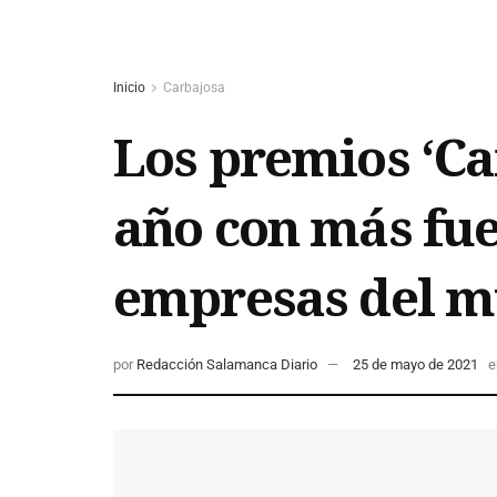
Inicio
Carbajosa
Los premios ‘Ca
año con más fue
empresas del m
por
Redacción Salamanca Diario
25 de mayo de 2021
e