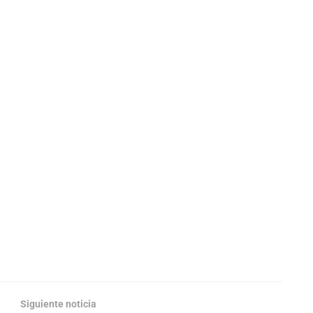
Siguiente noticia