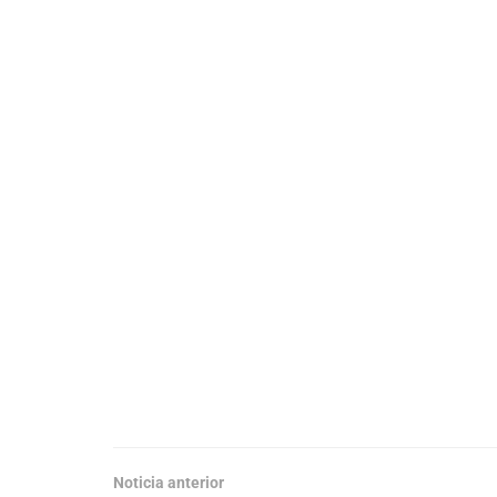
Noticia anterior