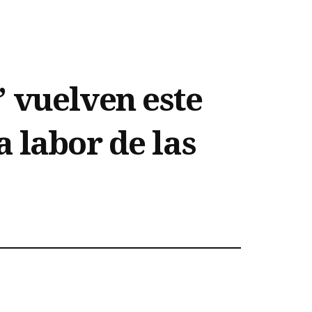
 vuelven este
 labor de las