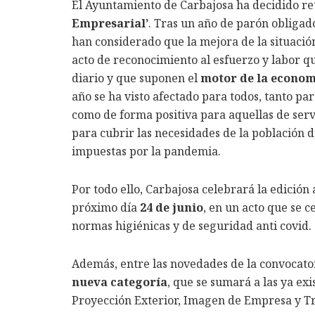
El Ayuntamiento de Carbajosa ha decidido re
Empresarial’
. Tras un año de parón obligad
han considerado que la mejora de la situación
acto de reconocimiento al esfuerzo y labor q
diario y que suponen el
motor de la economí
año se ha visto afectado para todos, tanto par
como de forma positiva para aquellas de servi
para cubrir las necesidades de la población d
impuestas por la pandemia.
Por todo ello, Carbajosa celebrará la edición
próximo día
24 de junio
, en un acto que se 
normas higiénicas y de seguridad anti covid.
Además, entre las novedades de la convocato
nueva categoría
, que se sumará a las ya ex
Proyección Exterior, Imagen de Empresa y Tr