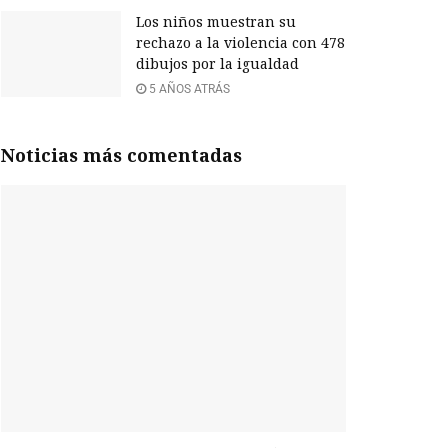
Los niños muestran su
rechazo a la violencia con 478
dibujos por la igualdad
5 AÑOS ATRÁS
Noticias más comentadas