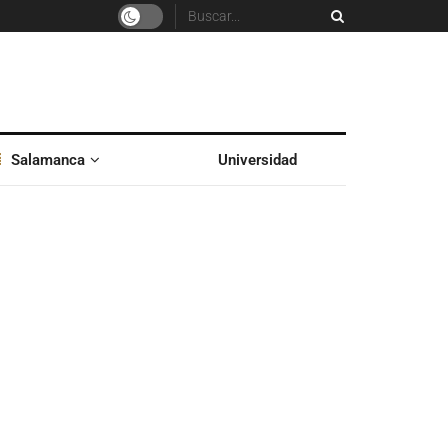
Salamanca
Universidad