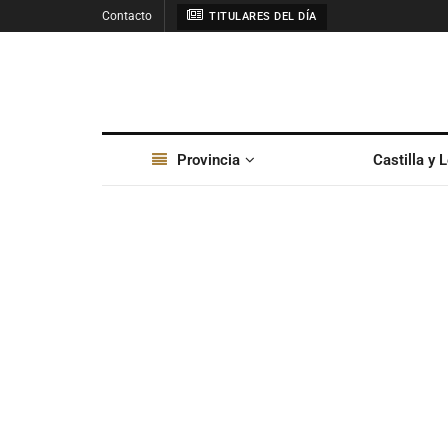
Contacto
TITULARES DEL DÍA
Provincia
Castilla y 