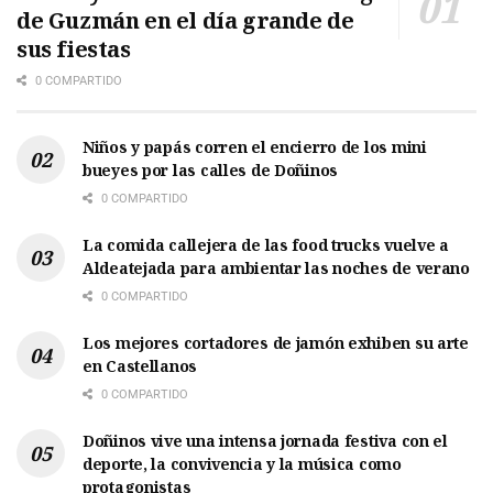
de Guzmán en el día grande de
sus fiestas
0 COMPARTIDO
Niños y papás corren el encierro de los mini
bueyes por las calles de Doñinos
0 COMPARTIDO
La comida callejera de las food trucks vuelve a
Aldeatejada para ambientar las noches de verano
0 COMPARTIDO
Los mejores cortadores de jamón exhiben su arte
en Castellanos
0 COMPARTIDO
Doñinos vive una intensa jornada festiva con el
deporte, la convivencia y la música como
protagonistas