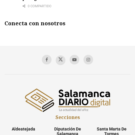
0 COMPARTIDO
Conecta con nosotros
Secciones
Aldeatejada
Diputación De
Santa Marta De
Salamanca
Tormes