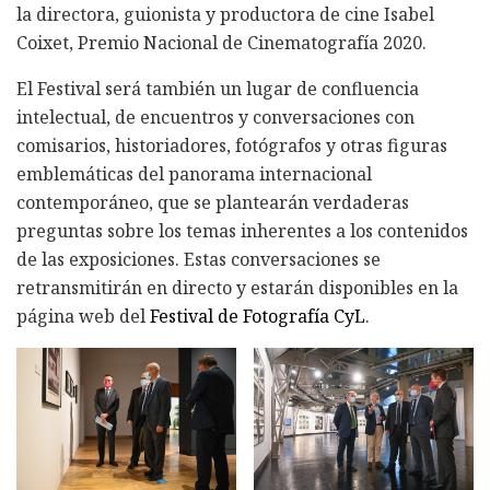
la directora, guionista y productora de cine Isabel
Coixet, Premio Nacional de Cinematografía 2020.
El Festival será también un lugar de confluencia
intelectual, de encuentros y conversaciones con
comisarios, historiadores, fotógrafos y otras figuras
emblemáticas del panorama internacional
contemporáneo, que se plantearán verdaderas
preguntas sobre los temas inherentes a los contenidos
de las exposiciones. Estas conversaciones se
retransmitirán en directo y estarán disponibles en la
página web del
Festival de Fotografía CyL
.