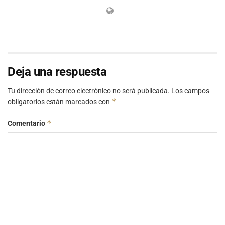
Deja una respuesta
Tu dirección de correo electrónico no será publicada.
Los campos
*
obligatorios están marcados con
*
Comentario