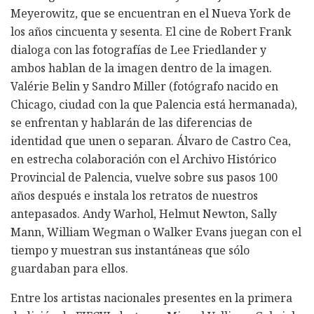
Meyerowitz, que se encuentran en el Nueva York de
los años cincuenta y sesenta. El cine de Robert Frank
dialoga con las fotografías de Lee Friedlander y
ambos hablan de la imagen dentro de la imagen.
Valérie Belin y Sandro Miller (fotógrafo nacido en
Chicago, ciudad con la que Palencia está hermanada),
se enfrentan y hablarán de las diferencias de
identidad que unen o separan. Álvaro de Castro Cea,
en estrecha colaboración con el Archivo Histórico
Provincial de Palencia, vuelve sobre sus pasos 100
años después e instala los retratos de nuestros
antepasados. Andy Warhol, Helmut Newton, Sally
Mann, William Wegman o Walker Evans juegan con el
tiempo y muestran sus instantáneas que sólo
guardaban para ellos.
Entre los artistas nacionales presentes en la primera