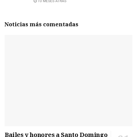
10 MESES ATRÁS
Noticias más comentadas
Bailes y honores a Santo Domingo