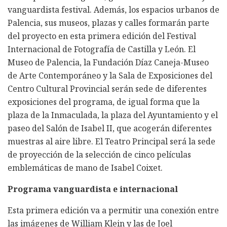
vanguardista festival. Además, los espacios urbanos de
Palencia, sus museos, plazas y calles formarán parte
del proyecto en esta primera edición del Festival
Internacional de Fotografía de Castilla y León. El
Museo de Palencia, la Fundación Díaz Caneja-Museo
de Arte Contemporáneo y la Sala de Exposiciones del
Centro Cultural Provincial serán sede de diferentes
exposiciones del programa, de igual forma que la
plaza de la Inmaculada, la plaza del Ayuntamiento y el
paseo del Salón de Isabel II, que acogerán diferentes
muestras al aire libre. El Teatro Principal será la sede
de proyección de la selección de cinco películas
emblemáticas de mano de Isabel Coixet.
Programa vanguardista e internacional
Esta primera edición va a permitir una conexión entre
las imágenes de William Klein y las de Joel