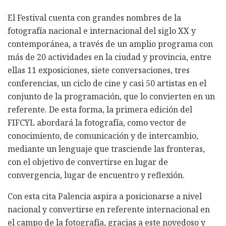
El Festival cuenta con grandes nombres de la
fotografía nacional e internacional del siglo XX y
contemporánea, a través de un amplio programa con
más de 20 actividades en la ciudad y provincia, entre
ellas 11 exposiciones, siete conversaciones, tres
conferencias, un ciclo de cine y casi 50 artistas en el
conjunto de la programación, que lo convierten en un
referente. De esta forma, la primera edición del
FIFCYL abordará la fotografía, como vector de
conocimiento, de comunicación y de intercambio,
mediante un lenguaje que trasciende las fronteras,
con el objetivo de convertirse en lugar de
convergencia, lugar de encuentro y reflexión.
Con esta cita Palencia aspira a posicionarse a nivel
nacional y convertirse en referente internacional en
el campo de la fotografía, gracias a este novedoso y