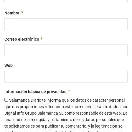
*
Nombre
*
Correo electrónico
Web
*
Información básica de privacidad
Salamanca Diario te informa que los datos de carácter personal
que nos proporciones rellenando este formulario serán tratados por
Digital Info Grupo Salamanca SL como responsable de esta web. La
finalidad de la recogida y tratamiento de los datos personales que
te solicitamos es para publicar tu comentario, y la legitimación se