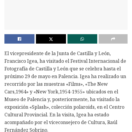
El vicepresidente de la Junta de Castilla y León,
Francisco Igea, ha visitado el Festival Internacional de
Fotografía de Castilla y León que se celebra hasta el
próximo 29 de mayo en Palencia. Igea ha realizado un
recorrido por las muestras «Films», «The New
Cars,1964» y «New York,1954-1955» ubicados en el
Museo de Palencia y, posteriormente, ha visitado la
exposición «Splash», colección polaroids, en el Centro
Cultural Provincial. En la visita, Igea ha estado
acompañado por el viceconsejero de Cultura, Raúl
Fernández Sobrino.