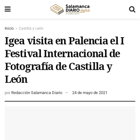
Inicio
Castilla y León
Igea visita en Palencia el I
Festival Internacional de
Fotografía de Castilla y
León
por
Redacción Salamanca Diario
24 de mayo de 2021