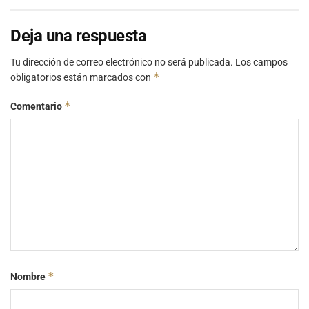
Deja una respuesta
Tu dirección de correo electrónico no será publicada.
Los campos
*
obligatorios están marcados con
*
Comentario
*
Nombre