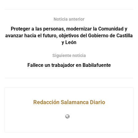
Noticia anterior
Proteger a las personas, modernizar la Comunidad y
avanzar hacia el futuro, objetivos del Gobierno de Castilla
y León
Siguiente noticia
Fallece un trabajador en Babilafuente
Redacción Salamanca Diario