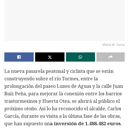
María M. Serna
La nueva pasarela peatonal y ciclista que se están
construyendo sobre el río Tormes, entre la
prolongación del paseo Lunes de Aguas y la calle Juan
Ruíz Peña, para mejorar la conexión entre los barrios
trastormesinos y Huerta Otea, se abrirá al público el
próximo otoño. Así lo ha reconocido el alcalde, Carlos
García, durante su visita a la última fase de las obras,
que han supuesto un
a inversión de 1.488.482 euros
.