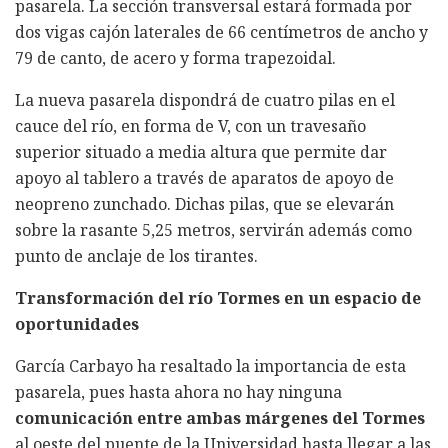
pasarela. La sección transversal estará formada por
dos vigas cajón laterales de 66 centímetros de ancho y
79 de canto, de acero y forma trapezoidal.
La nueva pasarela dispondrá de cuatro pilas en el
cauce del río, en forma de V, con un travesaño
superior situado a media altura que permite dar
apoyo al tablero a través de aparatos de apoyo de
neopreno zunchado. Dichas pilas, que se elevarán
sobre la rasante 5,25 metros, servirán además como
punto de anclaje de los tirantes.
Transformación del río Tormes en un espacio de
oportunidades
García Carbayo ha resaltado la importancia de esta
pasarela, pues hasta ahora no hay ninguna
comunicación entre ambas márgenes del Tormes
al oeste del puente de la Universidad hasta llegar a las