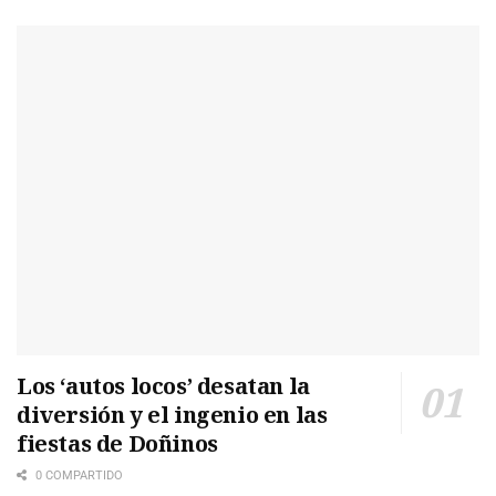
Los ‘autos locos’ desatan la
diversión y el ingenio en las
fiestas de Doñinos
0 COMPARTIDO