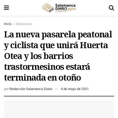
Inicio
Salamanca
La nueva pasarela peatonal
y ciclista que unirá Huerta
Otea y los barrios
trastormesinos estará
terminada en otoño
por
Redacción Salamanca Diario
4 de mayo de 2021