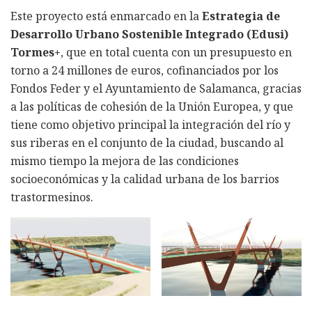
Este proyecto está enmarcado en la
Estrategia de
Desarrollo Urbano Sostenible Integrado (Edusi)
Tormes+
, que en total cuenta con un presupuesto en
torno a 24 millones de euros, cofinanciados por los
Fondos Feder y el Ayuntamiento de Salamanca, gracias
a las políticas de cohesión de la Unión Europea, y que
tiene como objetivo principal la integración del río y
sus riberas en el conjunto de la ciudad, buscando al
mismo tiempo la mejora de las condiciones
socioeconómicas y la calidad urbana de los barrios
trastormesinos.