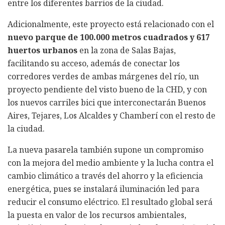
entre los diferentes barrios de la ciudad.
Adicionalmente, este proyecto está relacionado con el
nuevo parque de 100.000 metros cuadrados y 617
huertos urbanos
en la zona de Salas Bajas,
facilitando su acceso, además de conectar los
corredores verdes de ambas márgenes del río, un
proyecto pendiente del visto bueno de la CHD, y con
los nuevos carriles bici que interconectarán Buenos
Aires, Tejares, Los Alcaldes y Chamberí con el resto de
la ciudad.
La nueva pasarela también supone un compromiso
con la mejora del medio ambiente y la lucha contra el
cambio climático a través del ahorro y la eficiencia
energética, pues se instalará iluminación led para
reducir el consumo eléctrico. El resultado global será
la puesta en valor de los recursos ambientales,