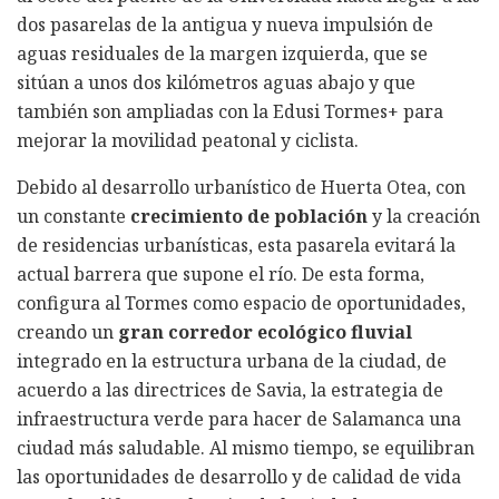
dos pasarelas de la antigua y nueva impulsión de
aguas residuales de la margen izquierda, que se
sitúan a unos dos kilómetros aguas abajo y que
también son ampliadas con la Edusi Tormes+ para
mejorar la movilidad peatonal y ciclista.
Debido al desarrollo urbanístico de Huerta Otea, con
un constante
crecimiento de población
y la creación
de residencias urbanísticas, esta pasarela evitará la
actual barrera que supone el río. De esta forma,
configura al Tormes como espacio de oportunidades,
creando un
gran corredor ecológico fluvial
integrado en la estructura urbana de la ciudad, de
acuerdo a las directrices de Savia, la estrategia de
infraestructura verde para hacer de Salamanca una
ciudad más saludable. Al mismo tiempo, se equilibran
las oportunidades de desarrollo y de calidad de vida