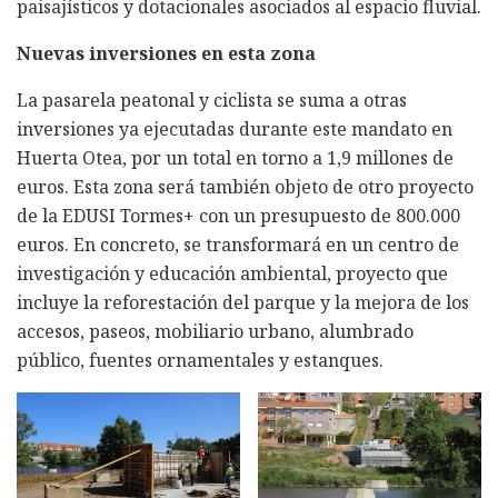
paisajísticos y dotacionales asociados al espacio fluvial.
Nuevas inversiones en esta zona
La pasarela peatonal y ciclista se suma a otras
inversiones ya ejecutadas durante este mandato en
Huerta Otea, por un total en torno a 1,9 millones de
euros. Esta zona será también objeto de otro proyecto
de la EDUSI Tormes+ con un presupuesto de 800.000
euros. En concreto, se transformará en un centro de
investigación y educación ambiental, proyecto que
incluye la reforestación del parque y la mejora de los
accesos, paseos, mobiliario urbano, alumbrado
público, fuentes ornamentales y estanques.