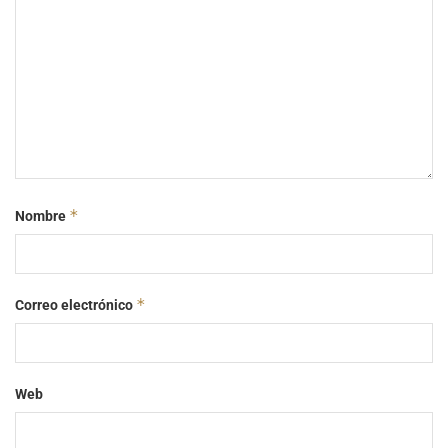
*
Nombre
*
Correo electrónico
Web