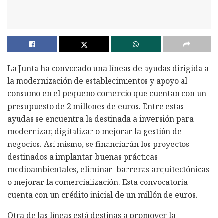
La Junta ha convocado una líneas de ayudas dirigida a
la modernización de establecimientos y apoyo al
consumo en el pequeño comercio que cuentan con un
presupuesto de 2 millones de euros. Entre estas
ayudas se encuentra la destinada a inversión para
modernizar, digitalizar o mejorar la gestión de
negocios. Así mismo, se financiarán los proyectos
destinados a implantar buenas prácticas
medioambientales, eliminar barreras arquitectónicas
o mejorar la comercialización. Esta convocatoria
cuenta con un crédito inicial de un millón de euros.
Otra de las líneas está destinas a promover la