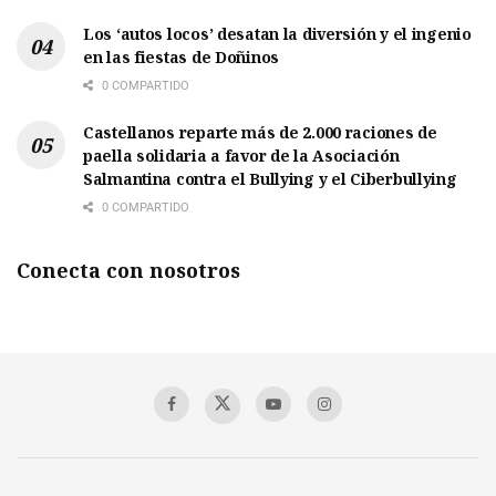
Los ‘autos locos’ desatan la diversión y el ingenio
en las fiestas de Doñinos
0 COMPARTIDO
Castellanos reparte más de 2.000 raciones de
paella solidaria a favor de la Asociación
Salmantina contra el Bullying y el Ciberbullying
0 COMPARTIDO
Conecta con nosotros