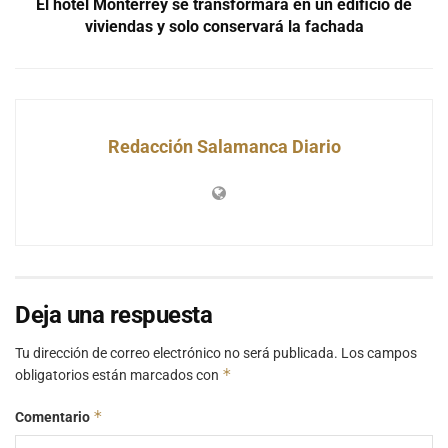
El hotel Monterrey se transformará en un edificio de
viviendas y solo conservará la fachada
Redacción Salamanca Diario
Deja una respuesta
Tu dirección de correo electrónico no será publicada.
Los campos
*
obligatorios están marcados con
*
Comentario