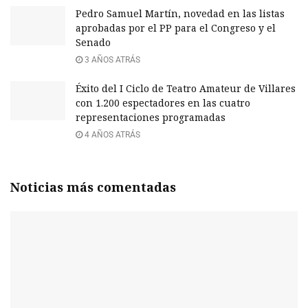
Pedro Samuel Martín, novedad en las listas
aprobadas por el PP para el Congreso y el
Senado
3 AÑOS ATRÁS
Éxito del I Ciclo de Teatro Amateur de Villares
con 1.200 espectadores en las cuatro
representaciones programadas
4 AÑOS ATRÁS
Noticias más comentadas