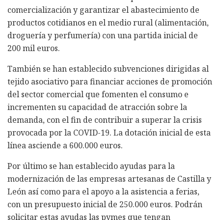
comercialización y garantizar el abastecimiento de
productos cotidianos en el medio rural (alimentación,
droguería y perfumería) con una partida inicial de
200 mil euros.
También se han establecido subvenciones dirigidas al
tejido asociativo para financiar acciones de promoción
del sector comercial que fomenten el consumo e
incrementen su capacidad de atracción sobre la
demanda, con el fin de contribuir a superar la crisis
provocada por la COVID-19. La dotación inicial de esta
línea asciende a 600.000 euros.
Por último se han establecido ayudas para la
modernización de las empresas artesanas de Castilla y
León así como para el apoyo a la asistencia a ferias,
con un presupuesto inicial de 250.000 euros. Podrán
solicitar estas ayudas las pymes que tengan