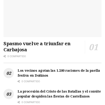
Spasmo vuelve a triunfar en
Carbajosa
0 COMPARTIDO
Los vecinos agotan las 1.200 raciones de la paella
festiva en Doñinos
0 COMPARTIDO
La procesión del Cristo de las Batallas y el convite
popular despiden las fiestas de Castellanos
0 COMPARTIDO