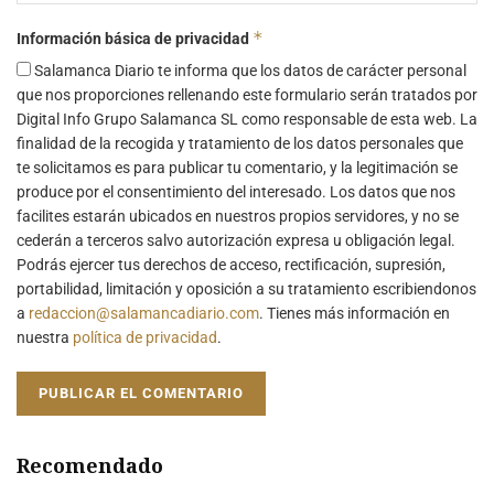
*
Información básica de privacidad
Salamanca Diario te informa que los datos de carácter personal
que nos proporciones rellenando este formulario serán tratados por
Digital Info Grupo Salamanca SL como responsable de esta web. La
finalidad de la recogida y tratamiento de los datos personales que
te solicitamos es para publicar tu comentario, y la legitimación se
produce por el consentimiento del interesado. Los datos que nos
facilites estarán ubicados en nuestros propios servidores, y no se
cederán a terceros salvo autorización expresa u obligación legal.
Podrás ejercer tus derechos de acceso, rectificación, supresión,
portabilidad, limitación y oposición a su tratamiento escribiendonos
a
redaccion@salamancadiario.com
. Tienes más información en
nuestra
política de privacidad
.
Recomendado