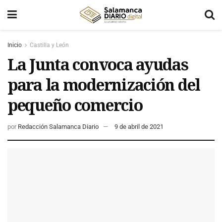
Inicio
Castilla y León
La Junta convoca ayudas
para la modernización del
pequeño comercio
por
Redacción Salamanca Diario
9 de abril de 2021