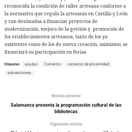
reconocida la condición de taller artesano conforme a
la normativa que regula la artesanía en Castilla y León
y van destinadas a financiar proyectos de
modernización, mejora de la gestión y promoción de
los establecimientos artesanos, tanto de los ya
existentes como de los de nueva creación, asimismo, se
financiará su participación en ferias.
Etiquetas:
ayudas
Comercio
comercio de proximidad
subvenciones
Noticia anterior
Salamanca presenta la programación cultural de las
bibliotecas
Siguiente noticia