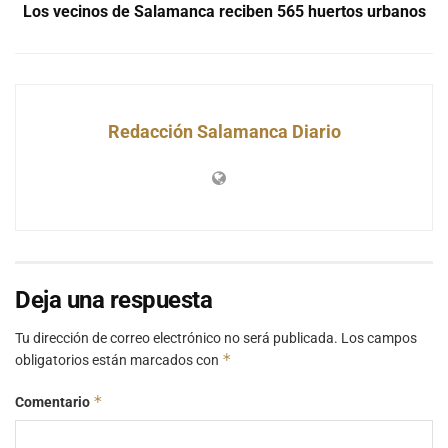
Los vecinos de Salamanca reciben 565 huertos urbanos
Redacción Salamanca Diario
Deja una respuesta
Tu dirección de correo electrónico no será publicada.
Los campos
*
obligatorios están marcados con
*
Comentario