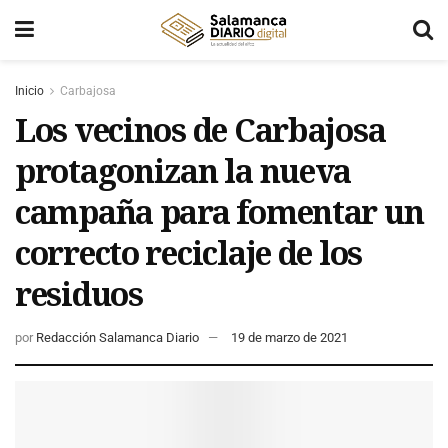
Inicio
Carbajosa
Los vecinos de Carbajosa
protagonizan la nueva
campaña para fomentar un
correcto reciclaje de los
residuos
por
Redacción Salamanca Diario
19 de marzo de 2021