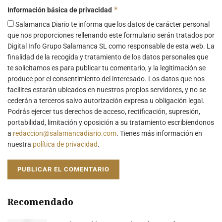
*
Información básica de privacidad
Salamanca Diario te informa que los datos de carácter personal
que nos proporciones rellenando este formulario serán tratados por
Digital Info Grupo Salamanca SL como responsable de esta web. La
finalidad de la recogida y tratamiento de los datos personales que
te solicitamos es para publicar tu comentario, y la legitimación se
produce por el consentimiento del interesado. Los datos que nos
facilites estarán ubicados en nuestros propios servidores, y no se
cederán a terceros salvo autorización expresa u obligación legal.
Podrás ejercer tus derechos de acceso, rectificación, supresión,
portabilidad, limitación y oposición a su tratamiento escribiendonos
a
redaccion@salamancadiario.com
. Tienes más información en
nuestra
política de privacidad
.
Recomendado