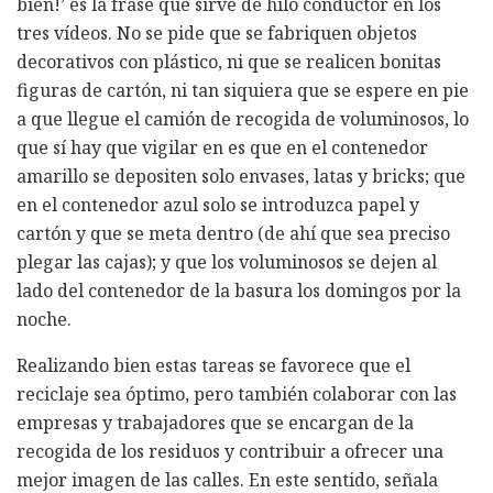
bien!’ es la frase que sirve de hilo conductor en los
tres vídeos. No se pide que se fabriquen objetos
decorativos con plástico, ni que se realicen bonitas
figuras de cartón, ni tan siquiera que se espere en pie
a que llegue el camión de recogida de voluminosos, lo
que sí hay que vigilar en es que en el contenedor
amarillo se depositen solo envases, latas y bricks; que
en el contenedor azul solo se introduzca papel y
cartón y que se meta dentro (de ahí que sea preciso
plegar las cajas); y que los voluminosos se dejen al
lado del contenedor de la basura los domingos por la
noche.
Realizando bien estas tareas se favorece que el
reciclaje sea óptimo, pero también colaborar con las
empresas y trabajadores que se encargan de la
recogida de los residuos y contribuir a ofrecer una
mejor imagen de las calles. En este sentido, señala