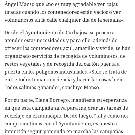
Ángel Manso que «no es muy agradable ver cajas
tiradas cuando los contenedores están vacíos o ver
voluminosos en la calle cualquier día de la semana».
Desde el Ayuntamiento de Carbajosa se procura
atender estas necesidades y para ello, además de
ofrecer los contenedores azul, amarillo y verde, se han
organizado servicios de recogida de voluminosos, de
restos vegetales y de recogida del cartón puerta a
puerta en los polígonos industriales. «Solo se trata de
entre todos tomar conciencia y hacer las cosas bien.
Todos salimos ganando”, concluye Manso.
Por su parte, Elena Borrego, manifiesta su esperanza
en que esta campaña sirva para mejorar las tareas de
reciclaje en el municipio. Desde luego, “tal y como nos
comprometimos con el Ayuntamiento, es nuestra
intención seguir poniendo en marcha las campañas