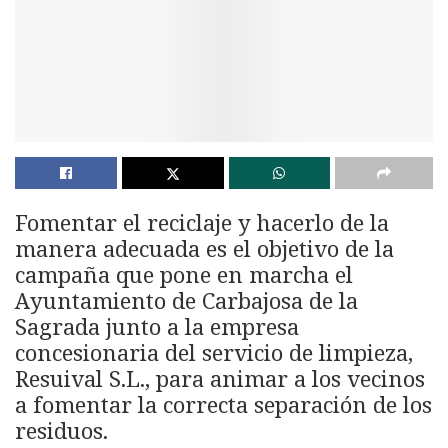
Fomentar el reciclaje y hacerlo de la
manera adecuada es el objetivo de la
campaña que pone en marcha el
Ayuntamiento de Carbajosa de la
Sagrada junto a la empresa
concesionaria del servicio de limpieza,
Resuival S.L., para animar a los vecinos
a fomentar la correcta separación de los
residuos.