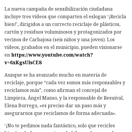
La nueva campaña de sensibilización ciudadana
incluye tres vídeos que comparten el eslogan ‘¡Recicla
bien!’, dirigidos a un correcto reciclaje de plásticos,
cartón y residuos voluminosos y protagonizados por
vecinos de Carbajosa (seis niños y una joven). Los
vídeos, grabados en el municipio, pueden visionarse
en
https://www.youtube.com/watch?
v=6xKgsUIsCE8
Aunque se ha avanzado mucho en materia de
reciclaje, porque “cada vez somos más responsables y
reciclamos más”, como afirman el concejal de
Limpieza, Ángel Manso, y la responsable de Resuival,
Elena Borrego, «es preciso dar un paso más y
asegurarnos que reciclamos de forma adecuada».
‘¡No te pedimos nada fantástico, solo que recicles