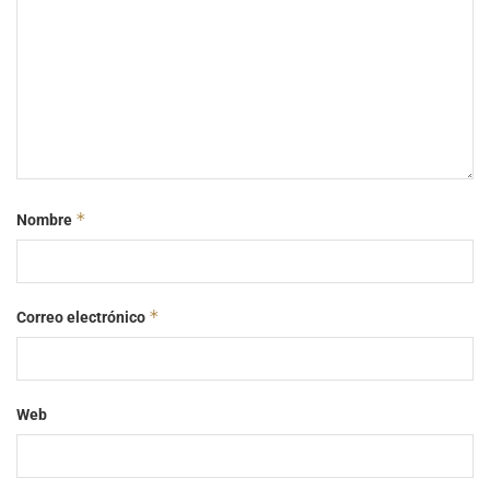
*
Nombre
*
Correo electrónico
Web