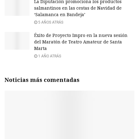
La Diputación promociona los productos
salmantinos en las cestas de Navidad de
‘Salamanca en Bandeja’
5 AÑOS ATRÁS
Éxito de Proyecto Impro en la nueva sesión
del Maratón de Teatro Amateur de Santa
Marta
1 AÑO ATRÁS
Noticias más comentadas