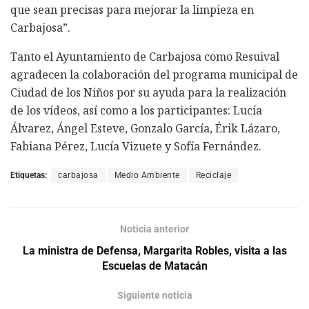
que sean precisas para mejorar la limpieza en
Carbajosa”.
Tanto el Ayuntamiento de Carbajosa como Resuival
agradecen la colaboración del programa municipal de
Ciudad de los Niños por su ayuda para la realización
de los vídeos, así como a los participantes: Lucía
Álvarez, Ángel Esteve, Gonzalo García, Érik Lázaro,
Fabiana Pérez, Lucía Vizuete y Sofía Fernández.
Etiquetas:
carbajosa
Medio Ambiente
Reciclaje
Noticia anterior
La ministra de Defensa, Margarita Robles, visita a las
Escuelas de Matacán
Siguiente noticia