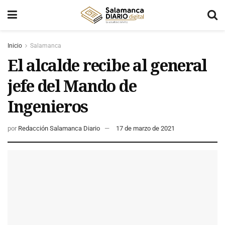
Inicio
Salamanca
El alcalde recibe al general
jefe del Mando de
Ingenieros
por
Redacción Salamanca Diario
17 de marzo de 2021