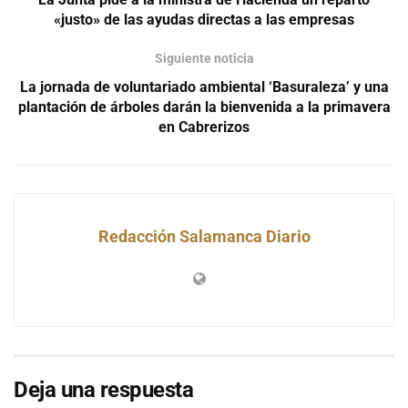
«justo» de las ayudas directas a las empresas
Siguiente noticia
La jornada de voluntariado ambiental ‘Basuraleza’ y una
plantación de árboles darán la bienvenida a la primavera
en Cabrerizos
Redacción Salamanca Diario
Deja una respuesta