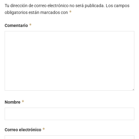
Tu dirección de correo electrónico no será publicada.
Los campos
*
obligatorios están marcados con
*
Comentario
*
Nombre
*
Correo electrónico