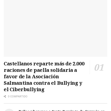
Castellanos reparte más de 2.000
raciones de paella solidaria a
favor de la Asociación
Salmantina contra el Bullying y
el Ciberbullying
0 COMPARTIDO