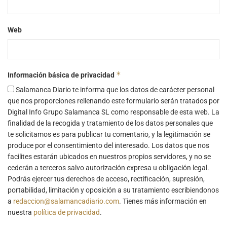
Web
*
Información básica de privacidad
Salamanca Diario te informa que los datos de carácter personal
que nos proporciones rellenando este formulario serán tratados por
Digital Info Grupo Salamanca SL como responsable de esta web. La
finalidad de la recogida y tratamiento de los datos personales que
te solicitamos es para publicar tu comentario, y la legitimación se
produce por el consentimiento del interesado. Los datos que nos
facilites estarán ubicados en nuestros propios servidores, y no se
cederán a terceros salvo autorización expresa u obligación legal.
Podrás ejercer tus derechos de acceso, rectificación, supresión,
portabilidad, limitación y oposición a su tratamiento escribiendonos
a
redaccion@salamancadiario.com
. Tienes más información en
nuestra
política de privacidad
.