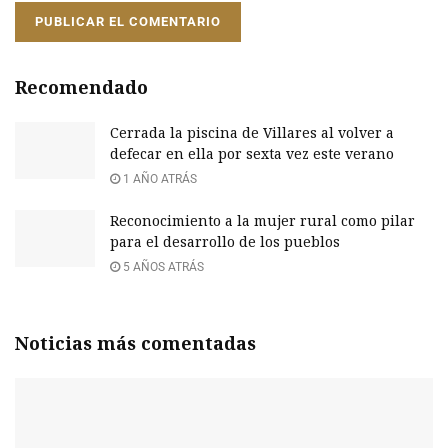
Recomendado
Cerrada la piscina de Villares al volver a
defecar en ella por sexta vez este verano
1 AÑO ATRÁS
Reconocimiento a la mujer rural como pilar
para el desarrollo de los pueblos
5 AÑOS ATRÁS
Noticias más comentadas