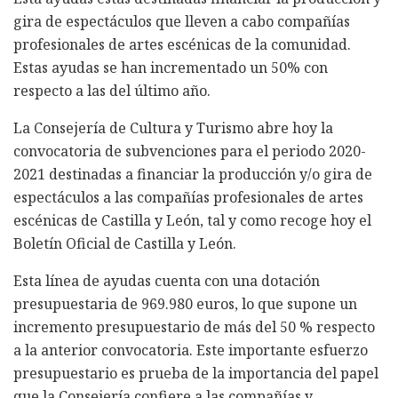
gira de espectáculos que lleven a cabo compañías
profesionales de artes escénicas de la comunidad.
Estas ayudas se han incrementado un 50% con
respecto a las del último año.
La Consejería de Cultura y Turismo abre hoy la
convocatoria de subvenciones para el periodo 2020-
2021 destinadas a financiar la producción y/o gira de
espectáculos a las compañías profesionales de artes
escénicas de Castilla y León, tal y como recoge hoy el
Boletín Oficial de Castilla y León.
Esta línea de ayudas cuenta con una dotación
presupuestaria de 969.980 euros, lo que supone un
incremento presupuestario de más del 50 % respecto
a la anterior convocatoria. Este importante esfuerzo
presupuestario es prueba de la importancia del papel
que la Consejería confiere a las compañías y