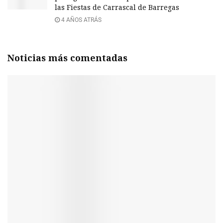
las Fiestas de Carrascal de Barregas
4 AÑOS ATRÁS
Noticias más comentadas