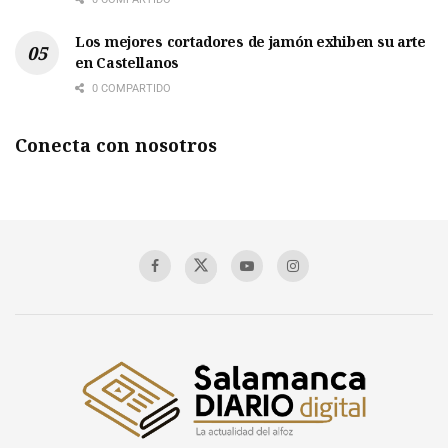
Los mejores cortadores de jamón exhiben su arte
en Castellanos
0 COMPARTIDO
Conecta con nosotros