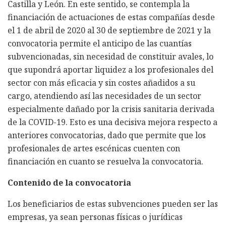
Castilla y León. En este sentido, se contempla la
financiación de actuaciones de estas compañías desde
el 1 de abril de 2020 al 30 de septiembre de 2021 y la
convocatoria permite el anticipo de las cuantías
subvencionadas, sin necesidad de constituir avales, lo
que supondrá aportar liquidez a los profesionales del
sector con más eficacia y sin costes añadidos a su
cargo, atendiendo así las necesidades de un sector
especialmente dañado por la crisis sanitaria derivada
de la COVID-19. Esto es una decisiva mejora respecto a
anteriores convocatorias, dado que permite que los
profesionales de artes escénicas cuenten con
financiación en cuanto se resuelva la convocatoria.
Contenido de la convocatoria
Los beneficiarios de estas subvenciones pueden ser las
empresas, ya sean personas físicas o jurídicas