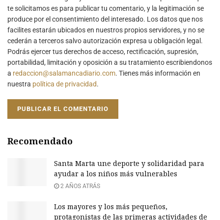
te solicitamos es para publicar tu comentario, y la legitimación se
produce por el consentimiento del interesado. Los datos que nos
facilites estarán ubicados en nuestros propios servidores, y no se
cederán a terceros salvo autorización expresa u obligación legal.
Podrás ejercer tus derechos de acceso, rectificación, supresión,
portabilidad, limitación y oposición a su tratamiento escribiendonos
a
redaccion@salamancadiario.com
. Tienes más información en
nuestra
política de privacidad
.
Recomendado
Santa Marta une deporte y solidaridad para
ayudar a los niños más vulnerables
2 AÑOS ATRÁS
Los mayores y los más pequeños,
protagonistas de las primeras actividades de