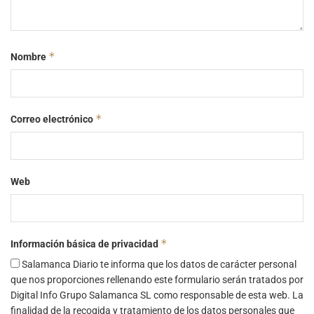
*
Nombre
*
Correo electrónico
Web
*
Información básica de privacidad
Salamanca Diario te informa que los datos de carácter personal
que nos proporciones rellenando este formulario serán tratados por
Digital Info Grupo Salamanca SL como responsable de esta web. La
finalidad de la recogida y tratamiento de los datos personales que