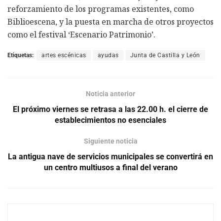
reforzamiento de los programas existentes, como
Biblioescena, y la puesta en marcha de otros proyectos
como el festival ‘Escenario Patrimonio’.
Etiquetas:
artes escénicas
ayudas
Junta de Castilla y León
Noticia anterior
El próximo viernes se retrasa a las 22.00 h. el cierre de
establecimientos no esenciales
Siguiente noticia
La antigua nave de servicios municipales se convertirá en
un centro multiusos a final del verano