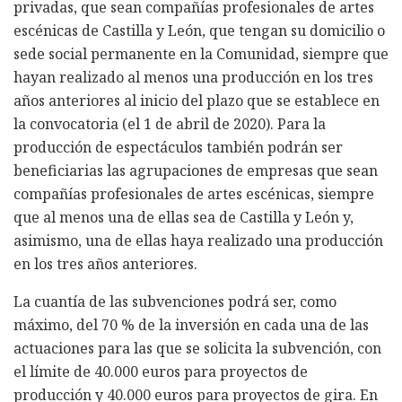
privadas, que sean compañías profesionales de artes
escénicas de Castilla y León, que tengan su domicilio o
sede social permanente en la Comunidad, siempre que
hayan realizado al menos una producción en los tres
años anteriores al inicio del plazo que se establece en
la convocatoria (el 1 de abril de 2020). Para la
producción de espectáculos también podrán ser
beneficiarias las agrupaciones de empresas que sean
compañías profesionales de artes escénicas, siempre
que al menos una de ellas sea de Castilla y León y,
asimismo, una de ellas haya realizado una producción
en los tres años anteriores.
La cuantía de las subvenciones podrá ser, como
máximo, del 70 % de la inversión en cada una de las
actuaciones para las que se solicita la subvención, con
el límite de 40.000 euros para proyectos de
producción y 40.000 euros para proyectos de gira. En