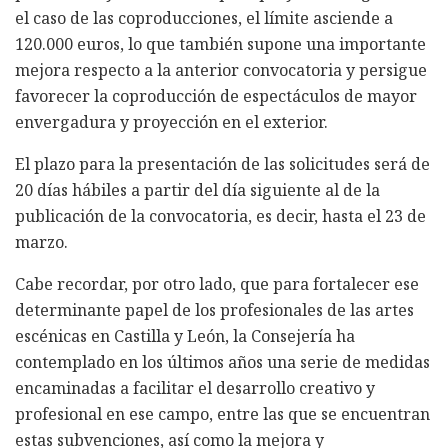
el caso de las coproducciones, el límite asciende a
120.000 euros, lo que también supone una importante
mejora respecto a la anterior convocatoria y persigue
favorecer la coproducción de espectáculos de mayor
envergadura y proyección en el exterior.
El plazo para la presentación de las solicitudes será de
20 días hábiles a partir del día siguiente al de la
publicación de la convocatoria, es decir, hasta el 23 de
marzo.
Cabe recordar, por otro lado, que para fortalecer ese
determinante papel de los profesionales de las artes
escénicas en Castilla y León, la Consejería ha
contemplado en los últimos años una serie de medidas
encaminadas a facilitar el desarrollo creativo y
profesional en ese campo, entre las que se encuentran
estas subvenciones, así como la mejora y