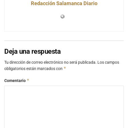
Redacción Salamanca Diario
Deja una respuesta
Tu dirección de correo electrónico no será publicada.
Los campos
*
obligatorios están marcados con
*
Comentario