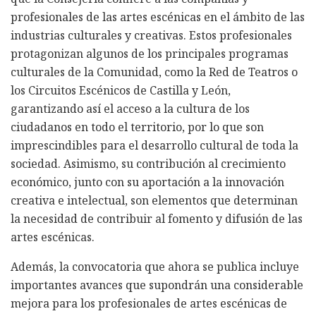
profesionales de las artes escénicas en el ámbito de las
industrias culturales y creativas. Estos profesionales
protagonizan algunos de los principales programas
culturales de la Comunidad, como la Red de Teatros o
los Circuitos Escénicos de Castilla y León,
garantizando así el acceso a la cultura de los
ciudadanos en todo el territorio, por lo que son
imprescindibles para el desarrollo cultural de toda la
sociedad. Asimismo, su contribución al crecimiento
económico, junto con su aportación a la innovación
creativa e intelectual, son elementos que determinan
la necesidad de contribuir al fomento y difusión de las
artes escénicas.
Además, la convocatoria que ahora se publica incluye
importantes avances que supondrán una considerable
mejora para los profesionales de artes escénicas de