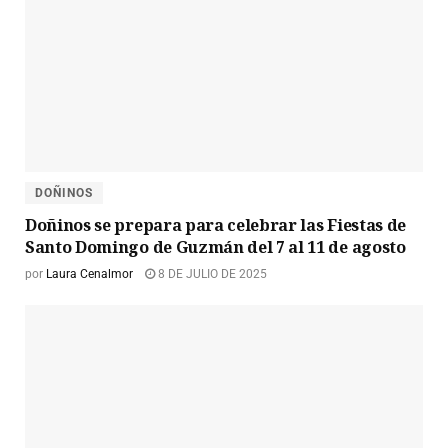
DOÑINOS
Doñinos se prepara para celebrar las Fiestas de
Santo Domingo de Guzmán del 7 al 11 de agosto
por
Laura Cenalmor
8 DE JULIO DE 2025