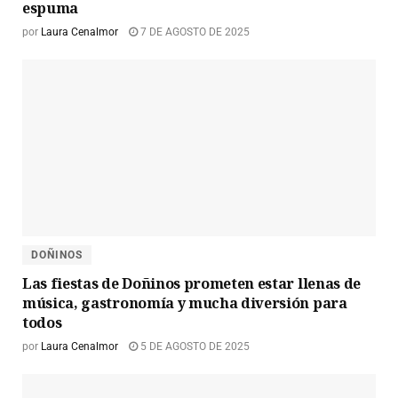
espuma
por
Laura Cenalmor
7 DE AGOSTO DE 2025
DOÑINOS
Las fiestas de Doñinos prometen estar llenas de
música, gastronomía y mucha diversión para
todos
por
Laura Cenalmor
5 DE AGOSTO DE 2025