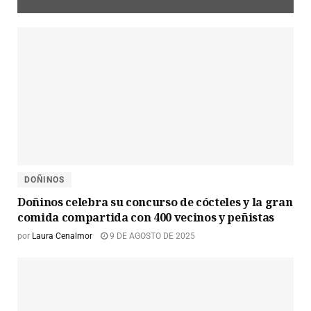
DOÑINOS
Doñinos celebra su concurso de cócteles y la gran
comida compartida con 400 vecinos y peñistas
por
Laura Cenalmor
9 DE AGOSTO DE 2025