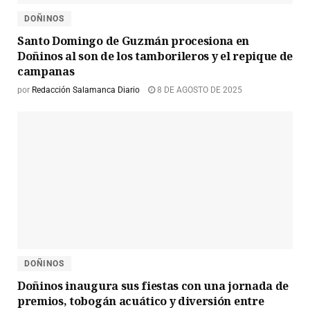
DOÑINOS
Santo Domingo de Guzmán procesiona en
Doñinos al son de los tamborileros y el repique de
campanas
por
Redacción Salamanca Diario
8 DE AGOSTO DE 2025
DOÑINOS
Doñinos inaugura sus fiestas con una jornada de
premios, tobogán acuático y diversión entre