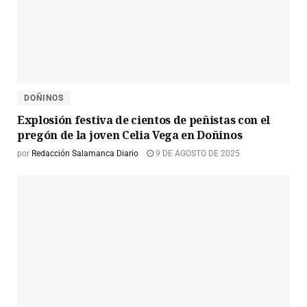
DOÑINOS
Explosión festiva de cientos de peñistas con el
pregón de la joven Celia Vega en Doñinos
por
Redacción Salamanca Diario
9 DE AGOSTO DE 2025