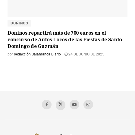
DOÑINOS
Doñinos repartirá más de 700 euros en el
concurso de Autos Locos de las Fiestas de Santo
Domingo de Guzmán
por
Redacción Salamanca Diario
24 DE JUNIO DE 2025