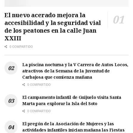
El nuevo acerado mejora la
accesibilidad y la seguridad vial
de los peatones en la calle Juan
XXIII
0 COMPARTIDO
La piscina nocturna y la V Carrera de Autos Locos,
atractivos de la Semana de la Juventud de
Carbajosa que comienza mañana
0 COMPARTIDO
El campamento infantil de Guijuelo visita Santa
Marta para explorar la Isla del Soto
0 COMPARTIDO
El pregón de la Asociación de Mujeres y las
actividades infantiles inician mañana las Fiestas