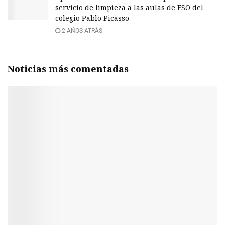
servicio de limpieza a las aulas de ESO del
colegio Pablo Picasso
2 AÑOS ATRÁS
Noticias más comentadas