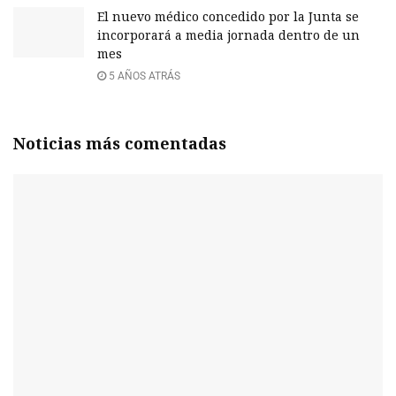
El nuevo médico concedido por la Junta se
incorporará a media jornada dentro de un
mes
5 AÑOS ATRÁS
Noticias más comentadas