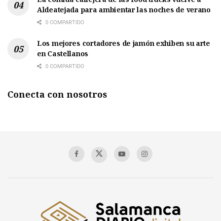
Aldeatejada para ambientar las noches de verano
0 COMPARTIDO
Los mejores cortadores de jamón exhiben su arte
en Castellanos
0 COMPARTIDO
Conecta con nosotros