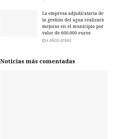
La empresa adjudicataria de
la gestión del agua realizará
mejoras en el municipio por
valor de 600.000 euros
4 AÑOS ATRÁS
Noticias más comentadas