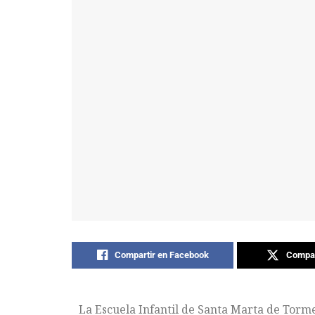
Compartir en Facebook
Compar
La Escuela Infantil de Santa Marta de Torm