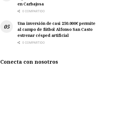
en Carbajosa
0 COMPARTIDO
Una inversión de casi 250.000€ permite
al campo de fútbol Alfonso San Casto
estrenar césped artificial
0 COMPARTIDO
Conecta con nosotros