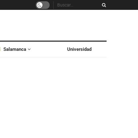
Salamanca
Universidad