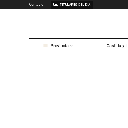
Contacto
TITULARES DEL DÍA
Provincia
Castilla y 