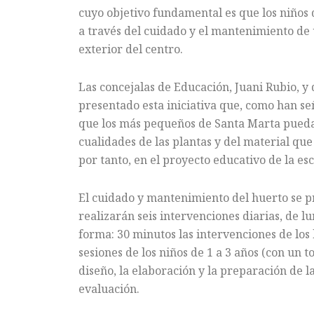
cuyo objetivo fundamental es que los niños 
a través del cuidado y el mantenimiento de 
exterior del centro.
Las concejalas de Educación, Juani Rubio, 
presentado esta iniciativa que, como han se
que los más pequeños de Santa Marta pueda
cualidades de las plantas y del material que
por tanto, en el proyecto educativo de la es
El cuidado y mantenimiento del huerto se p
realizarán seis intervenciones diarias, de lu
forma: 30 minutos las intervenciones de los 
sesiones de los niños de 1 a 3 años (con un t
diseño, la elaboración y la preparación de la
evaluación.